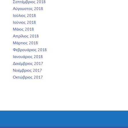
Σεπτέμβριος 2018
Αύγουστος 2018
Ιούλιος 2018
Ιούνιος 2018
Μάιος 2018
Απρίλιος 2018
Μάρτιος 2018
Φεβρουάριος 2018
Ιανουάριος 2018
Δεκέμβριος 2017
Νοέμβριος 2017
Οκτώβριος 2017