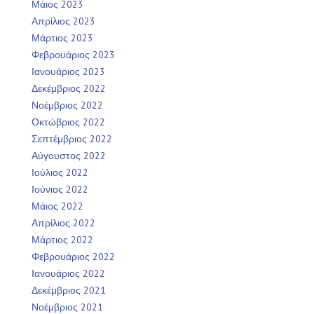
Μάιος 2023
Απρίλιος 2023
Μάρτιος 2023
Φεβρουάριος 2023
Ιανουάριος 2023
Δεκέμβριος 2022
Νοέμβριος 2022
Οκτώβριος 2022
Σεπτέμβριος 2022
Αύγουστος 2022
Ιούλιος 2022
Ιούνιος 2022
Μάιος 2022
Απρίλιος 2022
Μάρτιος 2022
Φεβρουάριος 2022
Ιανουάριος 2022
Δεκέμβριος 2021
Νοέμβριος 2021