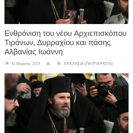
Ενθρόνιση του νέου Αρχιεπισκόπου
Τιράνων, Δυρραχίου και πάσης
Αλβανίας Ιωάννη
31 Μαρτίου, 2025
ΕΚΚΛΗΣΙΑ (ΠΑΤΡΙΑΡΧΕΙΑ)