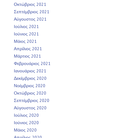
Οκτώβριος 2021
Σεπτέμβριος 2021
Αύγουστος 2021
Ιούλιος 2021
Ιούνιος 2021
Μάιος 2021
Απρίλιος 2021
Μάρτιος 2021
Φεβρουάριος 2021
Ιανουάριος 2021
Δεκέμβριος 2020
Νοέμβριος 2020
Οκτώβριος 2020
Σεπτέμβριος 2020
Αύγουστος 2020
Ιούλιος 2020
Ιούνιος 2020
Μάιος 2020
Απρίλιος 2020