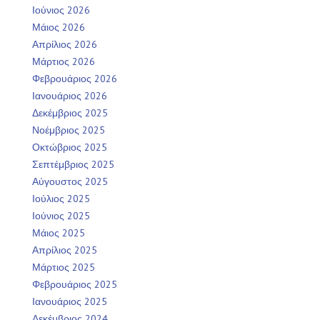
Ιούνιος 2026
Μάιος 2026
Απρίλιος 2026
Μάρτιος 2026
Φεβρουάριος 2026
Ιανουάριος 2026
Δεκέμβριος 2025
Νοέμβριος 2025
Οκτώβριος 2025
Σεπτέμβριος 2025
Αύγουστος 2025
Ιούλιος 2025
Ιούνιος 2025
Μάιος 2025
Απρίλιος 2025
Μάρτιος 2025
Φεβρουάριος 2025
Ιανουάριος 2025
Δεκέμβριος 2024