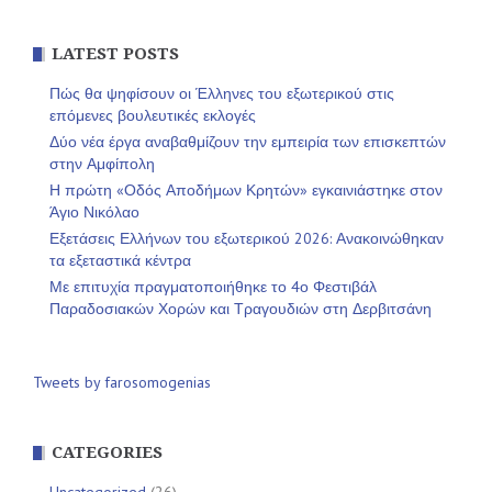
LATEST POSTS
Πώς θα ψηφίσουν οι Έλληνες του εξωτερικού στις
επόμενες βουλευτικές εκλογές
Δύο νέα έργα αναβαθμίζουν την εμπειρία των επισκεπτών
στην Αμφίπολη
Η πρώτη «Οδός Αποδήμων Κρητών» εγκαινιάστηκε στον
Άγιο Νικόλαο
Εξετάσεις Ελλήνων του εξωτερικού 2026: Ανακοινώθηκαν
τα εξεταστικά κέντρα
Με επιτυχία πραγματοποιήθηκε το 4ο Φεστιβάλ
Παραδοσιακών Χορών και Τραγουδιών στη Δερβιτσάνη
Tweets by farosomogenias
CATEGORIES