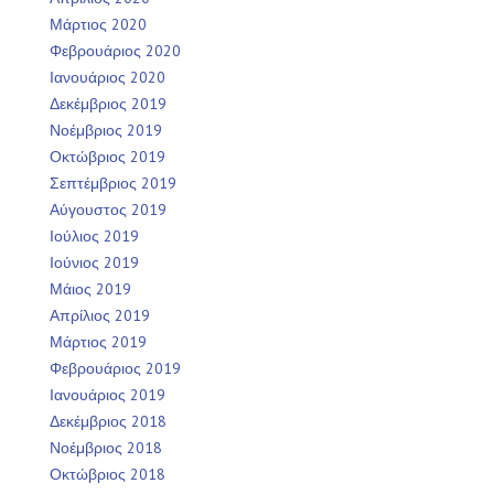
Μάρτιος 2020
Φεβρουάριος 2020
Ιανουάριος 2020
Δεκέμβριος 2019
Νοέμβριος 2019
Οκτώβριος 2019
Σεπτέμβριος 2019
Αύγουστος 2019
Ιούλιος 2019
Ιούνιος 2019
Μάιος 2019
Απρίλιος 2019
Μάρτιος 2019
Φεβρουάριος 2019
Ιανουάριος 2019
Δεκέμβριος 2018
Νοέμβριος 2018
Οκτώβριος 2018