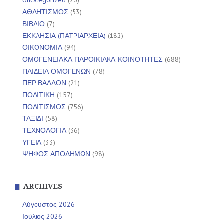
Uncategorized
(26)
ΑΘΛΗΤΙΣΜΟΣ
(53)
ΒΙΒΛΙΟ
(7)
ΕΚΚΛΗΣΙΑ (ΠΑΤΡΙΑΡΧΕΙΑ)
(182)
ΟΙΚΟΝΟΜΙΑ
(94)
ΟΜΟΓΕΝΕΙΑΚΑ-ΠΑΡΟΙΚΙΑΚΑ-ΚΟΙΝΟΤΗΤΕΣ
(688)
ΠΑΙΔΕΙΑ ΟΜΟΓΕΝΩΝ
(78)
ΠΕΡΙΒΑΛΛΟΝ
(21)
ΠΟΛΙΤΙΚΗ
(157)
ΠΟΛΙΤΙΣΜΟΣ
(756)
ΤΑΞΙΔΙ
(58)
ΤΕΧΝΟΛΟΓΙΑ
(36)
ΥΓΕΙΑ
(33)
ΨΗΦΟΣ ΑΠΟΔΗΜΩΝ
(98)
ARCHIVES
Αύγουστος 2026
Ιούλιος 2026