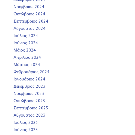
Νοέμβριος 2024
Οκτώβριος 2024
Σεπτέμβριος 2024
Αύγουστος 2024
Ιούλιος 2024
Ιούνιος 2024
Μάιος 2024
Απρίλιος 2024
Μάρτιος 2024
Φεβρουάριος 2024
Ιανουάριος 2024
Δεκέμβριος 2023
Νοέμβριος 2023
Οκτώβριος 2023
Σεπτέμβριος 2023
Αύγουστος 2023
Ιούλιος 2023
Ιούνιος 2023