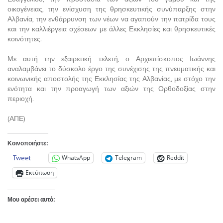
οικογένειας, την ενίσχυση της θρησκευτικής συνύπαρξης στην
Αλβανία, την ενθάρρυνση των νέων να αγαπούν την πατρίδα τους
και την καλλιέργεια σχέσεων με άλλες Εκκλησίες και θρησκευτικές
κοινότητες.
Με αυτή την εξαιρετική τελετή, ο Αρχιεπίσκοπος Ιωάννης
αναλαμβάνει το δύσκολο έργο της συνέχισης της πνευματικής και
κοινωνικής αποστολής της Εκκλησίας της Αλβανίας, με στόχο την
ενότητα και την προαγωγή των αξιών της Ορθοδοξίας στην
περιοχή.
(ΑΠΕ)
Κοινοποιήστε:
Tweet
WhatsApp
Telegram
Reddit
Εκτύπωση
Μου αρέσει αυτό: