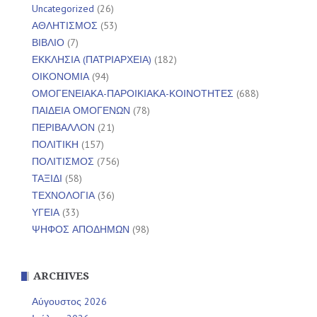
Uncategorized
(26)
ΑΘΛΗΤΙΣΜΟΣ
(53)
ΒΙΒΛΙΟ
(7)
ΕΚΚΛΗΣΙΑ (ΠΑΤΡΙΑΡΧΕΙΑ)
(182)
ΟΙΚΟΝΟΜΙΑ
(94)
ΟΜΟΓΕΝΕΙΑΚΑ-ΠΑΡΟΙΚΙΑΚΑ-ΚΟΙΝΟΤΗΤΕΣ
(688)
ΠΑΙΔΕΙΑ ΟΜΟΓΕΝΩΝ
(78)
ΠΕΡΙΒΑΛΛΟΝ
(21)
ΠΟΛΙΤΙΚΗ
(157)
ΠΟΛΙΤΙΣΜΟΣ
(756)
ΤΑΞΙΔΙ
(58)
ΤΕΧΝΟΛΟΓΙΑ
(36)
ΥΓΕΙΑ
(33)
ΨΗΦΟΣ ΑΠΟΔΗΜΩΝ
(98)
ARCHIVES
Αύγουστος 2026