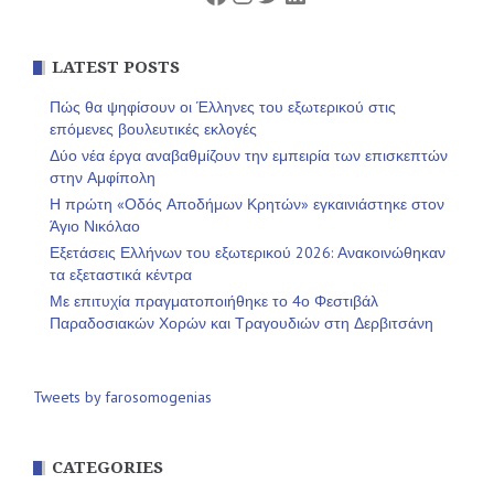
LATEST POSTS
Πώς θα ψηφίσουν οι Έλληνες του εξωτερικού στις
επόμενες βουλευτικές εκλογές
Δύο νέα έργα αναβαθμίζουν την εμπειρία των επισκεπτών
στην Αμφίπολη
Η πρώτη «Οδός Αποδήμων Κρητών» εγκαινιάστηκε στον
Άγιο Νικόλαο
Εξετάσεις Ελλήνων του εξωτερικού 2026: Ανακοινώθηκαν
τα εξεταστικά κέντρα
Με επιτυχία πραγματοποιήθηκε το 4ο Φεστιβάλ
Παραδοσιακών Χορών και Τραγουδιών στη Δερβιτσάνη
Tweets by farosomogenias
CATEGORIES