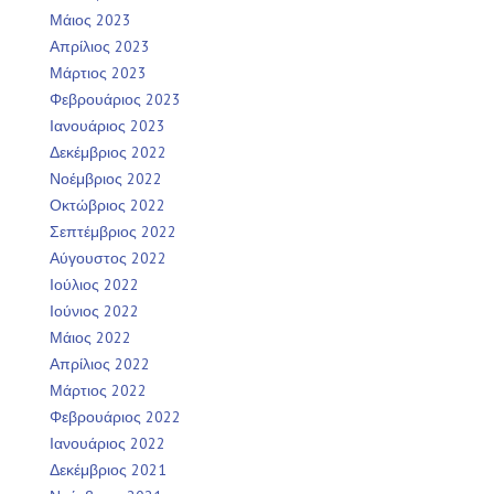
Μάιος 2023
Απρίλιος 2023
Μάρτιος 2023
Φεβρουάριος 2023
Ιανουάριος 2023
Δεκέμβριος 2022
Νοέμβριος 2022
Οκτώβριος 2022
Σεπτέμβριος 2022
Αύγουστος 2022
Ιούλιος 2022
Ιούνιος 2022
Μάιος 2022
Απρίλιος 2022
Μάρτιος 2022
Φεβρουάριος 2022
Ιανουάριος 2022
Δεκέμβριος 2021