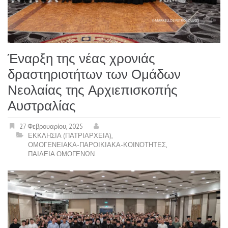
Έναρξη της νέας χρονιάς
δραστηριοτήτων των Ομάδων
Νεολαίας της Αρχιεπισκοπής
Αυστραλίας
27 Φεβρουαρίου, 2025
ΕΚΚΛΗΣΙΑ (ΠΑΤΡΙΑΡΧΕΙΑ)
,
ΟΜΟΓΕΝΕΙΑΚΑ-ΠΑΡΟΙΚΙΑΚΑ-ΚΟΙΝΟΤΗΤΕΣ
,
ΠΑΙΔΕΙΑ ΟΜΟΓΕΝΩΝ