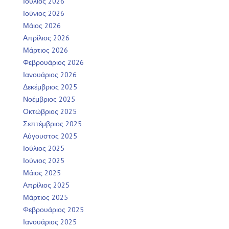
Ιούλιος 2026
Ιούνιος 2026
Μάιος 2026
Απρίλιος 2026
Μάρτιος 2026
Φεβρουάριος 2026
Ιανουάριος 2026
Δεκέμβριος 2025
Νοέμβριος 2025
Οκτώβριος 2025
Σεπτέμβριος 2025
Αύγουστος 2025
Ιούλιος 2025
Ιούνιος 2025
Μάιος 2025
Απρίλιος 2025
Μάρτιος 2025
Φεβρουάριος 2025
Ιανουάριος 2025