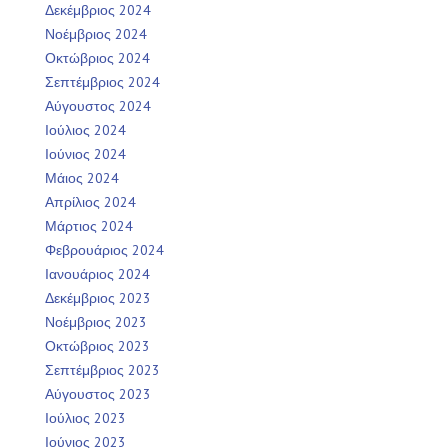
Δεκέμβριος 2024
Νοέμβριος 2024
Οκτώβριος 2024
Σεπτέμβριος 2024
Αύγουστος 2024
Ιούλιος 2024
Ιούνιος 2024
Μάιος 2024
Απρίλιος 2024
Μάρτιος 2024
Φεβρουάριος 2024
Ιανουάριος 2024
Δεκέμβριος 2023
Νοέμβριος 2023
Οκτώβριος 2023
Σεπτέμβριος 2023
Αύγουστος 2023
Ιούλιος 2023
Ιούνιος 2023