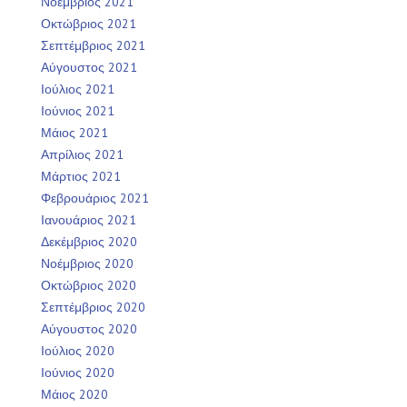
Νοέμβριος 2021
Οκτώβριος 2021
Σεπτέμβριος 2021
Αύγουστος 2021
Ιούλιος 2021
Ιούνιος 2021
Μάιος 2021
Απρίλιος 2021
Μάρτιος 2021
Φεβρουάριος 2021
Ιανουάριος 2021
Δεκέμβριος 2020
Νοέμβριος 2020
Οκτώβριος 2020
Σεπτέμβριος 2020
Αύγουστος 2020
Ιούλιος 2020
Ιούνιος 2020
Μάιος 2020