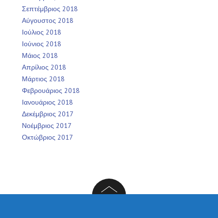
Σεπτέμβριος 2018
Αύγουστος 2018
Ιούλιος 2018
Ιούνιος 2018
Μάιος 2018
Απρίλιος 2018
Μάρτιος 2018
Φεβρουάριος 2018
Ιανουάριος 2018
Δεκέμβριος 2017
Νοέμβριος 2017
Οκτώβριος 2017