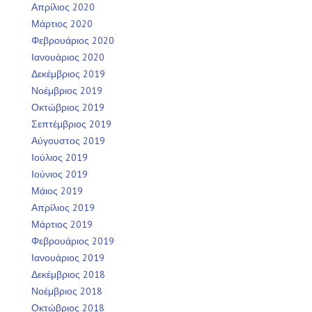
Απρίλιος 2020
Μάρτιος 2020
Φεβρουάριος 2020
Ιανουάριος 2020
Δεκέμβριος 2019
Νοέμβριος 2019
Οκτώβριος 2019
Σεπτέμβριος 2019
Αύγουστος 2019
Ιούλιος 2019
Ιούνιος 2019
Μάιος 2019
Απρίλιος 2019
Μάρτιος 2019
Φεβρουάριος 2019
Ιανουάριος 2019
Δεκέμβριος 2018
Νοέμβριος 2018
Οκτώβριος 2018