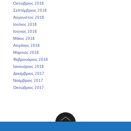
Οκτώβριος 2018
Σεπτέμβριος 2018
Αύγουστος 2018
Ιούλιος 2018
Ιούνιος 2018
Μάιος 2018
Απρίλιος 2018
Μάρτιος 2018
Φεβρουάριος 2018
Ιανουάριος 2018
Δεκέμβριος 2017
Νοέμβριος 2017
Οκτώβριος 2017