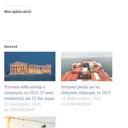
Μου αρέσει αυτό:
Related
Έσπασε κάθε κοντέρ ο
Ιστορικό ρεκόρ για τις
τουρισμός το 2025: 37 εκατ.
ελληνικές εξαγωγές το 2021
επισκέπτες και 23 δισ. ευρώ
13 Φεβρουαρίου, 2022
25 Ιανουαρίου, 2026
σε "ΟΙΚΟΝΟΜΙΑ"
σε "ΟΙΚΟΝΟΜΙΑ"