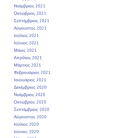
Νοέμβριος 2021
Οκτώβριος 2021
Σεπτέμβριος 2021
Αύγουστος 2021
Ιούλιος 2021
Ιούνιος 2021
Μάιος 2021
Απρίλιος 2021
Μάρτιος 2021
Φεβρουάριος 2021
Ιανουάριος 2021
Δεκέμβριος 2020
Νοέμβριος 2020
Οκτώβριος 2020
Σεπτέμβριος 2020
Αύγουστος 2020
Ιούλιος 2020
Ιούνιος 2020