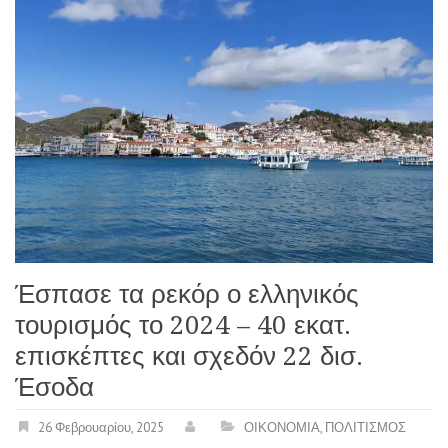
Έσπασε τα ρεκόρ ο ελληνικός
τουρισμός το 2024 – 40 εκατ.
επισκέπτες και σχεδόν 22 δισ.
Έσοδα
26 Φεβρουαρίου, 2025
ΟΙΚΟΝΟΜΙΑ
,
ΠΟΛΙΤΙΣΜΟΣ