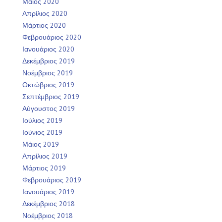
Μάιος 2020
Απρίλιος 2020
Μάρτιος 2020
Φεβρουάριος 2020
Ιανουάριος 2020
Δεκέμβριος 2019
Νοέμβριος 2019
Οκτώβριος 2019
Σεπτέμβριος 2019
Αύγουστος 2019
Ιούλιος 2019
Ιούνιος 2019
Μάιος 2019
Απρίλιος 2019
Μάρτιος 2019
Φεβρουάριος 2019
Ιανουάριος 2019
Δεκέμβριος 2018
Νοέμβριος 2018