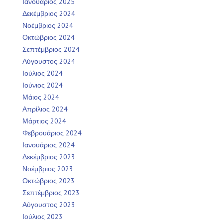
Ιανουάριος 2025
Δεκέμβριος 2024
Νοέμβριος 2024
Οκτώβριος 2024
Σεπτέμβριος 2024
Αύγουστος 2024
Ιούλιος 2024
Ιούνιος 2024
Μάιος 2024
Απρίλιος 2024
Μάρτιος 2024
Φεβρουάριος 2024
Ιανουάριος 2024
Δεκέμβριος 2023
Νοέμβριος 2023
Οκτώβριος 2023
Σεπτέμβριος 2023
Αύγουστος 2023
Ιούλιος 2023