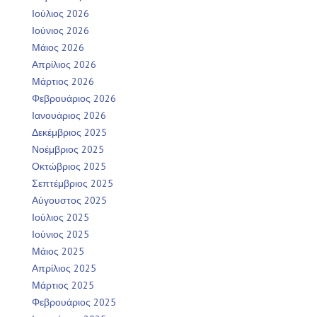
Ιούλιος 2026
Ιούνιος 2026
Μάιος 2026
Απρίλιος 2026
Μάρτιος 2026
Φεβρουάριος 2026
Ιανουάριος 2026
Δεκέμβριος 2025
Νοέμβριος 2025
Οκτώβριος 2025
Σεπτέμβριος 2025
Αύγουστος 2025
Ιούλιος 2025
Ιούνιος 2025
Μάιος 2025
Απρίλιος 2025
Μάρτιος 2025
Φεβρουάριος 2025