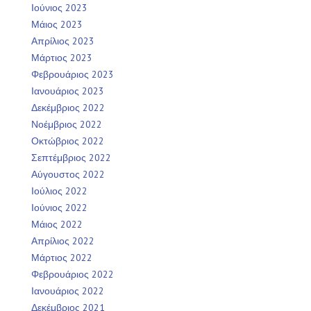
Ιούνιος 2023
Μάιος 2023
Απρίλιος 2023
Μάρτιος 2023
Φεβρουάριος 2023
Ιανουάριος 2023
Δεκέμβριος 2022
Νοέμβριος 2022
Οκτώβριος 2022
Σεπτέμβριος 2022
Αύγουστος 2022
Ιούλιος 2022
Ιούνιος 2022
Μάιος 2022
Απρίλιος 2022
Μάρτιος 2022
Φεβρουάριος 2022
Ιανουάριος 2022
Δεκέμβριος 2021