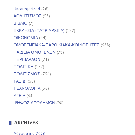
Uncategorized
(26)
ΑΘΛΗΤΙΣΜΟΣ
(53)
ΒΙΒΛΙΟ
(7)
ΕΚΚΛΗΣΙΑ (ΠΑΤΡΙΑΡΧΕΙΑ)
(182)
ΟΙΚΟΝΟΜΙΑ
(94)
ΟΜΟΓΕΝΕΙΑΚΑ-ΠΑΡΟΙΚΙΑΚΑ-ΚΟΙΝΟΤΗΤΕΣ
(688)
ΠΑΙΔΕΙΑ ΟΜΟΓΕΝΩΝ
(78)
ΠΕΡΙΒΑΛΛΟΝ
(21)
ΠΟΛΙΤΙΚΗ
(157)
ΠΟΛΙΤΙΣΜΟΣ
(756)
ΤΑΞΙΔΙ
(58)
ΤΕΧΝΟΛΟΓΙΑ
(36)
ΥΓΕΙΑ
(33)
ΨΗΦΟΣ ΑΠΟΔΗΜΩΝ
(98)
ARCHIVES
Αύγουστος 2026