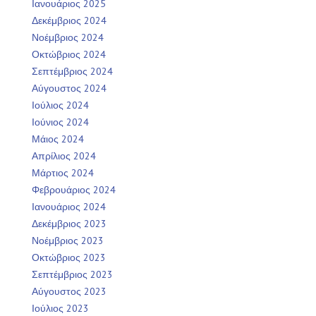
Ιανουάριος 2025
Δεκέμβριος 2024
Νοέμβριος 2024
Οκτώβριος 2024
Σεπτέμβριος 2024
Αύγουστος 2024
Ιούλιος 2024
Ιούνιος 2024
Μάιος 2024
Απρίλιος 2024
Μάρτιος 2024
Φεβρουάριος 2024
Ιανουάριος 2024
Δεκέμβριος 2023
Νοέμβριος 2023
Οκτώβριος 2023
Σεπτέμβριος 2023
Αύγουστος 2023
Ιούλιος 2023