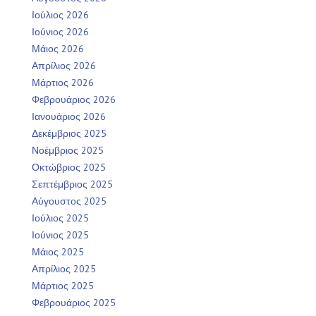
Ιούλιος 2026
Ιούνιος 2026
Μάιος 2026
Απρίλιος 2026
Μάρτιος 2026
Φεβρουάριος 2026
Ιανουάριος 2026
Δεκέμβριος 2025
Νοέμβριος 2025
Οκτώβριος 2025
Σεπτέμβριος 2025
Αύγουστος 2025
Ιούλιος 2025
Ιούνιος 2025
Μάιος 2025
Απρίλιος 2025
Μάρτιος 2025
Φεβρουάριος 2025