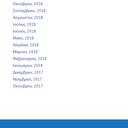
Οκτώβριος 2018
Σεπτέμβριος 2018
Αύγουστος 2018
Ιούλιος 2018
Ιούνιος 2018
Μάιος 2018
Απρίλιος 2018
Μάρτιος 2018
Φεβρουάριος 2018
Ιανουάριος 2018
Δεκέμβριος 2017
Νοέμβριος 2017
Οκτώβριος 2017