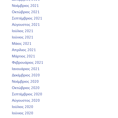
Νοέμβριος 2021
Οκτώβριος 2021
Σεπτέμβριος 2021
Αύγουστος 2021
Ιούλιος 2021
Ιούνιος 2021
Μάιος 2021
Απρίλιος 2021
Μάρτιος 2021
Φεβρουάριος 2021
Ιανουάριος 2021
Δεκέμβριος 2020
Νοέμβριος 2020
Οκτώβριος 2020
Σεπτέμβριος 2020
Αύγουστος 2020
Ιούλιος 2020
Ιούνιος 2020