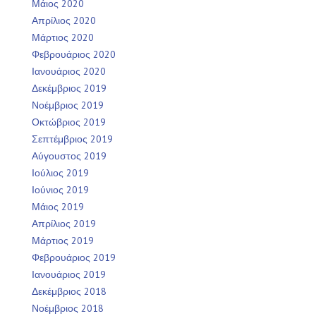
Μάιος 2020
Απρίλιος 2020
Μάρτιος 2020
Φεβρουάριος 2020
Ιανουάριος 2020
Δεκέμβριος 2019
Νοέμβριος 2019
Οκτώβριος 2019
Σεπτέμβριος 2019
Αύγουστος 2019
Ιούλιος 2019
Ιούνιος 2019
Μάιος 2019
Απρίλιος 2019
Μάρτιος 2019
Φεβρουάριος 2019
Ιανουάριος 2019
Δεκέμβριος 2018
Νοέμβριος 2018