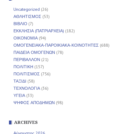
Uncategorized
(26)
ΑΘΛΗΤΙΣΜΟΣ
(53)
ΒΙΒΛΙΟ
(7)
ΕΚΚΛΗΣΙΑ (ΠΑΤΡΙΑΡΧΕΙΑ)
(182)
ΟΙΚΟΝΟΜΙΑ
(94)
ΟΜΟΓΕΝΕΙΑΚΑ-ΠΑΡΟΙΚΙΑΚΑ-ΚΟΙΝΟΤΗΤΕΣ
(688)
ΠΑΙΔΕΙΑ ΟΜΟΓΕΝΩΝ
(78)
ΠΕΡΙΒΑΛΛΟΝ
(21)
ΠΟΛΙΤΙΚΗ
(157)
ΠΟΛΙΤΙΣΜΟΣ
(756)
ΤΑΞΙΔΙ
(58)
ΤΕΧΝΟΛΟΓΙΑ
(36)
ΥΓΕΙΑ
(33)
ΨΗΦΟΣ ΑΠΟΔΗΜΩΝ
(98)
ARCHIVES
Αύγουστος 2026