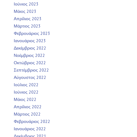
Ιούνιος 2023
Μάιος 2023
Απρίλιος 2023
Μάρτιος 2023
Φεβρουάριος 2023
Ιανουάριος 2023
Δεκέμβριος 2022
Νοέμβριος 2022
Οκτώβριος 2022
Σεπτέμβριος 2022
Αύγουστος 2022
Ιούλιος 2022
Ιούνιος 2022
Μάιος 2022
Απρίλιος 2022
Μάρτιος 2022
Φεβρουάριος 2022
Ιανουάριος 2022
Δεκέμβριος 2021