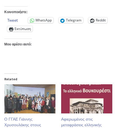
Κοινοποιήστε:
Tweet
WhatsApp
Telegram
Reddit
Εκτύπωση
Μου αρέσει αυτό:
Related
Ο ΓΓΑΕ Γιάννης
Αφιερωμένος στις
Χρυσουλάκης στους
μεταφράσεις ελληνικής