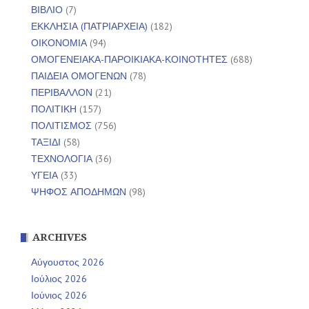
ΒΙΒΛΙΟ
(7)
ΕΚΚΛΗΣΙΑ (ΠΑΤΡΙΑΡΧΕΙΑ)
(182)
ΟΙΚΟΝΟΜΙΑ
(94)
ΟΜΟΓΕΝΕΙΑΚΑ-ΠΑΡΟΙΚΙΑΚΑ-ΚΟΙΝΟΤΗΤΕΣ
(688)
ΠΑΙΔΕΙΑ ΟΜΟΓΕΝΩΝ
(78)
ΠΕΡΙΒΑΛΛΟΝ
(21)
ΠΟΛΙΤΙΚΗ
(157)
ΠΟΛΙΤΙΣΜΟΣ
(756)
ΤΑΞΙΔΙ
(58)
ΤΕΧΝΟΛΟΓΙΑ
(36)
ΥΓΕΙΑ
(33)
ΨΗΦΟΣ ΑΠΟΔΗΜΩΝ
(98)
ARCHIVES
Αύγουστος 2026
Ιούλιος 2026
Ιούνιος 2026