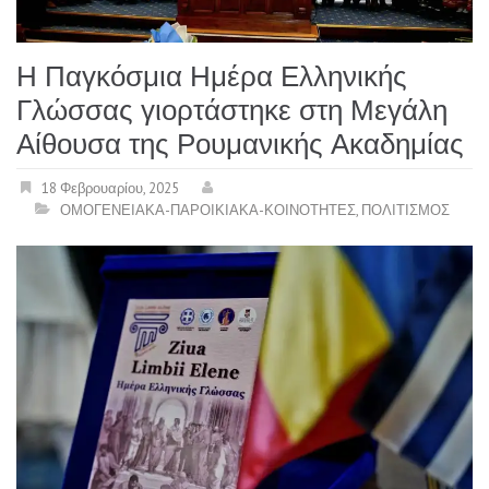
Η Παγκόσμια Ημέρα Ελληνικής
Γλώσσας γιορτάστηκε στη Μεγάλη
Αίθουσα της Ρουμανικής Ακαδημίας
18 Φεβρουαρίου, 2025
ΟΜΟΓΕΝΕΙΑΚΑ-ΠΑΡΟΙΚΙΑΚΑ-ΚΟΙΝΟΤΗΤΕΣ
,
ΠΟΛΙΤΙΣΜΟΣ