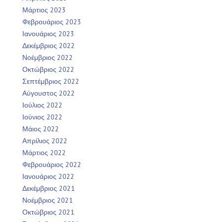
Μάρτιος 2023
Φεβρουάριος 2023
Ιανουάριος 2023
Δεκέμβριος 2022
Νοέμβριος 2022
Οκτώβριος 2022
Σεπτέμβριος 2022
Αύγουστος 2022
Ιούλιος 2022
Ιούνιος 2022
Μάιος 2022
Απρίλιος 2022
Μάρτιος 2022
Φεβρουάριος 2022
Ιανουάριος 2022
Δεκέμβριος 2021
Νοέμβριος 2021
Οκτώβριος 2021