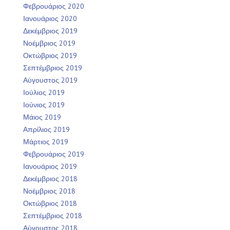
Φεβρουάριος 2020
Ιανουάριος 2020
Δεκέμβριος 2019
Νοέμβριος 2019
Οκτώβριος 2019
Σεπτέμβριος 2019
Αύγουστος 2019
Ιούλιος 2019
Ιούνιος 2019
Μάιος 2019
Απρίλιος 2019
Μάρτιος 2019
Φεβρουάριος 2019
Ιανουάριος 2019
Δεκέμβριος 2018
Νοέμβριος 2018
Οκτώβριος 2018
Σεπτέμβριος 2018
Αύγουστος 2018