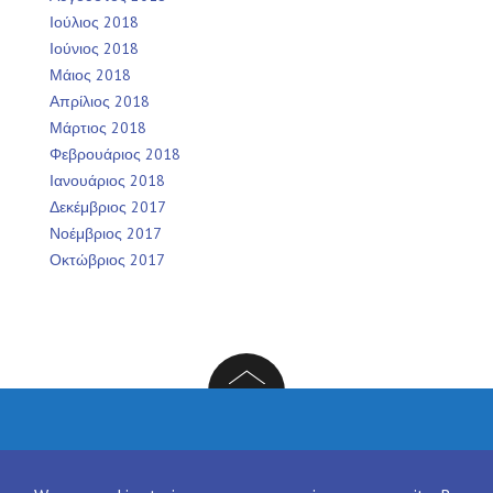
Ιούλιος 2018
Ιούνιος 2018
Μάιος 2018
Απρίλιος 2018
Μάρτιος 2018
Φεβρουάριος 2018
Ιανουάριος 2018
Δεκέμβριος 2017
Νοέμβριος 2017
Οκτώβριος 2017
Facebook
Twitter
Instagram
LinkedIn