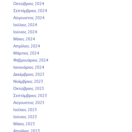
Οκτώβριος 2024
Σεπτέμβριος 2024
Αύγουστος 2024
Ιούλιος 2024
Ιούνιος 2024
Μάιος 2024
Απρίλιος 2024
Μάρτιος 2024
Φεβρουάριος 2024
Ιανουάριος 2024
Δεκέμβριος 2023
Νοέμβριος 2023
Οκτώβριος 2023
Σεπτέμβριος 2023
Αύγουστος 2023
Ιούλιος 2023
Ιούνιος 2023
Μάιος 2023
Απρίλιος 2023