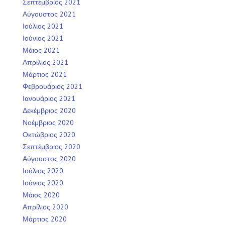
Σεπτέμβριος 2021
Αύγουστος 2021
Ιούλιος 2021
Ιούνιος 2021
Μάιος 2021
Απρίλιος 2021
Μάρτιος 2021
Φεβρουάριος 2021
Ιανουάριος 2021
Δεκέμβριος 2020
Νοέμβριος 2020
Οκτώβριος 2020
Σεπτέμβριος 2020
Αύγουστος 2020
Ιούλιος 2020
Ιούνιος 2020
Μάιος 2020
Απρίλιος 2020
Μάρτιος 2020