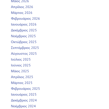
Μάιος 2026
Απρίλιος 2026
Μάρτιος 2026
Φεβρουάριος 2026
Ιανουάριος 2026
Δεκέμβριος 2025
Νοέμβριος 2025
Οκτώβριος 2025
Σεπτέμβριος 2025
Αύγουστος 2025
Ιούλιος 2025
Ιούνιος 2025
Μάιος 2025
Απρίλιος 2025
Μάρτιος 2025
Φεβρουάριος 2025
Ιανουάριος 2025
Δεκέμβριος 2024
Νοέμβριος 2024