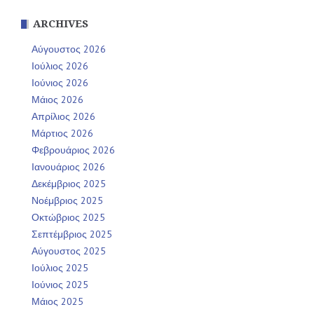
ARCHIVES
Αύγουστος 2026
Ιούλιος 2026
Ιούνιος 2026
Μάιος 2026
Απρίλιος 2026
Μάρτιος 2026
Φεβρουάριος 2026
Ιανουάριος 2026
Δεκέμβριος 2025
Νοέμβριος 2025
Οκτώβριος 2025
Σεπτέμβριος 2025
Αύγουστος 2025
Ιούλιος 2025
Ιούνιος 2025
Μάιος 2025