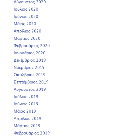
Αύγουστος 2020
Ιούλιος 2020
Ιούνιος 2020
Μάιος 2020
Απρίλιος 2020
Μάρτιος 2020
Φεβρουάριος 2020
Ιανουάριος 2020
Δεκέμβριος 2019
Νοέμβριος 2019
Οκτώβριος 2019
Σεπτέμβριος 2019
Αύγουστος 2019
Ιούλιος 2019
Ιούνιος 2019
Μάιος 2019
Απρίλιος 2019
Μάρτιος 2019
Φεβρουάριος 2019