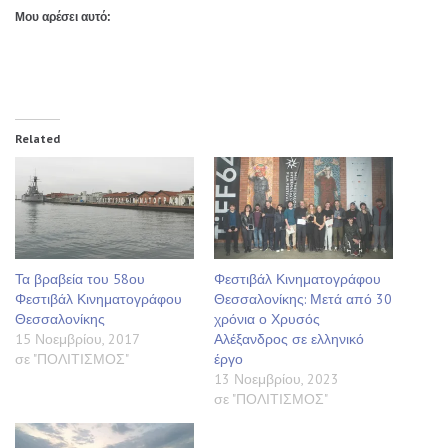
Μου αρέσει αυτό:
Related
Τα βραβεία του 58ου
Φεστιβάλ Κινηματογράφου
Φεστιβάλ Κινηματογράφου
Θεσσαλονίκης: Μετά από 30
Θεσσαλονίκης
χρόνια ο Χρυσός
15 Νοεμβρίου, 2017
Αλέξανδρος σε ελληνικό
σε "ΠΟΛΙΤΙΣΜΟΣ"
έργο
13 Νοεμβρίου, 2023
σε "ΠΟΛΙΤΙΣΜΟΣ"