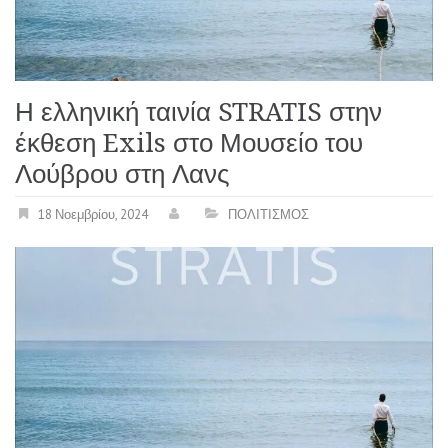
Η ελληνική ταινία STRATIS στην
έκθεση Exils στο Μουσείο του
Λούβρου στη Λανς
18 Νοεμβρίου, 2024
ΠΟΛΙΤΙΣΜΟΣ