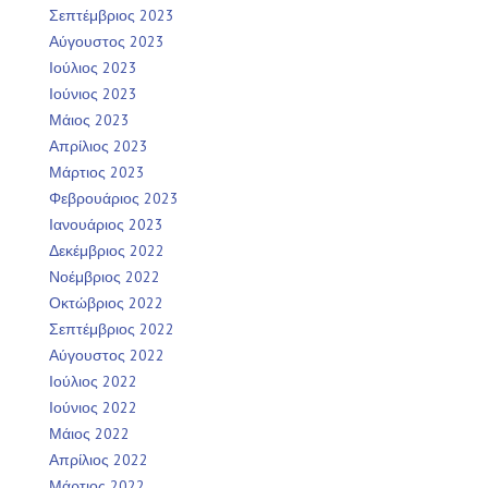
Σεπτέμβριος 2023
Αύγουστος 2023
Ιούλιος 2023
Ιούνιος 2023
Μάιος 2023
Απρίλιος 2023
Μάρτιος 2023
Φεβρουάριος 2023
Ιανουάριος 2023
Δεκέμβριος 2022
Νοέμβριος 2022
Οκτώβριος 2022
Σεπτέμβριος 2022
Αύγουστος 2022
Ιούλιος 2022
Ιούνιος 2022
Μάιος 2022
Απρίλιος 2022
Μάρτιος 2022