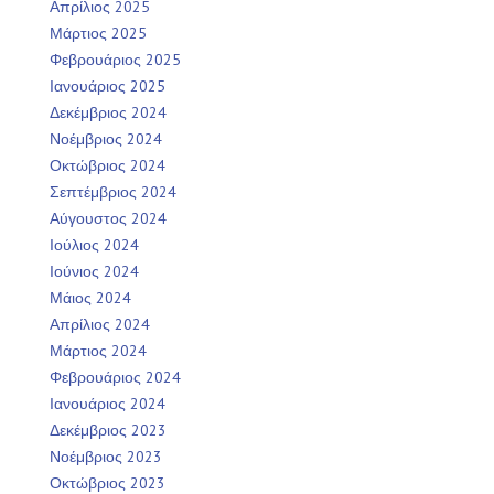
Απρίλιος 2025
Μάρτιος 2025
Φεβρουάριος 2025
Ιανουάριος 2025
Δεκέμβριος 2024
Νοέμβριος 2024
Οκτώβριος 2024
Σεπτέμβριος 2024
Αύγουστος 2024
Ιούλιος 2024
Ιούνιος 2024
Μάιος 2024
Απρίλιος 2024
Μάρτιος 2024
Φεβρουάριος 2024
Ιανουάριος 2024
Δεκέμβριος 2023
Νοέμβριος 2023
Οκτώβριος 2023