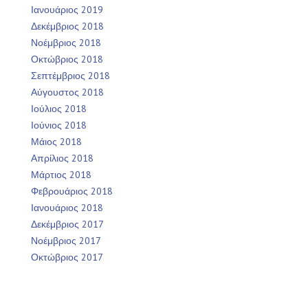
Ιανουάριος 2019
Δεκέμβριος 2018
Νοέμβριος 2018
Οκτώβριος 2018
Σεπτέμβριος 2018
Αύγουστος 2018
Ιούλιος 2018
Ιούνιος 2018
Μάιος 2018
Απρίλιος 2018
Μάρτιος 2018
Φεβρουάριος 2018
Ιανουάριος 2018
Δεκέμβριος 2017
Νοέμβριος 2017
Οκτώβριος 2017