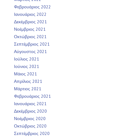
Φεβρουάριος 2022
Ιανουάριος 2022
Δεκέμβριος 2021
Νοέμβριος 2021
Οκτώβριος 2021
Σεπτέμβριος 2021
Αύγουστος 2021
Ιούλιος 2021
Ιούνιος 2021
Μάιος 2021
Απρίλιος 2021
Μάρτιος 2021
Φεβρουάριος 2021
Ιανουάριος 2021
Δεκέμβριος 2020
Νοέμβριος 2020
Οκτώβριος 2020
Σεπτέμβριος 2020