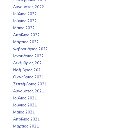
Αύγουστος 2022
Ιούλιος 2022
Ιούνιος 2022
Μάιος 2022
Απρίλιος 2022
Μάρτιος 2022
Φεβρουάριος 2022
Ιανουάριος 2022
Δεκέμβριος 2021
Νοέμβριος 2021
Οκτώβριος 2021
Σεπτέμβριος 2021
Αύγουστος 2021
Ιούλιος 2021
Ιούνιος 2021
Μάιος 2021
Απρίλιος 2021
Μάρτιος 2021