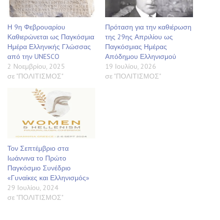
Η 9η Φεβρουαρίου
Πρόταση για την καθιέρωση
Καθιερώνεται ως Παγκόσμια
της 29ης Απριλίου ως
Ημέρα Ελληνικής Γλώσσας
Παγκόσμιας Ημέρας
από την UNESCO
Απόδημου Ελληνισμού
2 Νοεμβρίου, 2025
19 Ιουλίου, 2026
σε "ΠΟΛΙΤΙΣΜΟΣ"
σε "ΠΟΛΙΤΙΣΜΟΣ"
Τον Σεπτέμβριο στα
Ιωάννινα το Πρώτο
Παγκόσμιο Συνέδριο
«Γυναίκες και Ελληνισμός»
29 Ιουλίου, 2024
σε "ΠΟΛΙΤΙΣΜΟΣ"