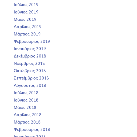
Ιούλιος 2019
Ιούνιος 2019
Μάιος 2019
Απρίλιος 2019
Μάρτιος 2019
Φεβρουάριος 2019
Ιανουάριος 2019
Δεκέμβριος 2018
Νοέμβριος 2018
Οκτώβριος 2018
Σεπτέμβριος 2018
Αύγουστος 2018
Ιούλιος 2018
Ιούνιος 2018
Μάιος 2018
Απρίλιος 2018
Μάρτιος 2018
Φεβρουάριος 2018
Ιανουάριος 2018