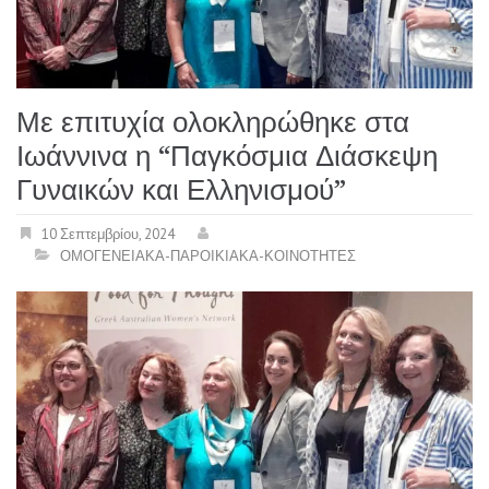
Με επιτυχία ολοκληρώθηκε στα
Ιωάννινα η “Παγκόσμια Διάσκεψη
Γυναικών και Ελληνισμού”
10 Σεπτεμβρίου, 2024
ΟΜΟΓΕΝΕΙΑΚΑ-ΠΑΡΟΙΚΙΑΚΑ-ΚΟΙΝΟΤΗΤΕΣ