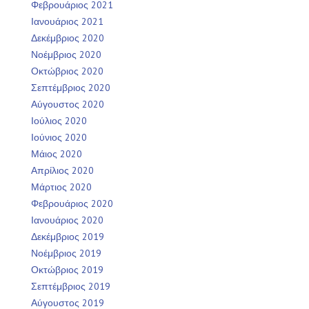
Φεβρουάριος 2021
Ιανουάριος 2021
Δεκέμβριος 2020
Νοέμβριος 2020
Οκτώβριος 2020
Σεπτέμβριος 2020
Αύγουστος 2020
Ιούλιος 2020
Ιούνιος 2020
Μάιος 2020
Απρίλιος 2020
Μάρτιος 2020
Φεβρουάριος 2020
Ιανουάριος 2020
Δεκέμβριος 2019
Νοέμβριος 2019
Οκτώβριος 2019
Σεπτέμβριος 2019
Αύγουστος 2019