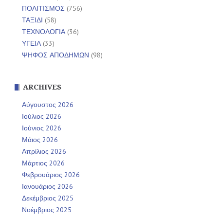
ΠΟΛΙΤΙΣΜΟΣ
(756)
ΤΑΞΙΔΙ
(58)
ΤΕΧΝΟΛΟΓΙΑ
(36)
ΥΓΕΙΑ
(33)
ΨΗΦΟΣ ΑΠΟΔΗΜΩΝ
(98)
ARCHIVES
Αύγουστος 2026
Ιούλιος 2026
Ιούνιος 2026
Μάιος 2026
Απρίλιος 2026
Μάρτιος 2026
Φεβρουάριος 2026
Ιανουάριος 2026
Δεκέμβριος 2025
Νοέμβριος 2025