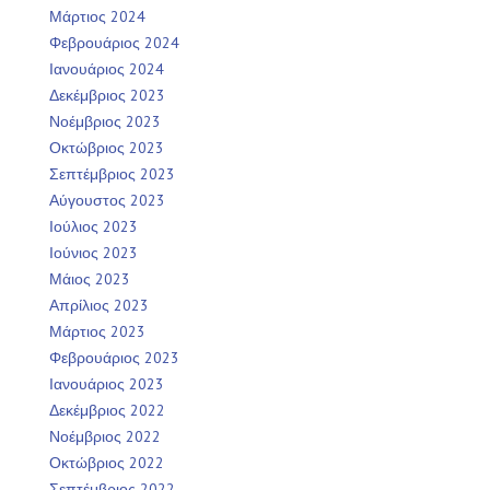
Μάρτιος 2024
Φεβρουάριος 2024
Ιανουάριος 2024
Δεκέμβριος 2023
Νοέμβριος 2023
Οκτώβριος 2023
Σεπτέμβριος 2023
Αύγουστος 2023
Ιούλιος 2023
Ιούνιος 2023
Μάιος 2023
Απρίλιος 2023
Μάρτιος 2023
Φεβρουάριος 2023
Ιανουάριος 2023
Δεκέμβριος 2022
Νοέμβριος 2022
Οκτώβριος 2022
Σεπτέμβριος 2022