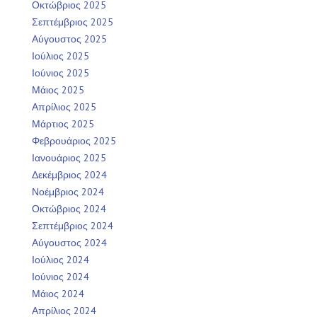
Οκτώβριος 2025
Σεπτέμβριος 2025
Αύγουστος 2025
Ιούλιος 2025
Ιούνιος 2025
Μάιος 2025
Απρίλιος 2025
Μάρτιος 2025
Φεβρουάριος 2025
Ιανουάριος 2025
Δεκέμβριος 2024
Νοέμβριος 2024
Οκτώβριος 2024
Σεπτέμβριος 2024
Αύγουστος 2024
Ιούλιος 2024
Ιούνιος 2024
Μάιος 2024
Απρίλιος 2024