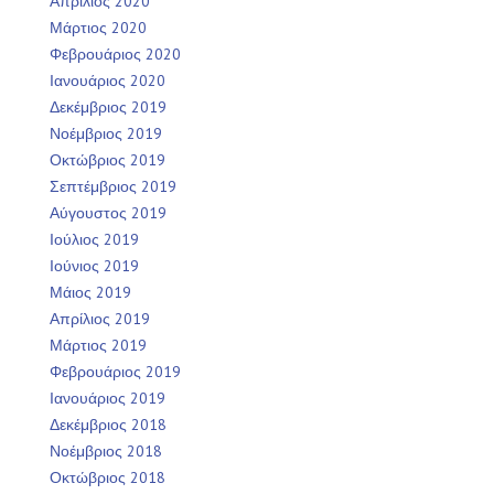
Απρίλιος 2020
Μάρτιος 2020
Φεβρουάριος 2020
Ιανουάριος 2020
Δεκέμβριος 2019
Νοέμβριος 2019
Οκτώβριος 2019
Σεπτέμβριος 2019
Αύγουστος 2019
Ιούλιος 2019
Ιούνιος 2019
Μάιος 2019
Απρίλιος 2019
Μάρτιος 2019
Φεβρουάριος 2019
Ιανουάριος 2019
Δεκέμβριος 2018
Νοέμβριος 2018
Οκτώβριος 2018