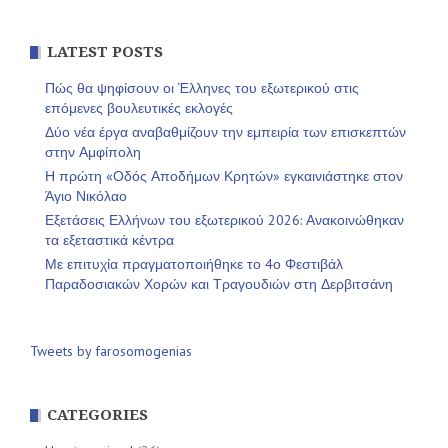
LATEST POSTS
Πώς θα ψηφίσουν οι Έλληνες του εξωτερικού στις
επόμενες βουλευτικές εκλογές
Δύο νέα έργα αναβαθμίζουν την εμπειρία των επισκεπτών
στην Αμφίπολη
Η πρώτη «Οδός Αποδήμων Κρητών» εγκαινιάστηκε στον
Άγιο Νικόλαο
Εξετάσεις Ελλήνων του εξωτερικού 2026: Ανακοινώθηκαν
τα εξεταστικά κέντρα
Με επιτυχία πραγματοποιήθηκε το 4ο Φεστιβάλ
Παραδοσιακών Χορών και Τραγουδιών στη Δερβιτσάνη
Tweets by farosomogenias
CATEGORIES