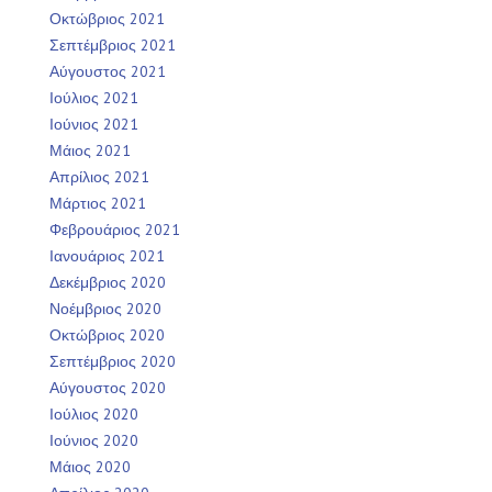
Οκτώβριος 2021
Σεπτέμβριος 2021
Αύγουστος 2021
Ιούλιος 2021
Ιούνιος 2021
Μάιος 2021
Απρίλιος 2021
Μάρτιος 2021
Φεβρουάριος 2021
Ιανουάριος 2021
Δεκέμβριος 2020
Νοέμβριος 2020
Οκτώβριος 2020
Σεπτέμβριος 2020
Αύγουστος 2020
Ιούλιος 2020
Ιούνιος 2020
Μάιος 2020