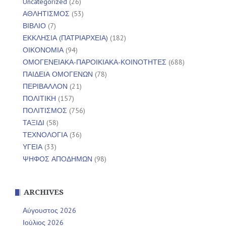
Uncategorized
(26)
ΑΘΛΗΤΙΣΜΟΣ
(53)
ΒΙΒΛΙΟ
(7)
ΕΚΚΛΗΣΙΑ (ΠΑΤΡΙΑΡΧΕΙΑ)
(182)
ΟΙΚΟΝΟΜΙΑ
(94)
ΟΜΟΓΕΝΕΙΑΚΑ-ΠΑΡΟΙΚΙΑΚΑ-ΚΟΙΝΟΤΗΤΕΣ
(688)
ΠΑΙΔΕΙΑ ΟΜΟΓΕΝΩΝ
(78)
ΠΕΡΙΒΑΛΛΟΝ
(21)
ΠΟΛΙΤΙΚΗ
(157)
ΠΟΛΙΤΙΣΜΟΣ
(756)
ΤΑΞΙΔΙ
(58)
ΤΕΧΝΟΛΟΓΙΑ
(36)
ΥΓΕΙΑ
(33)
ΨΗΦΟΣ ΑΠΟΔΗΜΩΝ
(98)
ARCHIVES
Αύγουστος 2026
Ιούλιος 2026