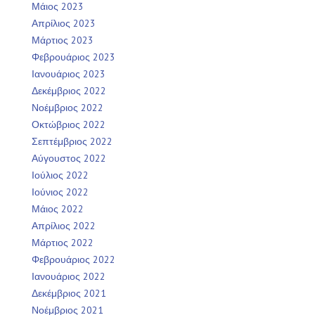
Μάιος 2023
Απρίλιος 2023
Μάρτιος 2023
Φεβρουάριος 2023
Ιανουάριος 2023
Δεκέμβριος 2022
Νοέμβριος 2022
Οκτώβριος 2022
Σεπτέμβριος 2022
Αύγουστος 2022
Ιούλιος 2022
Ιούνιος 2022
Μάιος 2022
Απρίλιος 2022
Μάρτιος 2022
Φεβρουάριος 2022
Ιανουάριος 2022
Δεκέμβριος 2021
Νοέμβριος 2021