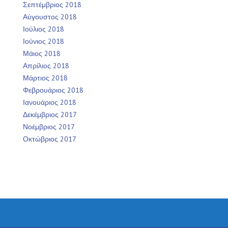
Σεπτέμβριος 2018
Αύγουστος 2018
Ιούλιος 2018
Ιούνιος 2018
Μάιος 2018
Απρίλιος 2018
Μάρτιος 2018
Φεβρουάριος 2018
Ιανουάριος 2018
Δεκέμβριος 2017
Νοέμβριος 2017
Οκτώβριος 2017