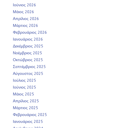
Ιούνιος 2026
Μάιος 2026
Απρίλιος 2026
Μάρτιος 2026
Φεβρουάριος 2026
Ιανουάριος 2026
Δεκέμβριος 2025
Νοέμβριος 2025
Οκτώβριος 2025
Σεπτέμβριος 2025
Αύγουστος 2025
Ιούλιος 2025
Ιούνιος 2025
Μάιος 2025
Απρίλιος 2025
Μάρτιος 2025
Φεβρουάριος 2025
Ιανουάριος 2025