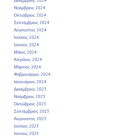
Δεκέμβριος 2024
Νοέμβριος 2024
Οκτώβριος 2024
Σεπτέμβριος 2024
Αύγουστος 2024
Ιούλιος 2024
Ιούνιος 2024
Μάιος 2024
Απρίλιος 2024
Μάρτιος 2024
Φεβρουάριος 2024
Ιανουάριος 2024
Δεκέμβριος 2023
Νοέμβριος 2023
Οκτώβριος 2023
Σεπτέμβριος 2023
Αύγουστος 2023
Ιούλιος 2023
Ιούνιος 2023