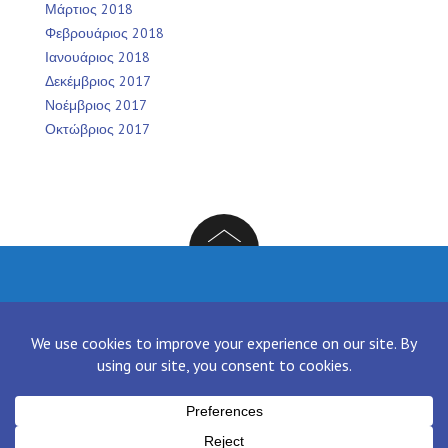
Μάρτιος 2018
Φεβρουάριος 2018
Ιανουάριος 2018
Δεκέμβριος 2017
Νοέμβριος 2017
Οκτώβριος 2017
Facebook
Twitter
Instagram
LinkedIn
[contact-form-7 id="136" title="Contact form 1"]