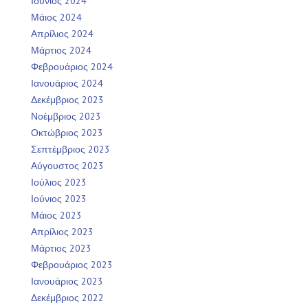
Ιούνιος 2024
Μάιος 2024
Απρίλιος 2024
Μάρτιος 2024
Φεβρουάριος 2024
Ιανουάριος 2024
Δεκέμβριος 2023
Νοέμβριος 2023
Οκτώβριος 2023
Σεπτέμβριος 2023
Αύγουστος 2023
Ιούλιος 2023
Ιούνιος 2023
Μάιος 2023
Απρίλιος 2023
Μάρτιος 2023
Φεβρουάριος 2023
Ιανουάριος 2023
Δεκέμβριος 2022