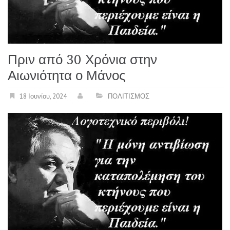
Πριν από 30 Χρόνια στην
Αιωνιότητα ο Μάνος
18 Ιουνίου, 2024
ΠΟΛΙΤΙΣΜΟΣ