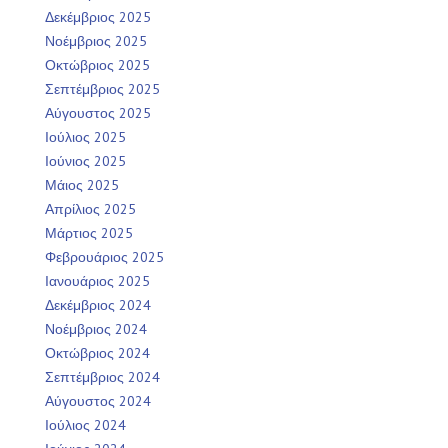
Δεκέμβριος 2025
Νοέμβριος 2025
Οκτώβριος 2025
Σεπτέμβριος 2025
Αύγουστος 2025
Ιούλιος 2025
Ιούνιος 2025
Μάιος 2025
Απρίλιος 2025
Μάρτιος 2025
Φεβρουάριος 2025
Ιανουάριος 2025
Δεκέμβριος 2024
Νοέμβριος 2024
Οκτώβριος 2024
Σεπτέμβριος 2024
Αύγουστος 2024
Ιούλιος 2024