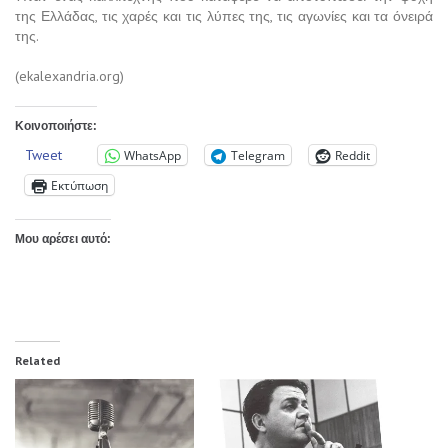
της Ελλάδας, τις χαρές και τις λύπες της, τις αγωνίες και τα όνειρά
της.
(ekalexandria.org)
Κοινοποιήστε:
Tweet
WhatsApp
Telegram
Reddit
Εκτύπωση
Μου αρέσει αυτό:
Related