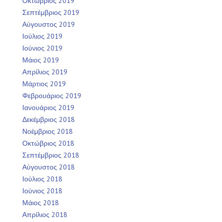
Οκτώβριος 2019
Σεπτέμβριος 2019
Αύγουστος 2019
Ιούλιος 2019
Ιούνιος 2019
Μάιος 2019
Απρίλιος 2019
Μάρτιος 2019
Φεβρουάριος 2019
Ιανουάριος 2019
Δεκέμβριος 2018
Νοέμβριος 2018
Οκτώβριος 2018
Σεπτέμβριος 2018
Αύγουστος 2018
Ιούλιος 2018
Ιούνιος 2018
Μάιος 2018
Απρίλιος 2018