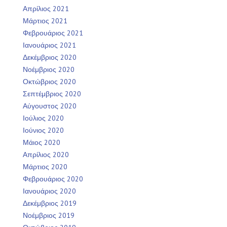
Απρίλιος 2021
Μάρτιος 2021
Φεβρουάριος 2021
Ιανουάριος 2021
Δεκέμβριος 2020
Νοέμβριος 2020
Οκτώβριος 2020
Σεπτέμβριος 2020
Αύγουστος 2020
Ιούλιος 2020
Ιούνιος 2020
Μάιος 2020
Απρίλιος 2020
Μάρτιος 2020
Φεβρουάριος 2020
Ιανουάριος 2020
Δεκέμβριος 2019
Νοέμβριος 2019