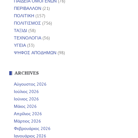
ΠΑΙΔΕΙΑ ΟΜΟΓΕΝΩΝ
(78)
ΠΕΡΙΒΑΛΛΟΝ
(21)
ΠΟΛΙΤΙΚΗ
(157)
ΠΟΛΙΤΙΣΜΟΣ
(756)
ΤΑΞΙΔΙ
(58)
ΤΕΧΝΟΛΟΓΙΑ
(36)
ΥΓΕΙΑ
(33)
ΨΗΦΟΣ ΑΠΟΔΗΜΩΝ
(98)
ARCHIVES
Αύγουστος 2026
Ιούλιος 2026
Ιούνιος 2026
Μάιος 2026
Απρίλιος 2026
Μάρτιος 2026
Φεβρουάριος 2026
Ιανουάριος 2026