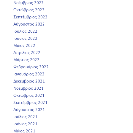
Νοέμβριος 2022
Οκτώβριος 2022
Σεπτέμβριος 2022
Αύγουστος 2022
Ιούλιος 2022
Ιούνιος 2022
Μάιος 2022
Απρίλιος 2022
Μάρτιος 2022
Φεβρουάριος 2022
Ιανουάριος 2022
Δεκέμβριος 2021
Νοέμβριος 2021
Οκτώβριος 2021
Σεπτέμβριος 2021
Αύγουστος 2021
Ιούλιος 2021
Ιούνιος 2021
Μάιος 2021