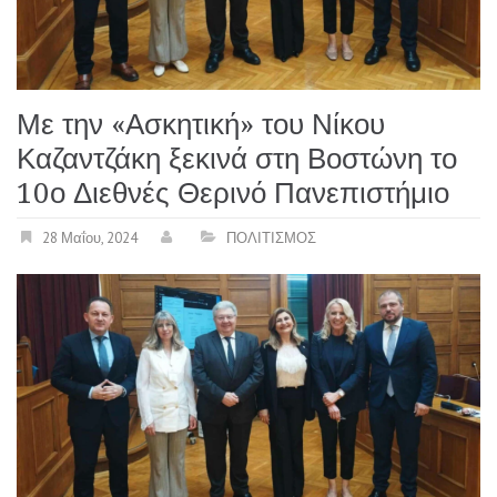
Με την «Ασκητική» του Νίκου
Καζαντζάκη ξεκινά στη Βοστώνη το
10ο Διεθνές Θερινό Πανεπιστήμιο
28 Μαΐου, 2024
ΠΟΛΙΤΙΣΜΟΣ