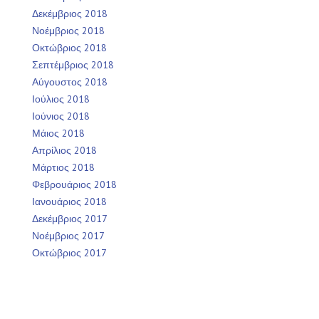
Δεκέμβριος 2018
Νοέμβριος 2018
Οκτώβριος 2018
Σεπτέμβριος 2018
Αύγουστος 2018
Ιούλιος 2018
Ιούνιος 2018
Μάιος 2018
Απρίλιος 2018
Μάρτιος 2018
Φεβρουάριος 2018
Ιανουάριος 2018
Δεκέμβριος 2017
Νοέμβριος 2017
Οκτώβριος 2017