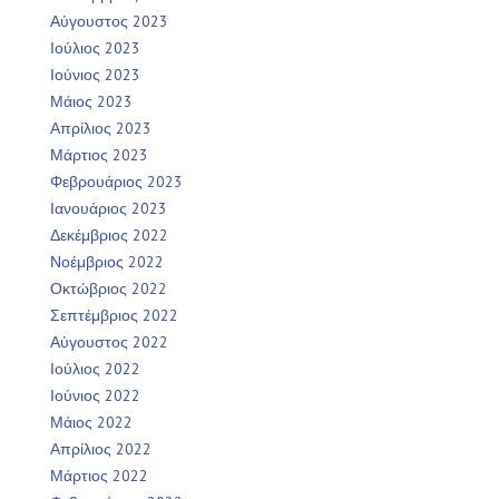
Αύγουστος 2023
Ιούλιος 2023
Ιούνιος 2023
Μάιος 2023
Απρίλιος 2023
Μάρτιος 2023
Φεβρουάριος 2023
Ιανουάριος 2023
Δεκέμβριος 2022
Νοέμβριος 2022
Οκτώβριος 2022
Σεπτέμβριος 2022
Αύγουστος 2022
Ιούλιος 2022
Ιούνιος 2022
Μάιος 2022
Απρίλιος 2022
Μάρτιος 2022