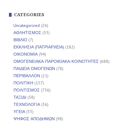
CATEGORIES
Uncategorized
(26)
ΑΘΛΗΤΙΣΜΟΣ
(53)
ΒΙΒΛΙΟ
(7)
ΕΚΚΛΗΣΙΑ (ΠΑΤΡΙΑΡΧΕΙΑ)
(182)
ΟΙΚΟΝΟΜΙΑ
(94)
ΟΜΟΓΕΝΕΙΑΚΑ-ΠΑΡΟΙΚΙΑΚΑ-ΚΟΙΝΟΤΗΤΕΣ
(688)
ΠΑΙΔΕΙΑ ΟΜΟΓΕΝΩΝ
(78)
ΠΕΡΙΒΑΛΛΟΝ
(21)
ΠΟΛΙΤΙΚΗ
(157)
ΠΟΛΙΤΙΣΜΟΣ
(756)
ΤΑΞΙΔΙ
(58)
ΤΕΧΝΟΛΟΓΙΑ
(36)
ΥΓΕΙΑ
(33)
ΨΗΦΟΣ ΑΠΟΔΗΜΩΝ
(98)