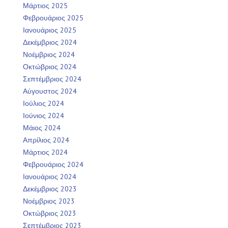
Μάρτιος 2025
Φεβρουάριος 2025
Ιανουάριος 2025
Δεκέμβριος 2024
Νοέμβριος 2024
Οκτώβριος 2024
Σεπτέμβριος 2024
Αύγουστος 2024
Ιούλιος 2024
Ιούνιος 2024
Μάιος 2024
Απρίλιος 2024
Μάρτιος 2024
Φεβρουάριος 2024
Ιανουάριος 2024
Δεκέμβριος 2023
Νοέμβριος 2023
Οκτώβριος 2023
Σεπτέμβριος 2023