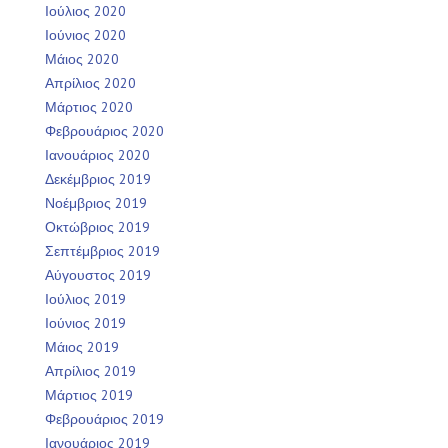
Ιούλιος 2020
Ιούνιος 2020
Μάιος 2020
Απρίλιος 2020
Μάρτιος 2020
Φεβρουάριος 2020
Ιανουάριος 2020
Δεκέμβριος 2019
Νοέμβριος 2019
Οκτώβριος 2019
Σεπτέμβριος 2019
Αύγουστος 2019
Ιούλιος 2019
Ιούνιος 2019
Μάιος 2019
Απρίλιος 2019
Μάρτιος 2019
Φεβρουάριος 2019
Ιανουάριος 2019