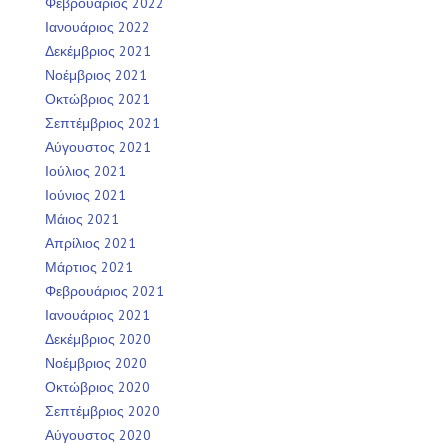
Φεβρουάριος 2022
Ιανουάριος 2022
Δεκέμβριος 2021
Νοέμβριος 2021
Οκτώβριος 2021
Σεπτέμβριος 2021
Αύγουστος 2021
Ιούλιος 2021
Ιούνιος 2021
Μάιος 2021
Απρίλιος 2021
Μάρτιος 2021
Φεβρουάριος 2021
Ιανουάριος 2021
Δεκέμβριος 2020
Νοέμβριος 2020
Οκτώβριος 2020
Σεπτέμβριος 2020
Αύγουστος 2020