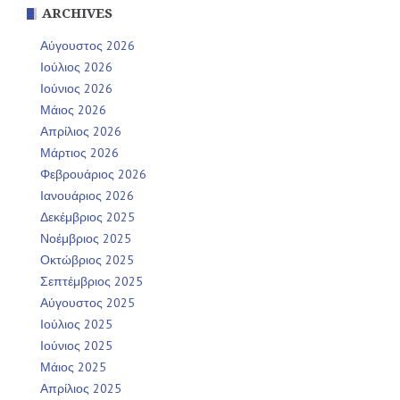
ARCHIVES
Αύγουστος 2026
Ιούλιος 2026
Ιούνιος 2026
Μάιος 2026
Απρίλιος 2026
Μάρτιος 2026
Φεβρουάριος 2026
Ιανουάριος 2026
Δεκέμβριος 2025
Νοέμβριος 2025
Οκτώβριος 2025
Σεπτέμβριος 2025
Αύγουστος 2025
Ιούλιος 2025
Ιούνιος 2025
Μάιος 2025
Απρίλιος 2025