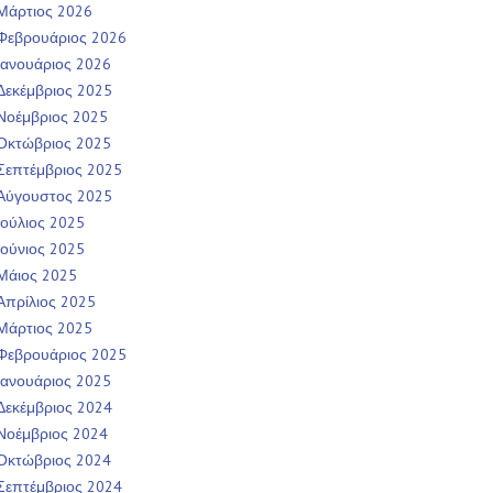
Μάρτιος 2026
Φεβρουάριος 2026
Ιανουάριος 2026
Δεκέμβριος 2025
Νοέμβριος 2025
Οκτώβριος 2025
Σεπτέμβριος 2025
Αύγουστος 2025
Ιούλιος 2025
Ιούνιος 2025
Μάιος 2025
Απρίλιος 2025
Μάρτιος 2025
Φεβρουάριος 2025
Ιανουάριος 2025
Δεκέμβριος 2024
Νοέμβριος 2024
Οκτώβριος 2024
Σεπτέμβριος 2024