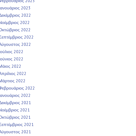
Φεβρουάριος 2023
Ιανουάριος 2023
Δεκέμβριος 2022
Νοέμβριος 2022
Οκτώβριος 2022
Σεπτέμβριος 2022
Αύγουστος 2022
Ιούλιος 2022
Ιούνιος 2022
Μάιος 2022
Απρίλιος 2022
Μάρτιος 2022
Φεβρουάριος 2022
Ιανουάριος 2022
Δεκέμβριος 2021
Νοέμβριος 2021
Οκτώβριος 2021
Σεπτέμβριος 2021
Αύγουστος 2021