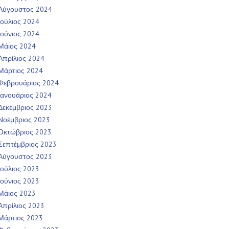
Αύγουστος 2024
Ιούλιος 2024
Ιούνιος 2024
Μάιος 2024
Απρίλιος 2024
Μάρτιος 2024
Φεβρουάριος 2024
Ιανουάριος 2024
Δεκέμβριος 2023
Νοέμβριος 2023
Οκτώβριος 2023
Σεπτέμβριος 2023
Αύγουστος 2023
Ιούλιος 2023
Ιούνιος 2023
Μάιος 2023
Απρίλιος 2023
Μάρτιος 2023