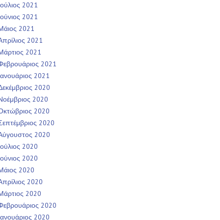
Ιούλιος 2021
Ιούνιος 2021
Μάιος 2021
Απρίλιος 2021
Μάρτιος 2021
Φεβρουάριος 2021
Ιανουάριος 2021
Δεκέμβριος 2020
Νοέμβριος 2020
Οκτώβριος 2020
Σεπτέμβριος 2020
Αύγουστος 2020
Ιούλιος 2020
Ιούνιος 2020
Μάιος 2020
Απρίλιος 2020
Μάρτιος 2020
Φεβρουάριος 2020
Ιανουάριος 2020