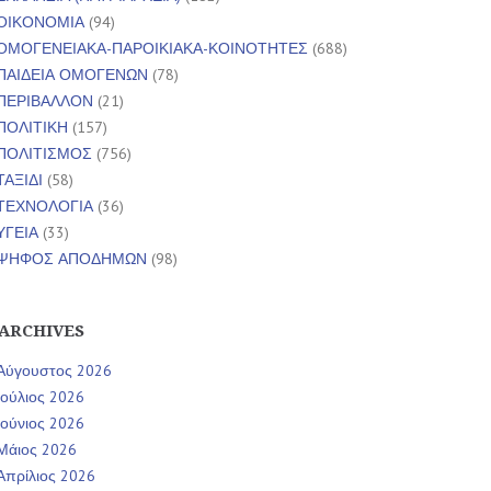
ΟΙΚΟΝΟΜΙΑ
(94)
ΟΜΟΓΕΝΕΙΑΚΑ-ΠΑΡΟΙΚΙΑΚΑ-ΚΟΙΝΟΤΗΤΕΣ
(688)
ΠΑΙΔΕΙΑ ΟΜΟΓΕΝΩΝ
(78)
ΠΕΡΙΒΑΛΛΟΝ
(21)
ΠΟΛΙΤΙΚΗ
(157)
ΠΟΛΙΤΙΣΜΟΣ
(756)
ΤΑΞΙΔΙ
(58)
ΤΕΧΝΟΛΟΓΙΑ
(36)
ΥΓΕΙΑ
(33)
ΨΗΦΟΣ ΑΠΟΔΗΜΩΝ
(98)
ARCHIVES
Αύγουστος 2026
Ιούλιος 2026
Ιούνιος 2026
Μάιος 2026
Απρίλιος 2026