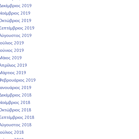
Δεκέμβριος 2019
Νοέμβριος 2019
Οκτώβριος 2019
Σεπτέμβριος 2019
Αύγουστος 2019
Ιούλιος 2019
Ιούνιος 2019
Μάιος 2019
Απρίλιος 2019
Μάρτιος 2019
Φεβρουάριος 2019
Ιανουάριος 2019
Δεκέμβριος 2018
Νοέμβριος 2018
Οκτώβριος 2018
Σεπτέμβριος 2018
Αύγουστος 2018
Ιούλιος 2018