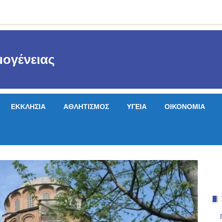
ογένειας
ΕΚΚΛΗΣΙΑ
ΑΘΛΗΤΙΣΜΟΣ
ΥΓΕΙΑ
ΟΙΚΟΝΟΜΙΑ