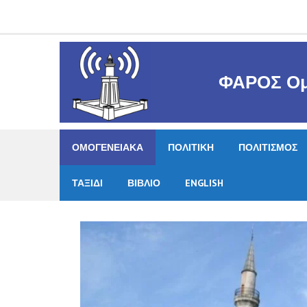
Skip
to
content
ΦΑΡΟΣ Ομ
ΟΜΟΓΕΝΕΙΑΚΑ
ΠΟΛΙΤΙΚΗ
ΠΟΛΙΤΙΣΜΟΣ
ΤΑΞΙΔΙ
ΒΙΒΛΙΟ
ENGLISH