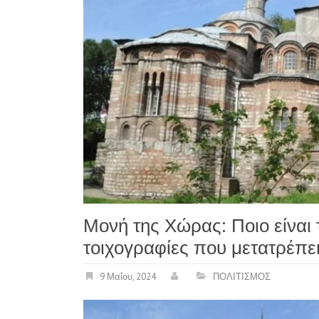
Μονή της Χώρας: Ποιο είναι 
τοιχογραφίες που μετατρέπει
9 Μαΐου, 2024
ΠΟΛΙΤΙΣΜΟΣ