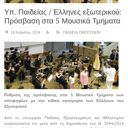
Υπ. Παιδείας / Έλληνες εξωτερικού:
Πρόσβαση στα 5 Μουσικά Τμήματα
18 Απριλίου, 2024
ΠΑΙΔΕΙΑ ΟΜΟΓΕΝΩΝ
Ρύθμιση της πρόσβασης στα 5 Μουσικά Τμήματα των
υποψηφίων με την ειδική κατηγορία των Ελλήνων του
Εξωτερικού.
Από το υπουργείο Παιδείας, Θρησκευμάτων και Αθλητισμού
ανακοινώνεται ότι, μετά από τη δημοσίευση του Ν. 5094/2024