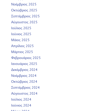
Νοέμβριος 2025
Οκτώβριος 2025
Σεπτέμβριος 2025
Αύγουστος 2025
Ιούλιος 2025
Ιούνιος 2025
Μάιος 2025
Απρίλιος 2025
Μάρτιος 2025
Φεβρουάριος 2025
Ιανουάριος 2025
Δεκέμβριος 2024
Νοέμβριος 2024
Οκτώβριος 2024
Σεπτέμβριος 2024
Αύγουστος 2024
Ιούλιος 2024
Ιούνιος 2024