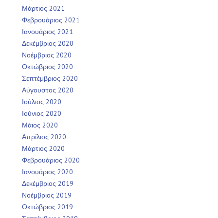
Μάρτιος 2021
Φεβρουάριος 2021
Ιανουάριος 2021
Δεκέμβριος 2020
Νοέμβριος 2020
Οκτώβριος 2020
Σεπτέμβριος 2020
Αύγουστος 2020
Ιούλιος 2020
Ιούνιος 2020
Μάιος 2020
Απρίλιος 2020
Μάρτιος 2020
Φεβρουάριος 2020
Ιανουάριος 2020
Δεκέμβριος 2019
Νοέμβριος 2019
Οκτώβριος 2019