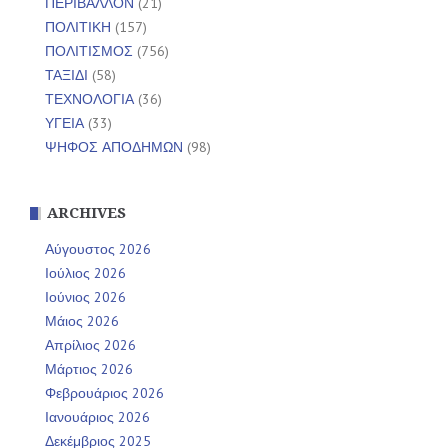
ΠΕΡΙΒΑΛΛΟΝ
(21)
ΠΟΛΙΤΙΚΗ
(157)
ΠΟΛΙΤΙΣΜΟΣ
(756)
ΤΑΞΙΔΙ
(58)
ΤΕΧΝΟΛΟΓΙΑ
(36)
ΥΓΕΙΑ
(33)
ΨΗΦΟΣ ΑΠΟΔΗΜΩΝ
(98)
ARCHIVES
Αύγουστος 2026
Ιούλιος 2026
Ιούνιος 2026
Μάιος 2026
Απρίλιος 2026
Μάρτιος 2026
Φεβρουάριος 2026
Ιανουάριος 2026
Δεκέμβριος 2025