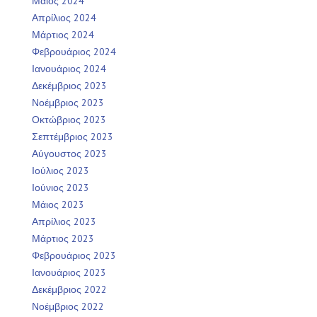
Μάιος 2024
Απρίλιος 2024
Μάρτιος 2024
Φεβρουάριος 2024
Ιανουάριος 2024
Δεκέμβριος 2023
Νοέμβριος 2023
Οκτώβριος 2023
Σεπτέμβριος 2023
Αύγουστος 2023
Ιούλιος 2023
Ιούνιος 2023
Μάιος 2023
Απρίλιος 2023
Μάρτιος 2023
Φεβρουάριος 2023
Ιανουάριος 2023
Δεκέμβριος 2022
Νοέμβριος 2022