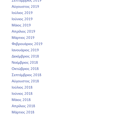
Σεπτέμβριος 2019
Αύγουστος 2019
Ιούλιος 2019
Ιούνιος 2019
Μάιος 2019
Απρίλιος 2019
Μάρτιος 2019
Φεβρουάριος 2019
Ιανουάριος 2019
Δεκέμβριος 2018
Νοέμβριος 2018
Οκτώβριος 2018
Σεπτέμβριος 2018
Αύγουστος 2018
Ιούλιος 2018
Ιούνιος 2018
Μάιος 2018
Απρίλιος 2018
Μάρτιος 2018