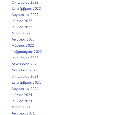
Οκτώβριος 2022
Σεπτέμβριος 2022
Αύγουστος 2022
Ιούλιος 2022
Ιούνιος 2022
Μάιος 2022
Απρίλιος 2022
Μάρτιος 2022
Φεβρουάριος 2022
Ιανουάριος 2022
Δεκέμβριος 2021
Νοέμβριος 2021
Οκτώβριος 2021
Σεπτέμβριος 2021
Αύγουστος 2021
Ιούλιος 2021
Ιούνιος 2021
Μάιος 2021
Απρίλιος 2021