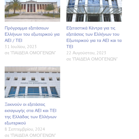
Πρόγραμμα εξετάσεων
Εξεταστικά Κέντρα για τις
Ελλήνων του εξωτερικού για
εξετάσεις των Ελλήνων του
ΑΕΙ / ΤΕΙ
Εξωτερικού για τα ΑΕΙ και τα
31 Ιουλίου, 2023
ΤΕΙ
σε "ΠΑΙΔΕΙΑ ΟΜΟΓΕΝΩΝ"
22 Αυγούστου, 2023
σε "ΠΑΙΔΕΙΑ ΟΜΟΓΕΝΩΝ"
Ξεκινούν οι εξετάσεις
εισαγωγής στα ΑΕΙ και ΤΕΙ
της Ελλάδας των Ελλήνων
εξωτερικού
8 Σεπτεμβρίου, 2024
σε "ΠΑΙΔΕΙΑ ΟΜΟΓΕΝΩΝ"