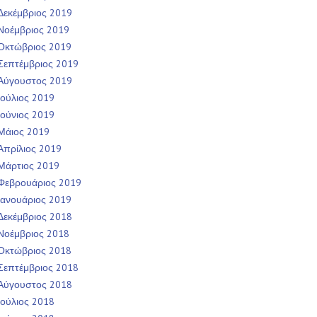
Δεκέμβριος 2019
Νοέμβριος 2019
Οκτώβριος 2019
Σεπτέμβριος 2019
Αύγουστος 2019
Ιούλιος 2019
Ιούνιος 2019
Μάιος 2019
Απρίλιος 2019
Μάρτιος 2019
Φεβρουάριος 2019
Ιανουάριος 2019
Δεκέμβριος 2018
Νοέμβριος 2018
Οκτώβριος 2018
Σεπτέμβριος 2018
Αύγουστος 2018
Ιούλιος 2018