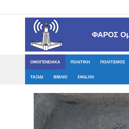
Skip
to
content
ΦΑΡΟΣ Ομ
ΟΜΟΓΕΝΕΙΑΚΑ
ΠΟΛΙΤΙΚΗ
ΠΟΛΙΤΙΣΜΟΣ
ΤΑΞΙΔΙ
ΒΙΒΛΙΟ
ENGLISH