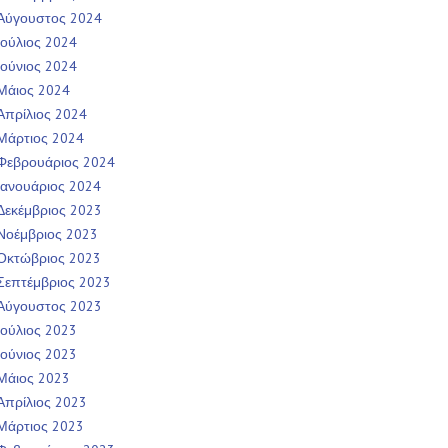
Αύγουστος 2024
Ιούλιος 2024
Ιούνιος 2024
Μάιος 2024
Απρίλιος 2024
Μάρτιος 2024
Φεβρουάριος 2024
Ιανουάριος 2024
Δεκέμβριος 2023
Νοέμβριος 2023
Οκτώβριος 2023
Σεπτέμβριος 2023
Αύγουστος 2023
Ιούλιος 2023
Ιούνιος 2023
Μάιος 2023
Απρίλιος 2023
Μάρτιος 2023