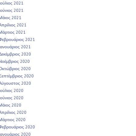
Ιούλιος 2021
Ιούνιος 2021
Μάιος 2021
Απρίλιος 2021
Μάρτιος 2021
Φεβρουάριος 2021
Ιανουάριος 2021
Δεκέμβριος 2020
Νοέμβριος 2020
Οκτώβριος 2020
Σεπτέμβριος 2020
Αύγουστος 2020
Ιούλιος 2020
Ιούνιος 2020
Μάιος 2020
Απρίλιος 2020
Μάρτιος 2020
Φεβρουάριος 2020
Ιανουάριος 2020