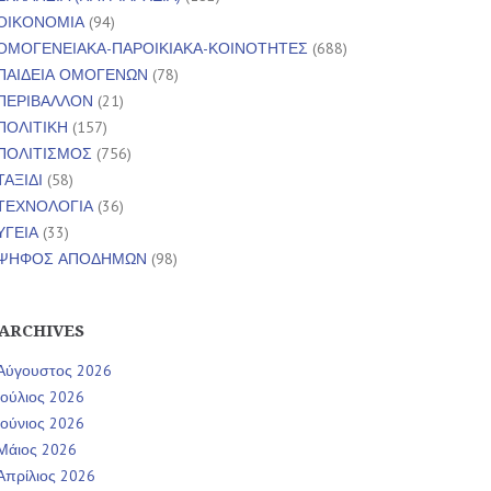
ΟΙΚΟΝΟΜΙΑ
(94)
ΟΜΟΓΕΝΕΙΑΚΑ-ΠΑΡΟΙΚΙΑΚΑ-ΚΟΙΝΟΤΗΤΕΣ
(688)
ΠΑΙΔΕΙΑ ΟΜΟΓΕΝΩΝ
(78)
ΠΕΡΙΒΑΛΛΟΝ
(21)
ΠΟΛΙΤΙΚΗ
(157)
ΠΟΛΙΤΙΣΜΟΣ
(756)
ΤΑΞΙΔΙ
(58)
ΤΕΧΝΟΛΟΓΙΑ
(36)
ΥΓΕΙΑ
(33)
ΨΗΦΟΣ ΑΠΟΔΗΜΩΝ
(98)
ARCHIVES
Αύγουστος 2026
Ιούλιος 2026
Ιούνιος 2026
Μάιος 2026
Απρίλιος 2026