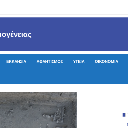
ογένειας
ΕΚΚΛΗΣΙΑ
ΑΘΛΗΤΙΣΜΟΣ
ΥΓΕΙΑ
ΟΙΚΟΝΟΜΙΑ