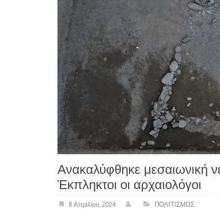
Ανακαλύφθηκε μεσαιωνική ν
Έκπληκτοι οι αρχαιολόγοι
8 Απριλίου, 2024
ΠΟΛΙΤΙΣΜΟΣ