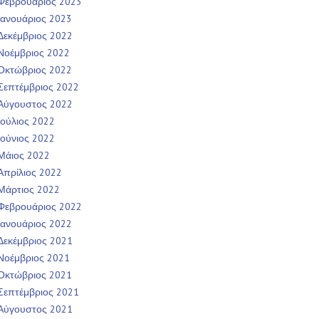
Φεβρουάριος 2023
Ιανουάριος 2023
Δεκέμβριος 2022
Νοέμβριος 2022
Οκτώβριος 2022
Σεπτέμβριος 2022
Αύγουστος 2022
Ιούλιος 2022
Ιούνιος 2022
Μάιος 2022
Απρίλιος 2022
Μάρτιος 2022
Φεβρουάριος 2022
Ιανουάριος 2022
Δεκέμβριος 2021
Νοέμβριος 2021
Οκτώβριος 2021
Σεπτέμβριος 2021
Αύγουστος 2021