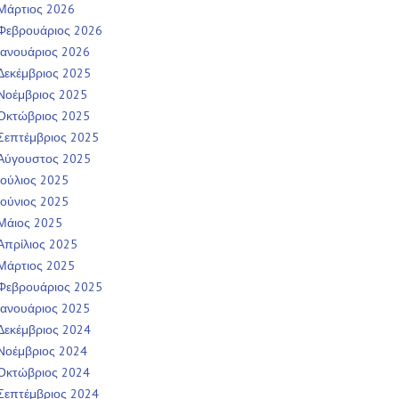
Μάρτιος 2026
Φεβρουάριος 2026
Ιανουάριος 2026
Δεκέμβριος 2025
Νοέμβριος 2025
Οκτώβριος 2025
Σεπτέμβριος 2025
Αύγουστος 2025
Ιούλιος 2025
Ιούνιος 2025
Μάιος 2025
Απρίλιος 2025
Μάρτιος 2025
Φεβρουάριος 2025
Ιανουάριος 2025
Δεκέμβριος 2024
Νοέμβριος 2024
Οκτώβριος 2024
Σεπτέμβριος 2024