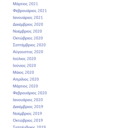
Μάρτιος 2021
Φεβρουάριος 2021
Ιανουάριος 2021
Δεκέμβριος 2020
Νοέμβριος 2020
Οκτώβριος 2020
Σεπτέμβριος 2020
Αύγουστος 2020
Ιούλιος 2020
Ιούνιος 2020
Μάιος 2020
Απρίλιος 2020
Μάρτιος 2020
Φεβρουάριος 2020
Ιανουάριος 2020
Δεκέμβριος 2019
Νοέμβριος 2019
Οκτώβριος 2019
Σεπτέμβριος 2019