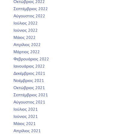
Οκτώβριος 2022
Σεπτέμβριος 2022
Αύγουστος 2022
Ιούλιος 2022
Ιούνιος 2022
Μάιος 2022
Απρίλιος 2022
Μάρτιος 2022
Φεβρουάριος 2022
Ιανουάριος 2022
Δεκέμβριος 2021
Νοέμβριος 2021
Οκτώβριος 2021
Σεπτέμβριος 2021
Αύγουστος 2021
Ιούλιος 2021
Ιούνιος 2021
Μάιος 2021
Απρίλιος 2021