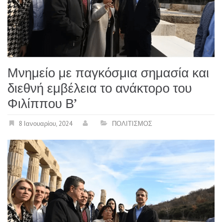
Μνημείο με παγκόσμια σημασία και
διεθνή εμβέλεια το ανάκτορο του
Φιλίππου Β’
8 Ιανουαρίου, 2024
ΠΟΛΙΤΙΣΜΟΣ