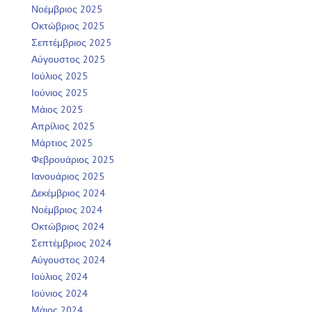
Νοέμβριος 2025
Οκτώβριος 2025
Σεπτέμβριος 2025
Αύγουστος 2025
Ιούλιος 2025
Ιούνιος 2025
Μάιος 2025
Απρίλιος 2025
Μάρτιος 2025
Φεβρουάριος 2025
Ιανουάριος 2025
Δεκέμβριος 2024
Νοέμβριος 2024
Οκτώβριος 2024
Σεπτέμβριος 2024
Αύγουστος 2024
Ιούλιος 2024
Ιούνιος 2024
Μάιος 2024