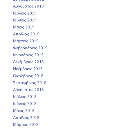
Αύγουστος 2019
Ιούλιος 2019
Ιούνιος 2019
Μάιος 2019
Απρίλιος 2019
Μάρτιος 2019
Φεβρουάριος 2019
Ιανουάριος 2019
Δεκέμβριος 2018
Νοέμβριος 2018
Οκτώβριος 2018
Σεπτέμβριος 2018
Αύγουστος 2018
Ιούλιος 2018
Ιούνιος 2018
Μάιος 2018
Απρίλιος 2018
Μάρτιος 2018