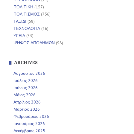
ΠΟΛΙΤΙΚΗ
(157)
ΠΟΛΙΤΙΣΜΟΣ
(756)
ΤΑΞΙΔΙ
(58)
ΤΕΧΝΟΛΟΓΙΑ
(36)
ΥΓΕΙΑ
(33)
ΨΗΦΟΣ ΑΠΟΔΗΜΩΝ
(98)
ARCHIVES
Αύγουστος 2026
Ιούλιος 2026
Ιούνιος 2026
Μάιος 2026
Απρίλιος 2026
Μάρτιος 2026
Φεβρουάριος 2026
Ιανουάριος 2026
Δεκέμβριος 2025