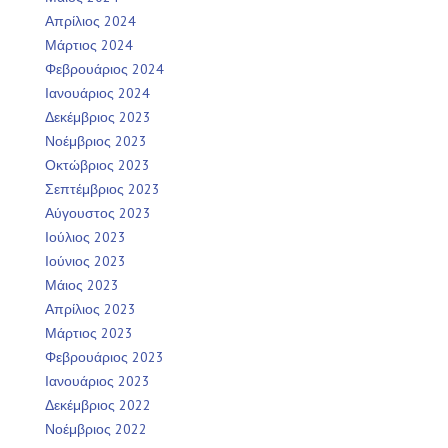
Απρίλιος 2024
Μάρτιος 2024
Φεβρουάριος 2024
Ιανουάριος 2024
Δεκέμβριος 2023
Νοέμβριος 2023
Οκτώβριος 2023
Σεπτέμβριος 2023
Αύγουστος 2023
Ιούλιος 2023
Ιούνιος 2023
Μάιος 2023
Απρίλιος 2023
Μάρτιος 2023
Φεβρουάριος 2023
Ιανουάριος 2023
Δεκέμβριος 2022
Νοέμβριος 2022