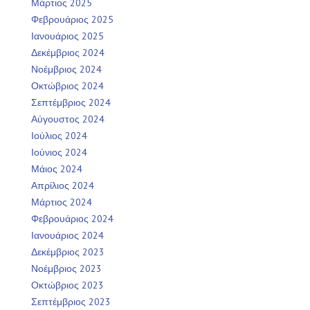
Μάρτιος 2025
Φεβρουάριος 2025
Ιανουάριος 2025
Δεκέμβριος 2024
Νοέμβριος 2024
Οκτώβριος 2024
Σεπτέμβριος 2024
Αύγουστος 2024
Ιούλιος 2024
Ιούνιος 2024
Μάιος 2024
Απρίλιος 2024
Μάρτιος 2024
Φεβρουάριος 2024
Ιανουάριος 2024
Δεκέμβριος 2023
Νοέμβριος 2023
Οκτώβριος 2023
Σεπτέμβριος 2023