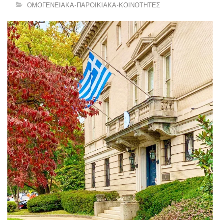
ΟΜΟΓΕΝΕΙΑΚΑ-ΠΑΡΟΙΚΙΑΚΑ-ΚΟΙΝΟΤΗΤΕΣ