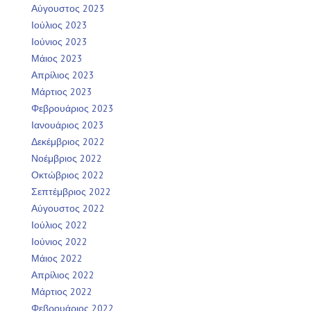
Αύγουστος 2023
Ιούλιος 2023
Ιούνιος 2023
Μάιος 2023
Απρίλιος 2023
Μάρτιος 2023
Φεβρουάριος 2023
Ιανουάριος 2023
Δεκέμβριος 2022
Νοέμβριος 2022
Οκτώβριος 2022
Σεπτέμβριος 2022
Αύγουστος 2022
Ιούλιος 2022
Ιούνιος 2022
Μάιος 2022
Απρίλιος 2022
Μάρτιος 2022
Φεβρουάριος 2022