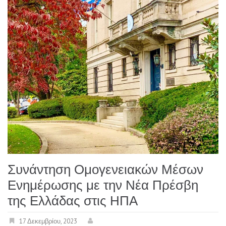
Συνάντηση Ομογενειακών Μέσων
Ενημέρωσης με την Νέα Πρέσβη
της Ελλάδας στις ΗΠΑ
17 Δεκεμβρίου, 2023