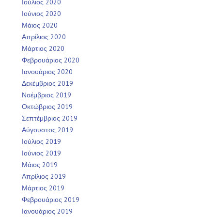
Ιούλιος 2020
Ιούνιος 2020
Μάιος 2020
Απρίλιος 2020
Μάρτιος 2020
Φεβρουάριος 2020
Ιανουάριος 2020
Δεκέμβριος 2019
Νοέμβριος 2019
Οκτώβριος 2019
Σεπτέμβριος 2019
Αύγουστος 2019
Ιούλιος 2019
Ιούνιος 2019
Μάιος 2019
Απρίλιος 2019
Μάρτιος 2019
Φεβρουάριος 2019
Ιανουάριος 2019