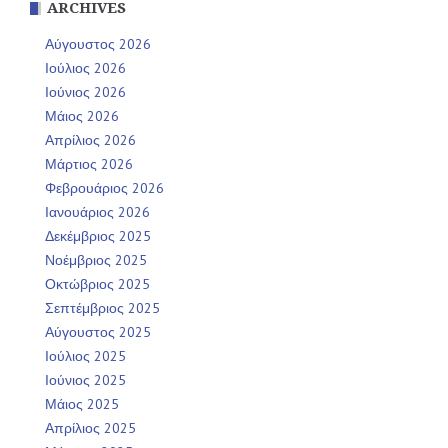
ARCHIVES
Αύγουστος 2026
Ιούλιος 2026
Ιούνιος 2026
Μάιος 2026
Απρίλιος 2026
Μάρτιος 2026
Φεβρουάριος 2026
Ιανουάριος 2026
Δεκέμβριος 2025
Νοέμβριος 2025
Οκτώβριος 2025
Σεπτέμβριος 2025
Αύγουστος 2025
Ιούλιος 2025
Ιούνιος 2025
Μάιος 2025
Απρίλιος 2025