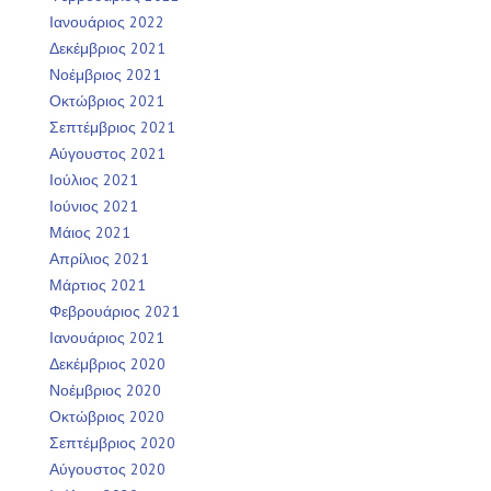
Ιανουάριος 2022
Δεκέμβριος 2021
Νοέμβριος 2021
Οκτώβριος 2021
Σεπτέμβριος 2021
Αύγουστος 2021
Ιούλιος 2021
Ιούνιος 2021
Μάιος 2021
Απρίλιος 2021
Μάρτιος 2021
Φεβρουάριος 2021
Ιανουάριος 2021
Δεκέμβριος 2020
Νοέμβριος 2020
Οκτώβριος 2020
Σεπτέμβριος 2020
Αύγουστος 2020