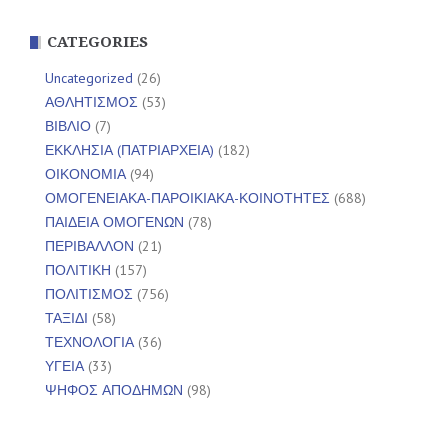
CATEGORIES
Uncategorized
(26)
ΑΘΛΗΤΙΣΜΟΣ
(53)
ΒΙΒΛΙΟ
(7)
ΕΚΚΛΗΣΙΑ (ΠΑΤΡΙΑΡΧΕΙΑ)
(182)
ΟΙΚΟΝΟΜΙΑ
(94)
ΟΜΟΓΕΝΕΙΑΚΑ-ΠΑΡΟΙΚΙΑΚΑ-ΚΟΙΝΟΤΗΤΕΣ
(688)
ΠΑΙΔΕΙΑ ΟΜΟΓΕΝΩΝ
(78)
ΠΕΡΙΒΑΛΛΟΝ
(21)
ΠΟΛΙΤΙΚΗ
(157)
ΠΟΛΙΤΙΣΜΟΣ
(756)
ΤΑΞΙΔΙ
(58)
ΤΕΧΝΟΛΟΓΙΑ
(36)
ΥΓΕΙΑ
(33)
ΨΗΦΟΣ ΑΠΟΔΗΜΩΝ
(98)