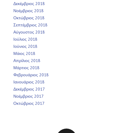
Δεκέμβριος 2018
Νοέμβριος 2018
Οκτώβριος 2018
Σεπτέμβριος 2018
Αύγουστος 2018
Ιούλιος 2018
Ιούνιος 2018
Μάιος 2018
Απρίλιος 2018
Μάρτιος 2018
Φεβρουάριος 2018
Ιανουάριος 2018
Δεκέμβριος 2017
Νοέμβριος 2017
Οκτώβριος 2017