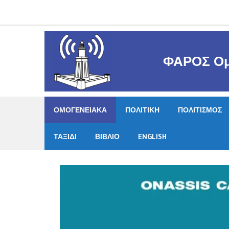
Skip
to
content
ΦΑΡΟΣ Ομ
ΟΜΟΓΕΝΕΙΑΚΑ
ΠΟΛΙΤΙΚΗ
ΠΟΛΙΤΙΣΜΟΣ
ΤΑΞΙΔΙ
ΒΙΒΛΙΟ
ENGLISH