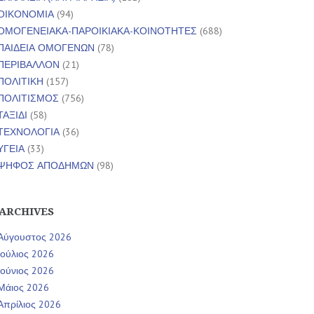
ΟΙΚΟΝΟΜΙΑ
(94)
ΟΜΟΓΕΝΕΙΑΚΑ-ΠΑΡΟΙΚΙΑΚΑ-ΚΟΙΝΟΤΗΤΕΣ
(688)
ΠΑΙΔΕΙΑ ΟΜΟΓΕΝΩΝ
(78)
ΠΕΡΙΒΑΛΛΟΝ
(21)
ΠΟΛΙΤΙΚΗ
(157)
ΠΟΛΙΤΙΣΜΟΣ
(756)
ΤΑΞΙΔΙ
(58)
ΤΕΧΝΟΛΟΓΙΑ
(36)
ΥΓΕΙΑ
(33)
ΨΗΦΟΣ ΑΠΟΔΗΜΩΝ
(98)
ARCHIVES
Αύγουστος 2026
Ιούλιος 2026
Ιούνιος 2026
Μάιος 2026
Απρίλιος 2026