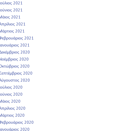
Ιούλιος 2021
Ιούνιος 2021
Μάιος 2021
Απρίλιος 2021
Μάρτιος 2021
Φεβρουάριος 2021
Ιανουάριος 2021
Δεκέμβριος 2020
Νοέμβριος 2020
Οκτώβριος 2020
Σεπτέμβριος 2020
Αύγουστος 2020
Ιούλιος 2020
Ιούνιος 2020
Μάιος 2020
Απρίλιος 2020
Μάρτιος 2020
Φεβρουάριος 2020
Ιανουάριος 2020