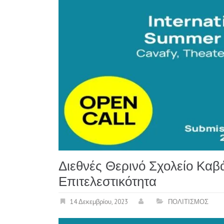
Διεθνές Θερινό Σχολείο Καβ
Επιτελεστικότητα
14 Δεκεμβρίου, 2023
ΠΟΛΙΤΙΣΜΟΣ