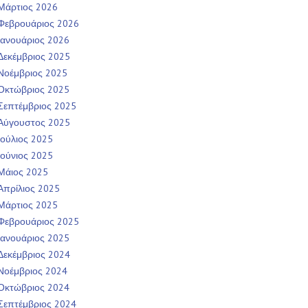
Μάρτιος 2026
Φεβρουάριος 2026
Ιανουάριος 2026
Δεκέμβριος 2025
Νοέμβριος 2025
Οκτώβριος 2025
Σεπτέμβριος 2025
Αύγουστος 2025
Ιούλιος 2025
Ιούνιος 2025
Μάιος 2025
Απρίλιος 2025
Μάρτιος 2025
Φεβρουάριος 2025
Ιανουάριος 2025
Δεκέμβριος 2024
Νοέμβριος 2024
Οκτώβριος 2024
Σεπτέμβριος 2024