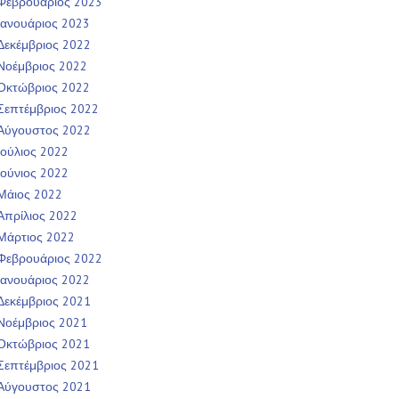
Φεβρουάριος 2023
Ιανουάριος 2023
Δεκέμβριος 2022
Νοέμβριος 2022
Οκτώβριος 2022
Σεπτέμβριος 2022
Αύγουστος 2022
Ιούλιος 2022
Ιούνιος 2022
Μάιος 2022
Απρίλιος 2022
Μάρτιος 2022
Φεβρουάριος 2022
Ιανουάριος 2022
Δεκέμβριος 2021
Νοέμβριος 2021
Οκτώβριος 2021
Σεπτέμβριος 2021
Αύγουστος 2021