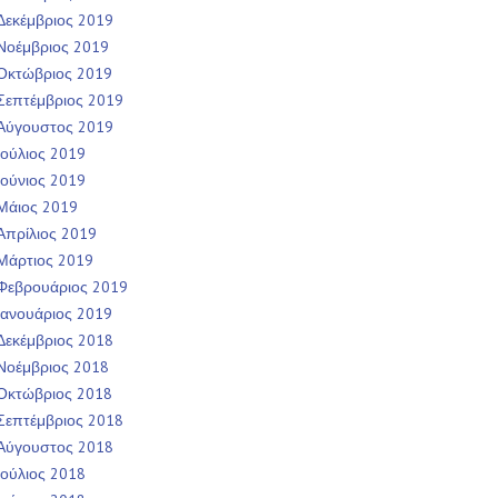
Δεκέμβριος 2019
Νοέμβριος 2019
Οκτώβριος 2019
Σεπτέμβριος 2019
Αύγουστος 2019
Ιούλιος 2019
Ιούνιος 2019
Μάιος 2019
Απρίλιος 2019
Μάρτιος 2019
Φεβρουάριος 2019
Ιανουάριος 2019
Δεκέμβριος 2018
Νοέμβριος 2018
Οκτώβριος 2018
Σεπτέμβριος 2018
Αύγουστος 2018
Ιούλιος 2018