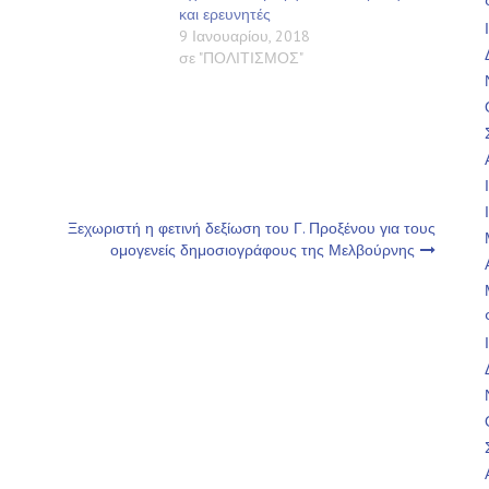
και ερευνητές
9 Ιανουαρίου, 2018
σε "ΠΟΛΙΤΙΣΜΟΣ"
Ξεχωριστή η φετινή δεξίωση του Γ. Προξένου για τους
ομογενείς δημοσιογράφους της Μελβούρνης