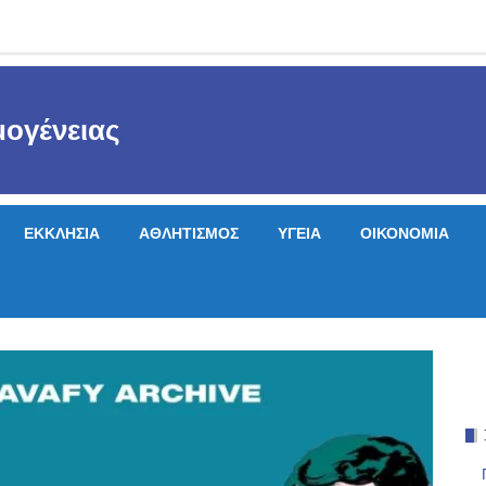
ογένειας
ΕΚΚΛΗΣΙΑ
ΑΘΛΗΤΙΣΜΟΣ
ΥΓΕΙΑ
ΟΙΚΟΝΟΜΙΑ