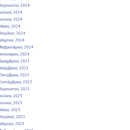
Αύγουστος 2024
Ιούλιος 2024
Ιούνιος 2024
Μάιος 2024
Απρίλιος 2024
Μάρτιος 2024
Φεβρουάριος 2024
Ιανουάριος 2024
Δεκέμβριος 2023
Νοέμβριος 2023
Οκτώβριος 2023
Σεπτέμβριος 2023
Αύγουστος 2023
Ιούλιος 2023
Ιούνιος 2023
Μάιος 2023
Απρίλιος 2023
Μάρτιος 2023