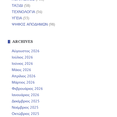
ΤΑΞΙΔΙ
(58)
ΤΕΧΝΟΛΟΓΙΑ
(36)
ΥΓΕΙΑ
(33)
ΨΗΦΟΣ ΑΠΟΔΗΜΩΝ
(98)
ARCHIVES
Αύγουστος 2026
Ιούλιος 2026
Ιούνιος 2026
Μάιος 2026
Απρίλιος 2026
Μάρτιος 2026
Φεβρουάριος 2026
Ιανουάριος 2026
Δεκέμβριος 2025
Νοέμβριος 2025
Οκτώβριος 2025