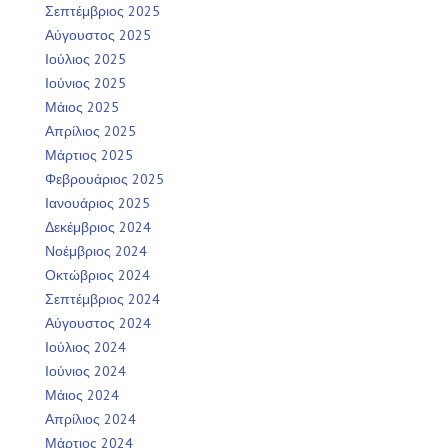
Σεπτέμβριος 2025
Αύγουστος 2025
Ιούλιος 2025
Ιούνιος 2025
Μάιος 2025
Απρίλιος 2025
Μάρτιος 2025
Φεβρουάριος 2025
Ιανουάριος 2025
Δεκέμβριος 2024
Νοέμβριος 2024
Οκτώβριος 2024
Σεπτέμβριος 2024
Αύγουστος 2024
Ιούλιος 2024
Ιούνιος 2024
Μάιος 2024
Απρίλιος 2024
Μάρτιος 2024