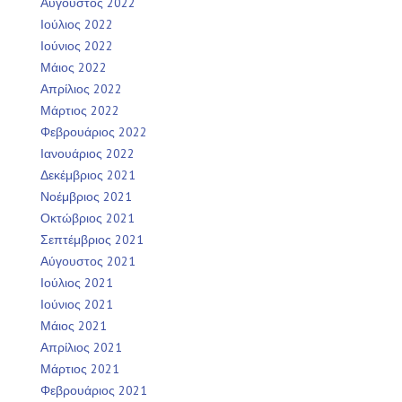
Αύγουστος 2022
Ιούλιος 2022
Ιούνιος 2022
Μάιος 2022
Απρίλιος 2022
Μάρτιος 2022
Φεβρουάριος 2022
Ιανουάριος 2022
Δεκέμβριος 2021
Νοέμβριος 2021
Οκτώβριος 2021
Σεπτέμβριος 2021
Αύγουστος 2021
Ιούλιος 2021
Ιούνιος 2021
Μάιος 2021
Απρίλιος 2021
Μάρτιος 2021
Φεβρουάριος 2021