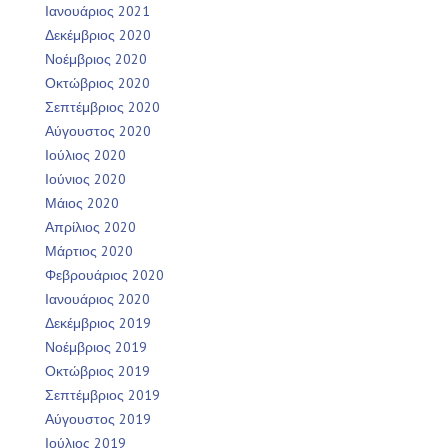
Ιανουάριος 2021
Δεκέμβριος 2020
Νοέμβριος 2020
Οκτώβριος 2020
Σεπτέμβριος 2020
Αύγουστος 2020
Ιούλιος 2020
Ιούνιος 2020
Μάιος 2020
Απρίλιος 2020
Μάρτιος 2020
Φεβρουάριος 2020
Ιανουάριος 2020
Δεκέμβριος 2019
Νοέμβριος 2019
Οκτώβριος 2019
Σεπτέμβριος 2019
Αύγουστος 2019
Ιούλιος 2019