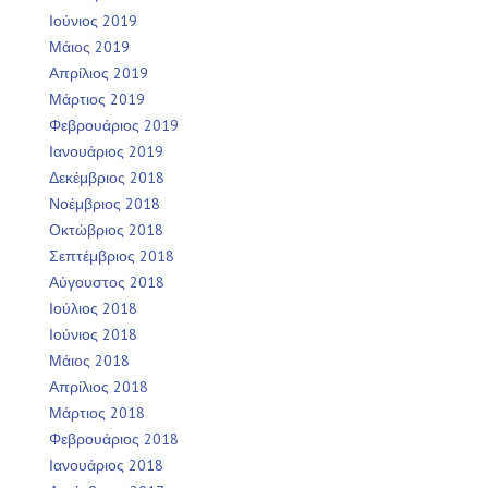
Ιούνιος 2019
Μάιος 2019
Απρίλιος 2019
Μάρτιος 2019
Φεβρουάριος 2019
Ιανουάριος 2019
Δεκέμβριος 2018
Νοέμβριος 2018
Οκτώβριος 2018
Σεπτέμβριος 2018
Αύγουστος 2018
Ιούλιος 2018
Ιούνιος 2018
Μάιος 2018
Απρίλιος 2018
Μάρτιος 2018
Φεβρουάριος 2018
Ιανουάριος 2018