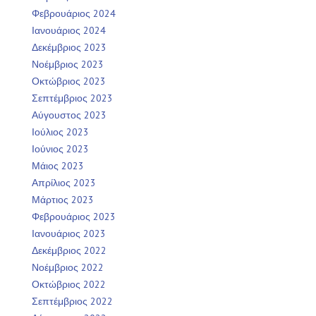
Φεβρουάριος 2024
Ιανουάριος 2024
Δεκέμβριος 2023
Νοέμβριος 2023
Οκτώβριος 2023
Σεπτέμβριος 2023
Αύγουστος 2023
Ιούλιος 2023
Ιούνιος 2023
Μάιος 2023
Απρίλιος 2023
Μάρτιος 2023
Φεβρουάριος 2023
Ιανουάριος 2023
Δεκέμβριος 2022
Νοέμβριος 2022
Οκτώβριος 2022
Σεπτέμβριος 2022