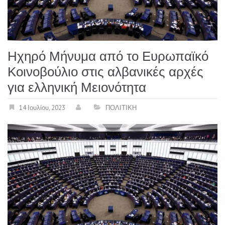
Ηχηρό Μήνυμα από το Ευρωπαϊκό
Κοινοβούλιο στις αλβανικές αρχές
για ελληνική Μειονότητα
14 Ιουλίου, 2023
ΠΟΛΙΤΙΚΗ