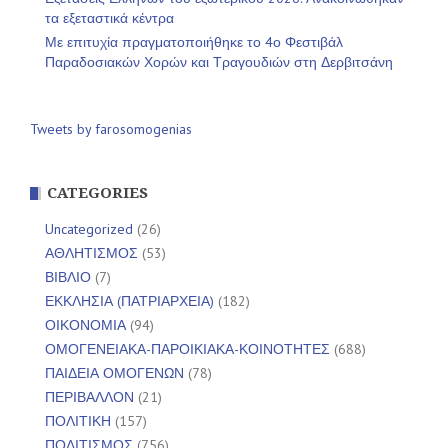
τα εξεταστικά κέντρα
Με επιτυχία πραγματοποιήθηκε το 4ο Φεστιβάλ
Παραδοσιακών Χορών και Τραγουδιών στη Δερβιτσάνη
Tweets by farosomogenias
CATEGORIES
Uncategorized
(26)
ΑΘΛΗΤΙΣΜΟΣ
(53)
ΒΙΒΛΙΟ
(7)
ΕΚΚΛΗΣΙΑ (ΠΑΤΡΙΑΡΧΕΙΑ)
(182)
ΟΙΚΟΝΟΜΙΑ
(94)
ΟΜΟΓΕΝΕΙΑΚΑ-ΠΑΡΟΙΚΙΑΚΑ-ΚΟΙΝΟΤΗΤΕΣ
(688)
ΠΑΙΔΕΙΑ ΟΜΟΓΕΝΩΝ
(78)
ΠΕΡΙΒΑΛΛΟΝ
(21)
ΠΟΛΙΤΙΚΗ
(157)
ΠΟΛΙΤΙΣΜΟΣ
(756)