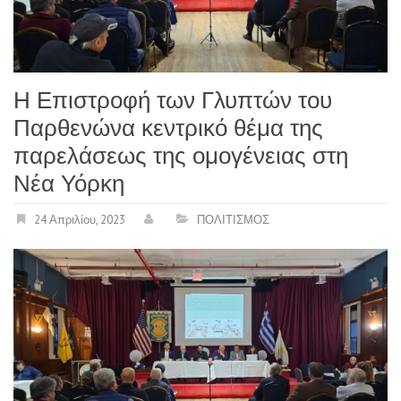
Η Επιστροφή των Γλυπτών του
Παρθενώνα κεντρικό θέμα της
παρελάσεως της ομογένειας στη
Νέα Υόρκη
24 Απριλίου, 2023
ΠΟΛΙΤΙΣΜΟΣ