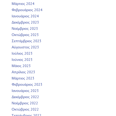
Μάρτιος 2024
Φεβρουάριος 2024
Ιανουάριος 2024
Δεκέμβριος 2023
Νοέμβριος 2023
Οκτώβριος 2023
Σεπτέμβριος 2023
Αύγουστος 2023
Ιούλιος 2023
Ιούνιος 2023
Μάιος 2023
Απρίλιος 2023
Μάρτιος 2023
Φεβρουάριος 2023
Ιανουάριος 2023
Δεκέμβριος 2022
Νοέμβριος 2022
Οκτώβριος 2022
Σεπτέμβριος 2022