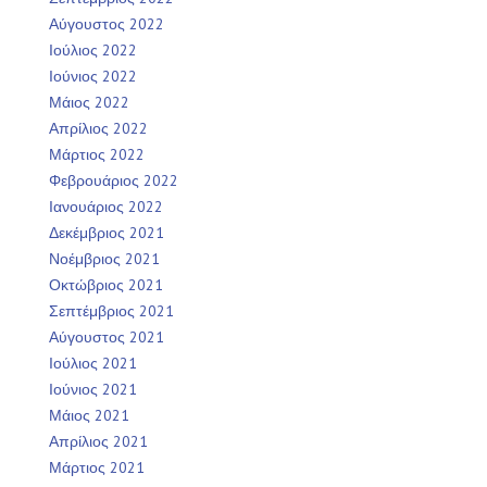
Αύγουστος 2022
Ιούλιος 2022
Ιούνιος 2022
Μάιος 2022
Απρίλιος 2022
Μάρτιος 2022
Φεβρουάριος 2022
Ιανουάριος 2022
Δεκέμβριος 2021
Νοέμβριος 2021
Οκτώβριος 2021
Σεπτέμβριος 2021
Αύγουστος 2021
Ιούλιος 2021
Ιούνιος 2021
Μάιος 2021
Απρίλιος 2021
Μάρτιος 2021