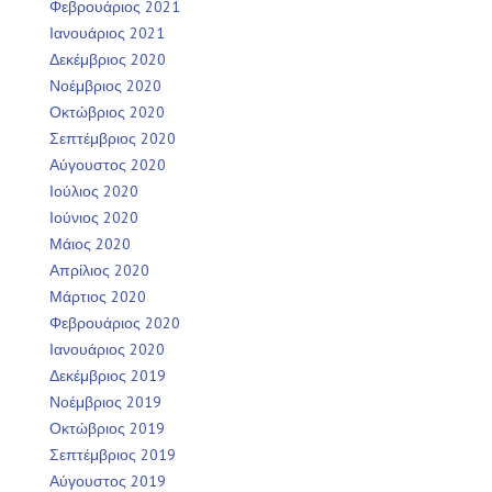
Φεβρουάριος 2021
Ιανουάριος 2021
Δεκέμβριος 2020
Νοέμβριος 2020
Οκτώβριος 2020
Σεπτέμβριος 2020
Αύγουστος 2020
Ιούλιος 2020
Ιούνιος 2020
Μάιος 2020
Απρίλιος 2020
Μάρτιος 2020
Φεβρουάριος 2020
Ιανουάριος 2020
Δεκέμβριος 2019
Νοέμβριος 2019
Οκτώβριος 2019
Σεπτέμβριος 2019
Αύγουστος 2019