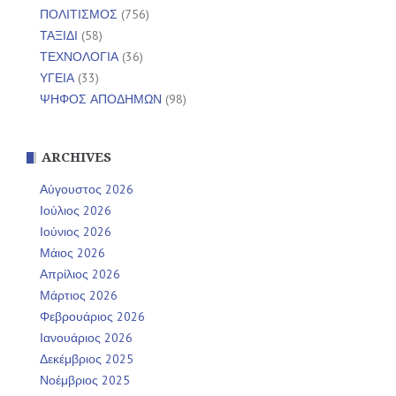
ΠΟΛΙΤΙΣΜΟΣ
(756)
ΤΑΞΙΔΙ
(58)
ΤΕΧΝΟΛΟΓΙΑ
(36)
ΥΓΕΙΑ
(33)
ΨΗΦΟΣ ΑΠΟΔΗΜΩΝ
(98)
ARCHIVES
Αύγουστος 2026
Ιούλιος 2026
Ιούνιος 2026
Μάιος 2026
Απρίλιος 2026
Μάρτιος 2026
Φεβρουάριος 2026
Ιανουάριος 2026
Δεκέμβριος 2025
Νοέμβριος 2025