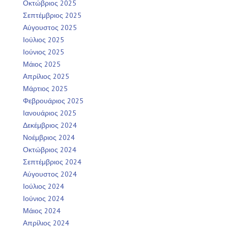
Οκτώβριος 2025
Σεπτέμβριος 2025
Αύγουστος 2025
Ιούλιος 2025
Ιούνιος 2025
Μάιος 2025
Απρίλιος 2025
Μάρτιος 2025
Φεβρουάριος 2025
Ιανουάριος 2025
Δεκέμβριος 2024
Νοέμβριος 2024
Οκτώβριος 2024
Σεπτέμβριος 2024
Αύγουστος 2024
Ιούλιος 2024
Ιούνιος 2024
Μάιος 2024
Απρίλιος 2024