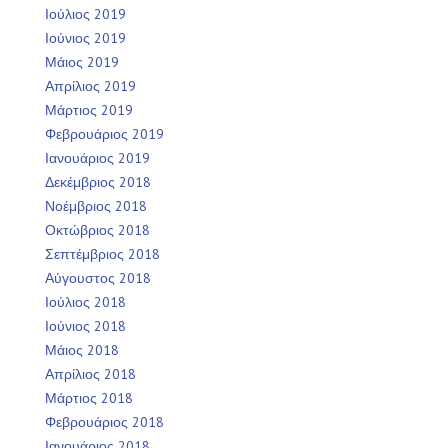
Ιούλιος 2019
Ιούνιος 2019
Μάιος 2019
Απρίλιος 2019
Μάρτιος 2019
Φεβρουάριος 2019
Ιανουάριος 2019
Δεκέμβριος 2018
Νοέμβριος 2018
Οκτώβριος 2018
Σεπτέμβριος 2018
Αύγουστος 2018
Ιούλιος 2018
Ιούνιος 2018
Μάιος 2018
Απρίλιος 2018
Μάρτιος 2018
Φεβρουάριος 2018
Ιανουάριος 2018