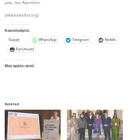
μου, την Αίγυπτο».
(ekalexandria.org)
Κοινοποιήστε:
Tweet
WhatsApp
Telegram
Reddit
Εκτύπωση
Μου αρέσει αυτό:
Related