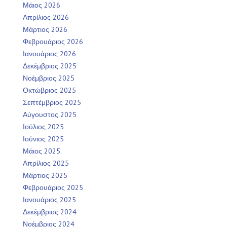
Μάιος 2026
Απρίλιος 2026
Μάρτιος 2026
Φεβρουάριος 2026
Ιανουάριος 2026
Δεκέμβριος 2025
Νοέμβριος 2025
Οκτώβριος 2025
Σεπτέμβριος 2025
Αύγουστος 2025
Ιούλιος 2025
Ιούνιος 2025
Μάιος 2025
Απρίλιος 2025
Μάρτιος 2025
Φεβρουάριος 2025
Ιανουάριος 2025
Δεκέμβριος 2024
Νοέμβριος 2024