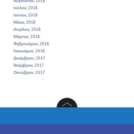
Αύγουστος 2018
Ιούλιος 2018
Ιούνιος 2018
Μάιος 2018
Απρίλιος 2018
Μάρτιος 2018
Φεβρουάριος 2018
Ιανουάριος 2018
Δεκέμβριος 2017
Νοέμβριος 2017
Οκτώβριος 2017
Facebook
Twitter
Instagram
LinkedIn