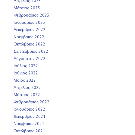
Απρίλιος 2023
Μάρτιος 2023
Φεβρουάριος 2023
Ιανουάριος 2023
Δεκέμβριος 2022
Νοέμβριος 2022
Οκτώβριος 2022
Σεπτέμβριος 2022
Αύγουστος 2022
Ιούλιος 2022
Ιούνιος 2022
Μάιος 2022
Απρίλιος 2022
Μάρτιος 2022
Φεβρουάριος 2022
Ιανουάριος 2022
Δεκέμβριος 2021
Νοέμβριος 2021
Οκτώβριος 2021