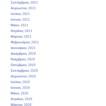
Σεπτέμβριος 2021
Αύγουστος 2021
Ιούλιος 2021
Ιούνιος 2021
Μάιος 2021
Απρίλιος 2021
Μάρτιος 2021
Φεβρουάριος 2021
Ιανουάριος 2021
Δεκέμβριος 2020
Νοέμβριος 2020
Οκτώβριος 2020
Σεπτέμβριος 2020
Αύγουστος 2020
Ιούλιος 2020
Ιούνιος 2020
Μάιος 2020
Απρίλιος 2020
Μάρτιος 2020