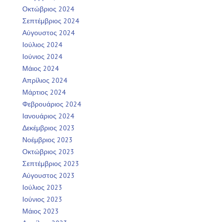
Οκτώβριος 2024
Σεπτέμβριος 2024
Αύγουστος 2024
Ιούλιος 2024
Ιούνιος 2024
Μάιος 2024
Απρίλιος 2024
Μάρτιος 2024
Φεβρουάριος 2024
Ιανουάριος 2024
Δεκέμβριος 2023
Νοέμβριος 2023
Οκτώβριος 2023
Σεπτέμβριος 2023
Αύγουστος 2023
Ιούλιος 2023
Ιούνιος 2023
Μάιος 2023