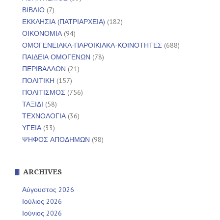
ΒΙΒΛΙΟ
(7)
ΕΚΚΛΗΣΙΑ (ΠΑΤΡΙΑΡΧΕΙΑ)
(182)
ΟΙΚΟΝΟΜΙΑ
(94)
ΟΜΟΓΕΝΕΙΑΚΑ-ΠΑΡΟΙΚΙΑΚΑ-ΚΟΙΝΟΤΗΤΕΣ
(688)
ΠΑΙΔΕΙΑ ΟΜΟΓΕΝΩΝ
(78)
ΠΕΡΙΒΑΛΛΟΝ
(21)
ΠΟΛΙΤΙΚΗ
(157)
ΠΟΛΙΤΙΣΜΟΣ
(756)
ΤΑΞΙΔΙ
(58)
ΤΕΧΝΟΛΟΓΙΑ
(36)
ΥΓΕΙΑ
(33)
ΨΗΦΟΣ ΑΠΟΔΗΜΩΝ
(98)
ARCHIVES
Αύγουστος 2026
Ιούλιος 2026
Ιούνιος 2026