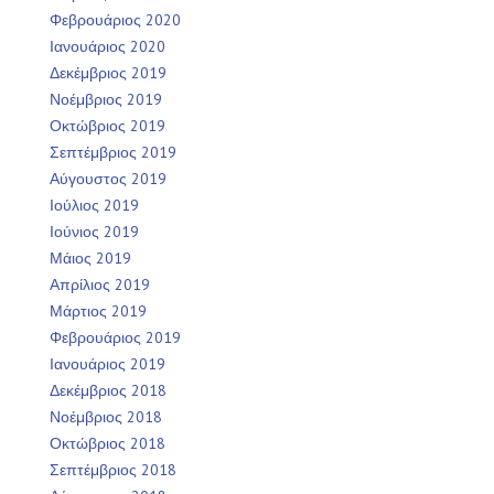
Φεβρουάριος 2020
Ιανουάριος 2020
Δεκέμβριος 2019
Νοέμβριος 2019
Οκτώβριος 2019
Σεπτέμβριος 2019
Αύγουστος 2019
Ιούλιος 2019
Ιούνιος 2019
Μάιος 2019
Απρίλιος 2019
Μάρτιος 2019
Φεβρουάριος 2019
Ιανουάριος 2019
Δεκέμβριος 2018
Νοέμβριος 2018
Οκτώβριος 2018
Σεπτέμβριος 2018