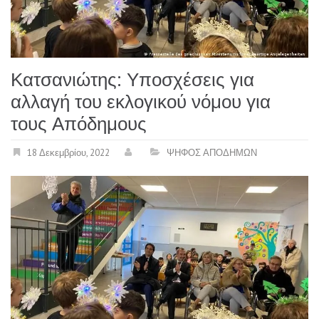
Κατσανιώτης: Υποσχέσεις για
αλλαγή του εκλογικού νόμου για
τους Απόδημους
18 Δεκεμβρίου, 2022
ΨΗΦΟΣ ΑΠΟΔΗΜΩΝ