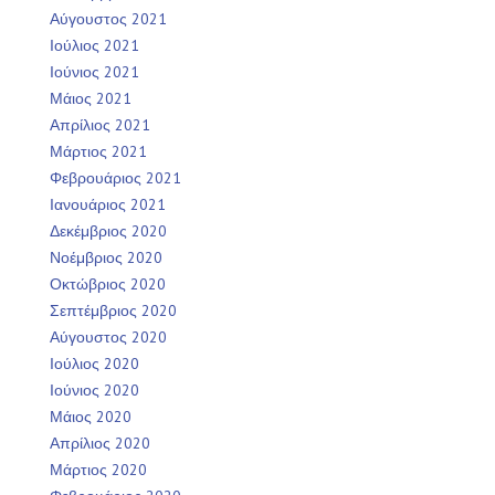
Αύγουστος 2021
Ιούλιος 2021
Ιούνιος 2021
Μάιος 2021
Απρίλιος 2021
Μάρτιος 2021
Φεβρουάριος 2021
Ιανουάριος 2021
Δεκέμβριος 2020
Νοέμβριος 2020
Οκτώβριος 2020
Σεπτέμβριος 2020
Αύγουστος 2020
Ιούλιος 2020
Ιούνιος 2020
Μάιος 2020
Απρίλιος 2020
Μάρτιος 2020