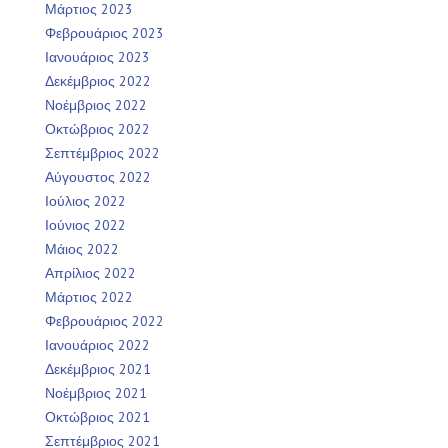
Μάρτιος 2023
Φεβρουάριος 2023
Ιανουάριος 2023
Δεκέμβριος 2022
Νοέμβριος 2022
Οκτώβριος 2022
Σεπτέμβριος 2022
Αύγουστος 2022
Ιούλιος 2022
Ιούνιος 2022
Μάιος 2022
Απρίλιος 2022
Μάρτιος 2022
Φεβρουάριος 2022
Ιανουάριος 2022
Δεκέμβριος 2021
Νοέμβριος 2021
Οκτώβριος 2021
Σεπτέμβριος 2021