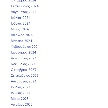
Οκτώβριος 2024
Σεπτέμβριος 2024
Αύγουστος 2024
Ιούλιος 2024
Ιούνιος 2024
Μάιος 2024
Απρίλιος 2024
Μάρτιος 2024
Φεβρουάριος 2024
Ιανουάριος 2024
Δεκέμβριος 2023
Νοέμβριος 2023
Οκτώβριος 2023
Σεπτέμβριος 2023
Αύγουστος 2023
Ιούλιος 2023
Ιούνιος 2023
Μάιος 2023
Απρίλιος 2023