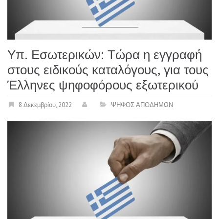
Υπ. Εσωτερικών: Τώρα η εγγραφή
στους ειδικούς καταλόγους, για τους
Έλληνες ψηφοφόρους εξωτερικού
8 Δεκεμβρίου, 2022
ΨΗΦΟΣ ΑΠΟΔΗΜΩΝ