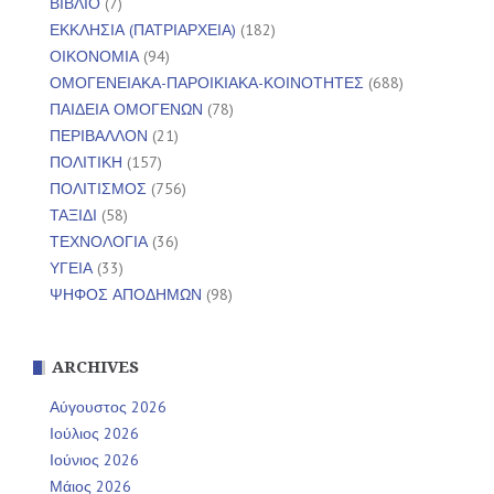
ΒΙΒΛΙΟ
(7)
ΕΚΚΛΗΣΙΑ (ΠΑΤΡΙΑΡΧΕΙΑ)
(182)
ΟΙΚΟΝΟΜΙΑ
(94)
ΟΜΟΓΕΝΕΙΑΚΑ-ΠΑΡΟΙΚΙΑΚΑ-ΚΟΙΝΟΤΗΤΕΣ
(688)
ΠΑΙΔΕΙΑ ΟΜΟΓΕΝΩΝ
(78)
ΠΕΡΙΒΑΛΛΟΝ
(21)
ΠΟΛΙΤΙΚΗ
(157)
ΠΟΛΙΤΙΣΜΟΣ
(756)
ΤΑΞΙΔΙ
(58)
ΤΕΧΝΟΛΟΓΙΑ
(36)
ΥΓΕΙΑ
(33)
ΨΗΦΟΣ ΑΠΟΔΗΜΩΝ
(98)
ARCHIVES
Αύγουστος 2026
Ιούλιος 2026
Ιούνιος 2026
Μάιος 2026