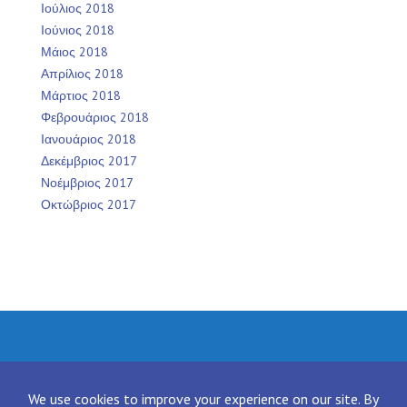
Ιούλιος 2018
Ιούνιος 2018
Μάιος 2018
Απρίλιος 2018
Μάρτιος 2018
Φεβρουάριος 2018
Ιανουάριος 2018
Δεκέμβριος 2017
Νοέμβριος 2017
Οκτώβριος 2017
Facebook
Twitter
Instagram
LinkedIn