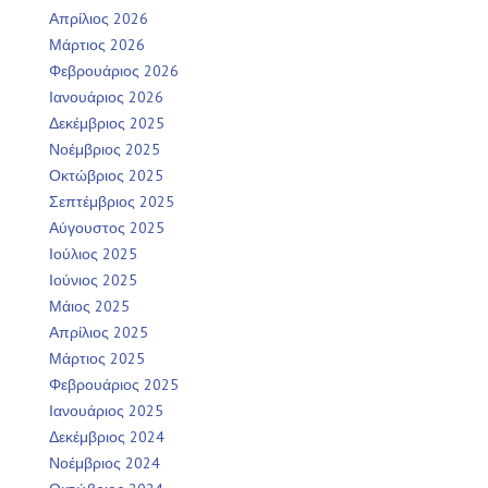
Απρίλιος 2026
Μάρτιος 2026
Φεβρουάριος 2026
Ιανουάριος 2026
Δεκέμβριος 2025
Νοέμβριος 2025
Οκτώβριος 2025
Σεπτέμβριος 2025
Αύγουστος 2025
Ιούλιος 2025
Ιούνιος 2025
Μάιος 2025
Απρίλιος 2025
Μάρτιος 2025
Φεβρουάριος 2025
Ιανουάριος 2025
Δεκέμβριος 2024
Νοέμβριος 2024