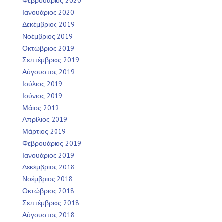
Φεβρουάριος 2020
Ιανουάριος 2020
Δεκέμβριος 2019
Νοέμβριος 2019
Οκτώβριος 2019
Σεπτέμβριος 2019
Αύγουστος 2019
Ιούλιος 2019
Ιούνιος 2019
Μάιος 2019
Απρίλιος 2019
Μάρτιος 2019
Φεβρουάριος 2019
Ιανουάριος 2019
Δεκέμβριος 2018
Νοέμβριος 2018
Οκτώβριος 2018
Σεπτέμβριος 2018
Αύγουστος 2018