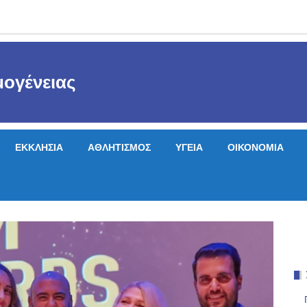
ογένειας
ΕΚΚΛΗΣΙΑ
ΑΘΛΗΤΙΣΜΟΣ
ΥΓΕΙΑ
ΟΙΚΟΝΟΜΙΑ