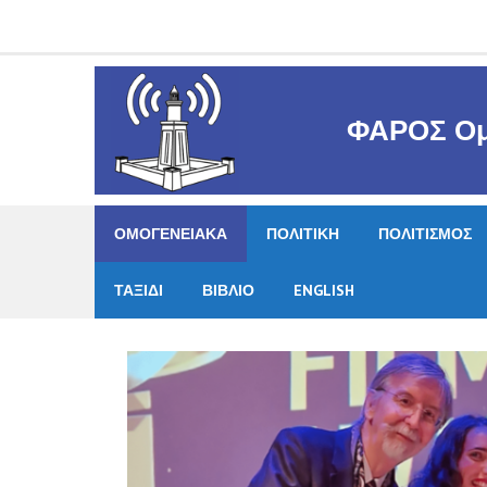
Skip
to
content
ΦΑΡΟΣ Ομ
ΟΜΟΓΕΝΕΙΑΚΑ
ΠΟΛΙΤΙΚΗ
ΠΟΛΙΤΙΣΜΟΣ
ΤΑΞΙΔΙ
ΒΙΒΛΙΟ
ENGLISH