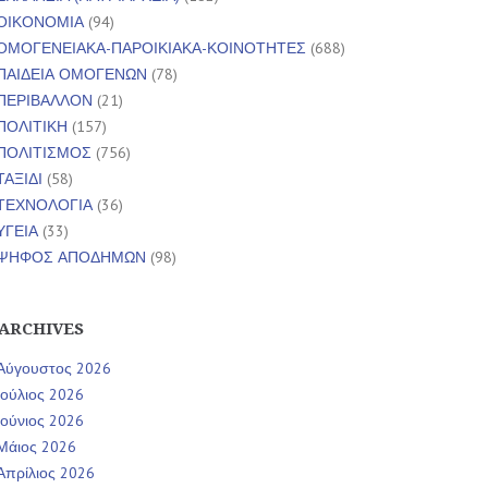
ΟΙΚΟΝΟΜΙΑ
(94)
ΟΜΟΓΕΝΕΙΑΚΑ-ΠΑΡΟΙΚΙΑΚΑ-ΚΟΙΝΟΤΗΤΕΣ
(688)
ΠΑΙΔΕΙΑ ΟΜΟΓΕΝΩΝ
(78)
ΠΕΡΙΒΑΛΛΟΝ
(21)
ΠΟΛΙΤΙΚΗ
(157)
ΠΟΛΙΤΙΣΜΟΣ
(756)
ΤΑΞΙΔΙ
(58)
ΤΕΧΝΟΛΟΓΙΑ
(36)
ΥΓΕΙΑ
(33)
ΨΗΦΟΣ ΑΠΟΔΗΜΩΝ
(98)
ARCHIVES
Αύγουστος 2026
Ιούλιος 2026
Ιούνιος 2026
Μάιος 2026
Απρίλιος 2026