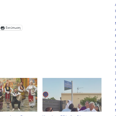
Εκτύπωση