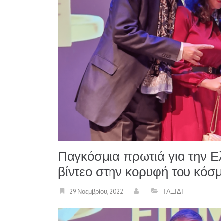
Παγκόσμια πρωτιά για την Ελ
βίντεο στην κορυφή του κόσ
29 Νοεμβρίου, 2022
ΤΑΞΙΔΙ