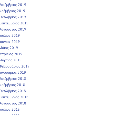
Δεκέμβριος 2019
Νοέμβριος 2019
Οκτώβριος 2019
Σεπτέμβριος 2019
Αύγουστος 2019
Ιούλιος 2019
Ιούνιος 2019
Μάιος 2019
Απρίλιος 2019
Μάρτιος 2019
Φεβρουάριος 2019
Ιανουάριος 2019
Δεκέμβριος 2018
Νοέμβριος 2018
Οκτώβριος 2018
Σεπτέμβριος 2018
Αύγουστος 2018
Ιούλιος 2018