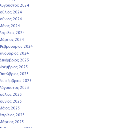
Αύγουστος 2024
Ιούλιος 2024
Ιούνιος 2024
Μάιος 2024
Απρίλιος 2024
Μάρτιος 2024
Φεβρουάριος 2024
Ιανουάριος 2024
Δεκέμβριος 2023
Νοέμβριος 2023
Οκτώβριος 2023
Σεπτέμβριος 2023
Αύγουστος 2023
Ιούλιος 2023
Ιούνιος 2023
Μάιος 2023
Απρίλιος 2023
Μάρτιος 2023