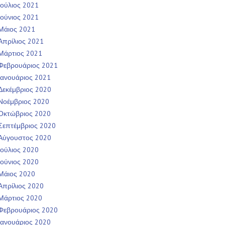
Ιούλιος 2021
Ιούνιος 2021
Μάιος 2021
Απρίλιος 2021
Μάρτιος 2021
Φεβρουάριος 2021
Ιανουάριος 2021
Δεκέμβριος 2020
Νοέμβριος 2020
Οκτώβριος 2020
Σεπτέμβριος 2020
Αύγουστος 2020
Ιούλιος 2020
Ιούνιος 2020
Μάιος 2020
Απρίλιος 2020
Μάρτιος 2020
Φεβρουάριος 2020
Ιανουάριος 2020