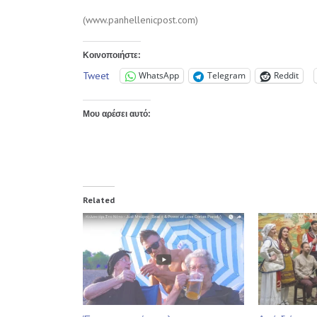
(www.panhellenicpost.com)
Κοινοποιήστε:
Tweet
WhatsApp
Telegram
Reddit
Μου αρέσει αυτό:
Related