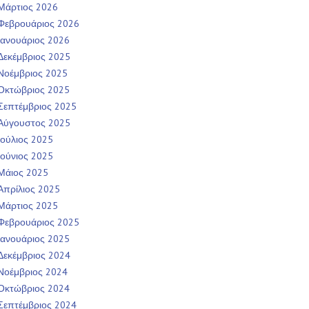
Μάρτιος 2026
Φεβρουάριος 2026
Ιανουάριος 2026
Δεκέμβριος 2025
Νοέμβριος 2025
Οκτώβριος 2025
Σεπτέμβριος 2025
Αύγουστος 2025
Ιούλιος 2025
Ιούνιος 2025
Μάιος 2025
Απρίλιος 2025
Μάρτιος 2025
Φεβρουάριος 2025
Ιανουάριος 2025
Δεκέμβριος 2024
Νοέμβριος 2024
Οκτώβριος 2024
Σεπτέμβριος 2024