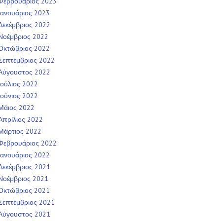
Φεβρουάριος 2023
Ιανουάριος 2023
Δεκέμβριος 2022
Νοέμβριος 2022
Οκτώβριος 2022
Σεπτέμβριος 2022
Αύγουστος 2022
Ιούλιος 2022
Ιούνιος 2022
Μάιος 2022
Απρίλιος 2022
Μάρτιος 2022
Φεβρουάριος 2022
Ιανουάριος 2022
Δεκέμβριος 2021
Νοέμβριος 2021
Οκτώβριος 2021
Σεπτέμβριος 2021
Αύγουστος 2021