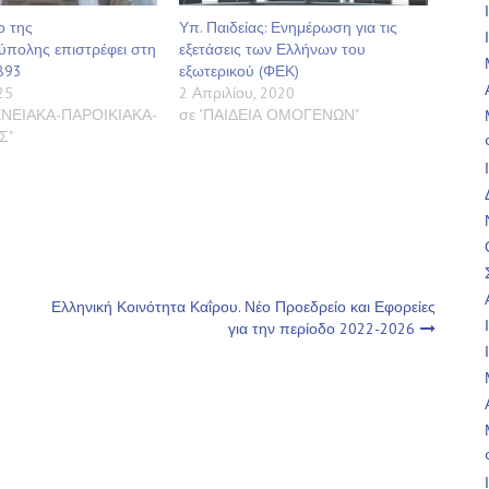
ο της
Υπ. Παιδείας: Ενημέρωση για τις
ύπολης επιστρέφει στη
εξετάσεις των Ελλήνων του
893
εξωτερικού (ΦΕΚ)
25
2 Απριλίου, 2020
ΝΕΙΑΚΑ-ΠΑΡΟΙΚΙΑΚΑ-
σε "ΠΑΙΔΕΙΑ ΟΜΟΓΕΝΩΝ"
Σ"
Ελληνική Κοινότητα Καΐρου. Νέο Προεδρείο και Εφορείες
για την περίοδο 2022-2026