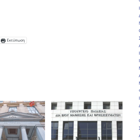
Εκτύπωση