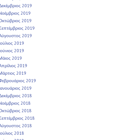
Δεκέμβριος 2019
Νοέμβριος 2019
Οκτώβριος 2019
Σεπτέμβριος 2019
Αύγουστος 2019
Ιούλιος 2019
Ιούνιος 2019
Μάιος 2019
Απρίλιος 2019
Μάρτιος 2019
Φεβρουάριος 2019
Ιανουάριος 2019
Δεκέμβριος 2018
Νοέμβριος 2018
Οκτώβριος 2018
Σεπτέμβριος 2018
Αύγουστος 2018
Ιούλιος 2018