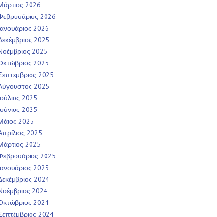
Μάρτιος 2026
Φεβρουάριος 2026
Ιανουάριος 2026
Δεκέμβριος 2025
Νοέμβριος 2025
Οκτώβριος 2025
Σεπτέμβριος 2025
Αύγουστος 2025
Ιούλιος 2025
Ιούνιος 2025
Μάιος 2025
Απρίλιος 2025
Μάρτιος 2025
Φεβρουάριος 2025
Ιανουάριος 2025
Δεκέμβριος 2024
Νοέμβριος 2024
Οκτώβριος 2024
Σεπτέμβριος 2024