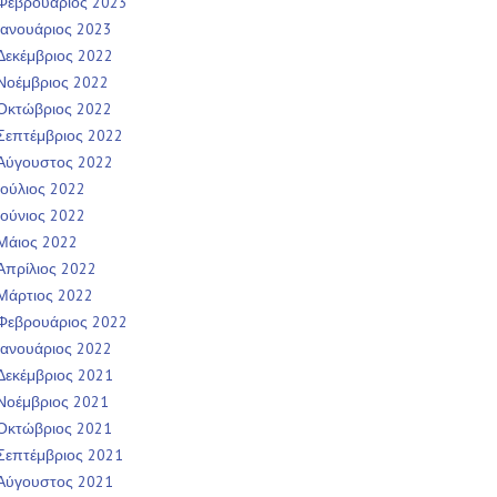
Φεβρουάριος 2023
Ιανουάριος 2023
Δεκέμβριος 2022
Νοέμβριος 2022
Οκτώβριος 2022
Σεπτέμβριος 2022
Αύγουστος 2022
Ιούλιος 2022
Ιούνιος 2022
Μάιος 2022
Απρίλιος 2022
Μάρτιος 2022
Φεβρουάριος 2022
Ιανουάριος 2022
Δεκέμβριος 2021
Νοέμβριος 2021
Οκτώβριος 2021
Σεπτέμβριος 2021
Αύγουστος 2021