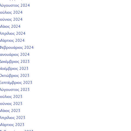
Αύγουστος 2024
Ιούλιος 2024
Ιούνιος 2024
Μάιος 2024
Απρίλιος 2024
Μάρτιος 2024
Φεβρουάριος 2024
Ιανουάριος 2024
Δεκέμβριος 2023
Νοέμβριος 2023
Οκτώβριος 2023
Σεπτέμβριος 2023
Αύγουστος 2023
Ιούλιος 2023
Ιούνιος 2023
Μάιος 2023
Απρίλιος 2023
Μάρτιος 2023