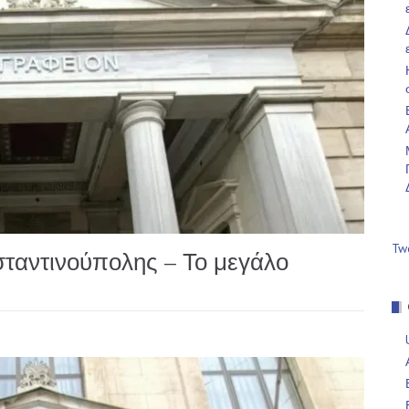
Tw
ταντινούπολης – Το μεγάλο