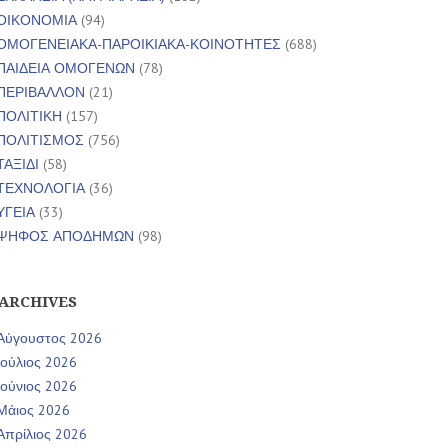
ΟΙΚΟΝΟΜΙΑ
(94)
ΟΜΟΓΕΝΕΙΑΚΑ-ΠΑΡΟΙΚΙΑΚΑ-ΚΟΙΝΟΤΗΤΕΣ
(688)
ΠΑΙΔΕΙΑ ΟΜΟΓΕΝΩΝ
(78)
ΠΕΡΙΒΑΛΛΟΝ
(21)
ΠΟΛΙΤΙΚΗ
(157)
ΠΟΛΙΤΙΣΜΟΣ
(756)
ΤΑΞΙΔΙ
(58)
ΤΕΧΝΟΛΟΓΙΑ
(36)
ΥΓΕΙΑ
(33)
ΨΗΦΟΣ ΑΠΟΔΗΜΩΝ
(98)
ARCHIVES
Αύγουστος 2026
Ιούλιος 2026
Ιούνιος 2026
Μάιος 2026
Απρίλιος 2026