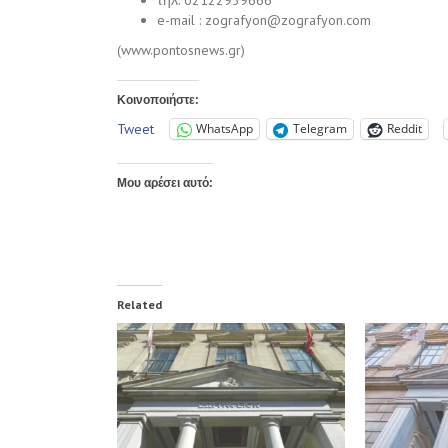
e-mail :
zografyon@zografyon.com
(www.pontosnews.gr)
Κοινοποιήστε:
Tweet
WhatsApp
Telegram
Reddit
Μου αρέσει αυτό:
Related