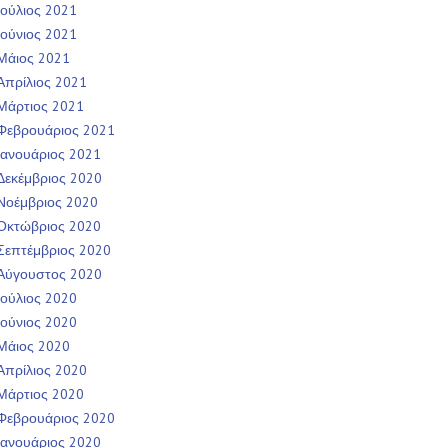
Ιούλιος 2021
Ιούνιος 2021
Μάιος 2021
Απρίλιος 2021
Μάρτιος 2021
Φεβρουάριος 2021
Ιανουάριος 2021
Δεκέμβριος 2020
Νοέμβριος 2020
Οκτώβριος 2020
Σεπτέμβριος 2020
Αύγουστος 2020
Ιούλιος 2020
Ιούνιος 2020
Μάιος 2020
Απρίλιος 2020
Μάρτιος 2020
Φεβρουάριος 2020
Ιανουάριος 2020