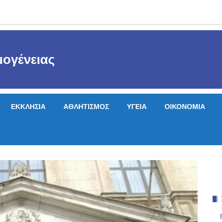
ογένειας
ΕΚΚΛΗΣΙΑ
ΑΘΛΗΤΙΣΜΟΣ
ΥΓΕΙΑ
ΟΙΚΟΝΟΜΙΑ