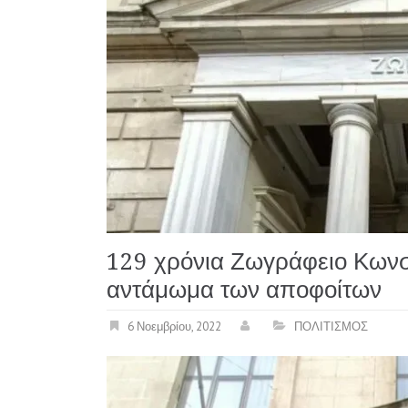
129 χρόνια Ζωγράφειο Κωνσ
αντάμωμα των αποφοίτων
6 Νοεμβρίου, 2022
ΠΟΛΙΤΙΣΜΟΣ