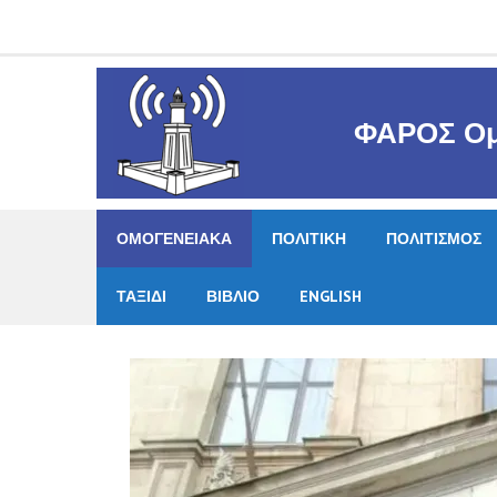
Skip
to
content
ΦΑΡΟΣ Ομ
ΟΜΟΓΕΝΕΙΑΚΑ
ΠΟΛΙΤΙΚΗ
ΠΟΛΙΤΙΣΜΟΣ
ΤΑΞΙΔΙ
ΒΙΒΛΙΟ
ENGLISH