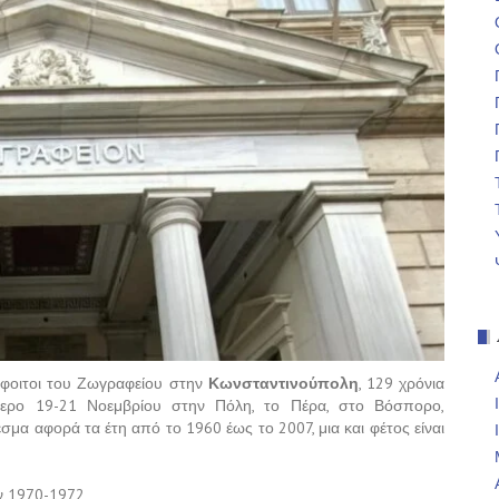
όφοιτοι του Ζωγραφείου στην
Κωνσταντινούπολη
, 129 χρόνια
μερο 19-21 Νοεμβρίου στην Πόλη, το Πέρα, στο Βόσπορο,
σμα αφορά τα έτη από το 1960 έως το 2007, μια και φέτος είναι
ν 1970-1972