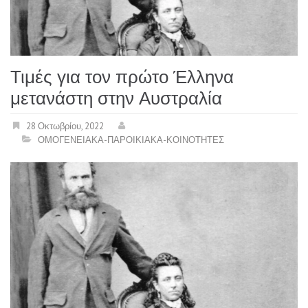
Τιμές για τον πρώτο Έλληνα
μετανάστη στην Αυστραλία
28 Οκτωβρίου, 2022
ΟΜΟΓΕΝΕΙΑΚΑ-ΠΑΡΟΙΚΙΑΚΑ-ΚΟΙΝΟΤΗΤΕΣ