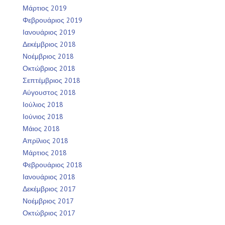
Μάρτιος 2019
Φεβρουάριος 2019
Ιανουάριος 2019
Δεκέμβριος 2018
Νοέμβριος 2018
Οκτώβριος 2018
Σεπτέμβριος 2018
Αύγουστος 2018
Ιούλιος 2018
Ιούνιος 2018
Μάιος 2018
Απρίλιος 2018
Μάρτιος 2018
Φεβρουάριος 2018
Ιανουάριος 2018
Δεκέμβριος 2017
Νοέμβριος 2017
Οκτώβριος 2017