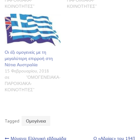
ΠΑΡΟΙΚΙΑΚΑ-
ΠΑΡΟΙΚΙΑΚΑ-
ΚΟΙΝΟΤΗΤΕΣ"
ΚΟΙΝΟΤΗΤΕΣ"
Οι έξι ομογενείς με τη
μεγαλύτερη επιρροή στη
Νότια Αυστραλία
15 Φεβρουαρίου, 2018
σε "ΟΜΟΓΕΝΕΙΑΚΑ-
ΠΑΡΟΙΚΙΑΚΑ-
ΚΟΙΝΟΤΗΤΕΣ"
Tagged
Ομογένεια
Μόναχο: Ελληνική εβδομάδα
Ο «Αδρίας» του 1943