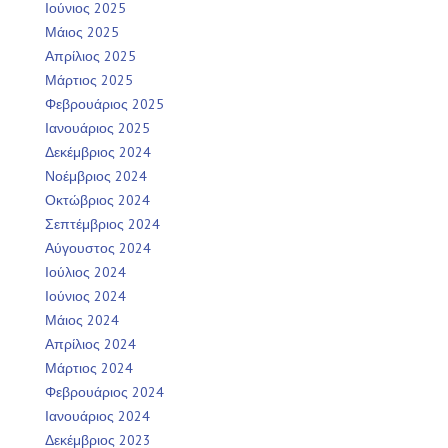
Ιούνιος 2025
Μάιος 2025
Απρίλιος 2025
Μάρτιος 2025
Φεβρουάριος 2025
Ιανουάριος 2025
Δεκέμβριος 2024
Νοέμβριος 2024
Οκτώβριος 2024
Σεπτέμβριος 2024
Αύγουστος 2024
Ιούλιος 2024
Ιούνιος 2024
Μάιος 2024
Απρίλιος 2024
Μάρτιος 2024
Φεβρουάριος 2024
Ιανουάριος 2024
Δεκέμβριος 2023