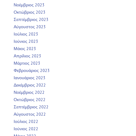
Νοέμβριος 2023
Οκτώβριος 2023
Σεπτέμβριος 2023
Αύγουστος 2023
Ιούλιος 2023
Ιούνιος 2023
Μάιος 2023
Απρίλιος 2023
Μάρτιος 2023
Φεβρουάριος 2023
Ιανουάριος 2023
Δεκέμβριος 2022
Νοέμβριος 2022
Οκτώβριος 2022
Σεπτέμβριος 2022
Αύγουστος 2022
Ιούλιος 2022
Ιούνιος 2022
Μάιος 2022