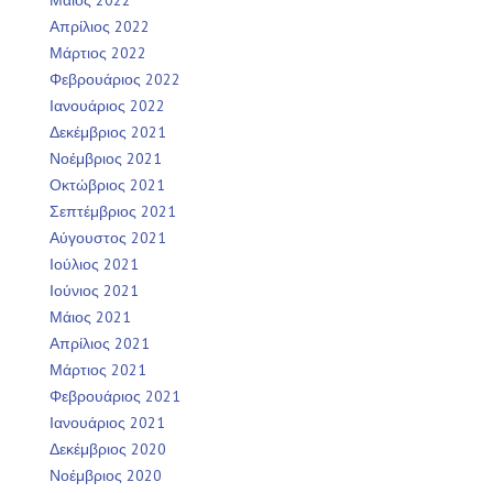
Απρίλιος 2022
Μάρτιος 2022
Φεβρουάριος 2022
Ιανουάριος 2022
Δεκέμβριος 2021
Νοέμβριος 2021
Οκτώβριος 2021
Σεπτέμβριος 2021
Αύγουστος 2021
Ιούλιος 2021
Ιούνιος 2021
Μάιος 2021
Απρίλιος 2021
Μάρτιος 2021
Φεβρουάριος 2021
Ιανουάριος 2021
Δεκέμβριος 2020
Νοέμβριος 2020