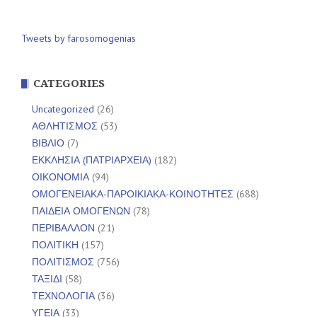
Tweets by farosomogenias
CATEGORIES
Uncategorized
(26)
ΑΘΛΗΤΙΣΜΟΣ
(53)
ΒΙΒΛΙΟ
(7)
ΕΚΚΛΗΣΙΑ (ΠΑΤΡΙΑΡΧΕΙΑ)
(182)
ΟΙΚΟΝΟΜΙΑ
(94)
ΟΜΟΓΕΝΕΙΑΚΑ-ΠΑΡΟΙΚΙΑΚΑ-ΚΟΙΝΟΤΗΤΕΣ
(688)
ΠΑΙΔΕΙΑ ΟΜΟΓΕΝΩΝ
(78)
ΠΕΡΙΒΑΛΛΟΝ
(21)
ΠΟΛΙΤΙΚΗ
(157)
ΠΟΛΙΤΙΣΜΟΣ
(756)
ΤΑΞΙΔΙ
(58)
ΤΕΧΝΟΛΟΓΙΑ
(36)
ΥΓΕΙΑ
(33)