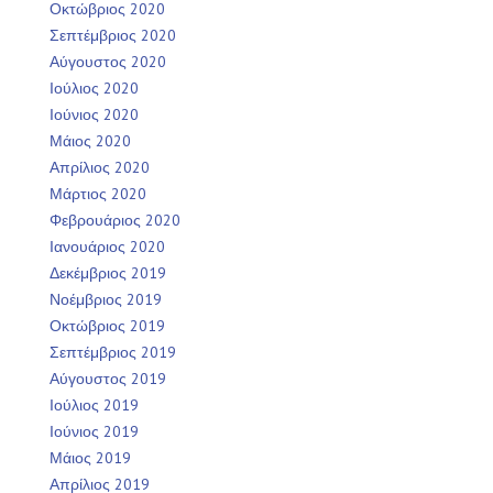
Οκτώβριος 2020
Σεπτέμβριος 2020
Αύγουστος 2020
Ιούλιος 2020
Ιούνιος 2020
Μάιος 2020
Απρίλιος 2020
Μάρτιος 2020
Φεβρουάριος 2020
Ιανουάριος 2020
Δεκέμβριος 2019
Νοέμβριος 2019
Οκτώβριος 2019
Σεπτέμβριος 2019
Αύγουστος 2019
Ιούλιος 2019
Ιούνιος 2019
Μάιος 2019
Απρίλιος 2019