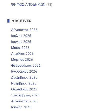
ΨΗΦΟΣ ΑΠΟΔΗΜΩΝ
(98)
ARCHIVES
Αύγουστος 2026
Ιούλιος 2026
Ιούνιος 2026
Μάιος 2026
Απρίλιος 2026
Μάρτιος 2026
Φεβρουάριος 2026
Ιανουάριος 2026
Δεκέμβριος 2025
Νοέμβριος 2025
Οκτώβριος 2025
Σεπτέμβριος 2025
Αύγουστος 2025
Ιούλιος 2025