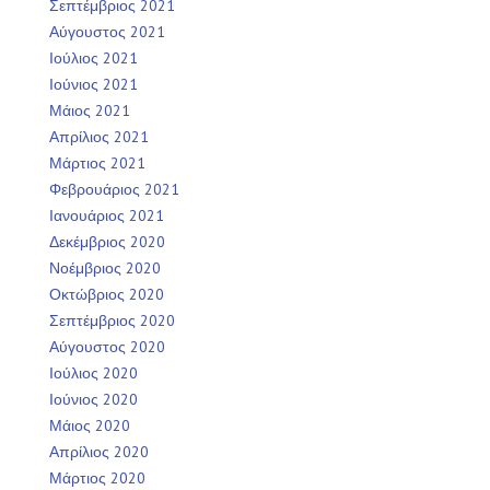
Σεπτέμβριος 2021
Αύγουστος 2021
Ιούλιος 2021
Ιούνιος 2021
Μάιος 2021
Απρίλιος 2021
Μάρτιος 2021
Φεβρουάριος 2021
Ιανουάριος 2021
Δεκέμβριος 2020
Νοέμβριος 2020
Οκτώβριος 2020
Σεπτέμβριος 2020
Αύγουστος 2020
Ιούλιος 2020
Ιούνιος 2020
Μάιος 2020
Απρίλιος 2020
Μάρτιος 2020