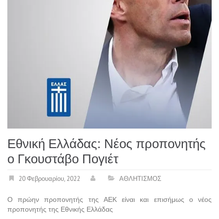
Εθνική Ελλάδας: Νέος προπονητής
ο Γκουστάβο Πογιέτ
20 Φεβρουαρίου, 2022
ΑΘΛΗΤΙΣΜΟΣ
Ο πρώην προπονητής της ΑΕΚ είναι και επισήμως ο νέος
προπονητής της Εθνικής Ελλάδας