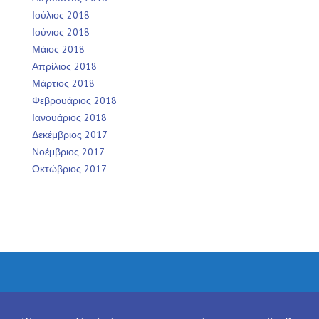
Ιούλιος 2018
Ιούνιος 2018
Μάιος 2018
Απρίλιος 2018
Μάρτιος 2018
Φεβρουάριος 2018
Ιανουάριος 2018
Δεκέμβριος 2017
Νοέμβριος 2017
Οκτώβριος 2017
Facebook
Twitter
Instagram
LinkedIn