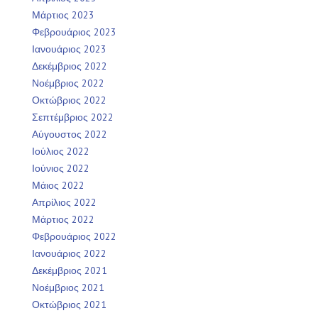
Μάρτιος 2023
Φεβρουάριος 2023
Ιανουάριος 2023
Δεκέμβριος 2022
Νοέμβριος 2022
Οκτώβριος 2022
Σεπτέμβριος 2022
Αύγουστος 2022
Ιούλιος 2022
Ιούνιος 2022
Μάιος 2022
Απρίλιος 2022
Μάρτιος 2022
Φεβρουάριος 2022
Ιανουάριος 2022
Δεκέμβριος 2021
Νοέμβριος 2021
Οκτώβριος 2021