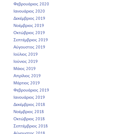
Φεβρουάριος 2020
Ιανουάριος 2020
Δεκέμβριος 2019
Νοέμβριος 2019
Οκτώβριος 2019
Σεπτέμβριος 2019
Αύγουστος 2019
Ιούλιος 2019
Ιούνιος 2019
Μάιος 2019
Απρίλιος 2019
Μάρτιος 2019
Φεβρουάριος 2019
Ιανουάριος 2019
Δεκέμβριος 2018
Νοέμβριος 2018
Οκτώβριος 2018
Σεπτέμβριος 2018
Αύγουστος 2018