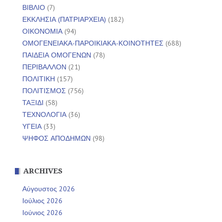
ΒΙΒΛΙΟ
(7)
ΕΚΚΛΗΣΙΑ (ΠΑΤΡΙΑΡΧΕΙΑ)
(182)
ΟΙΚΟΝΟΜΙΑ
(94)
ΟΜΟΓΕΝΕΙΑΚΑ-ΠΑΡΟΙΚΙΑΚΑ-ΚΟΙΝΟΤΗΤΕΣ
(688)
ΠΑΙΔΕΙΑ ΟΜΟΓΕΝΩΝ
(78)
ΠΕΡΙΒΑΛΛΟΝ
(21)
ΠΟΛΙΤΙΚΗ
(157)
ΠΟΛΙΤΙΣΜΟΣ
(756)
ΤΑΞΙΔΙ
(58)
ΤΕΧΝΟΛΟΓΙΑ
(36)
ΥΓΕΙΑ
(33)
ΨΗΦΟΣ ΑΠΟΔΗΜΩΝ
(98)
ARCHIVES
Αύγουστος 2026
Ιούλιος 2026
Ιούνιος 2026