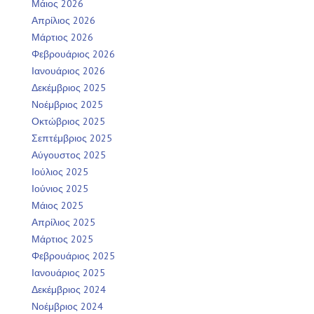
Μάιος 2026
Απρίλιος 2026
Μάρτιος 2026
Φεβρουάριος 2026
Ιανουάριος 2026
Δεκέμβριος 2025
Νοέμβριος 2025
Οκτώβριος 2025
Σεπτέμβριος 2025
Αύγουστος 2025
Ιούλιος 2025
Ιούνιος 2025
Μάιος 2025
Απρίλιος 2025
Μάρτιος 2025
Φεβρουάριος 2025
Ιανουάριος 2025
Δεκέμβριος 2024
Νοέμβριος 2024