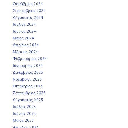
Οκτώβριος 2024
Σεπτέμβριος 2024
Αύγουστος 2024
Ιούλιος 2024
Ιούνιος 2024
Μάιος 2024
Απρίλιος 2024
Μάρτιος 2024
Φεβρουάριος 2024
Ιανουάριος 2024
Δεκέμβριος 2023
Νοέμβριος 2023
Οκτώβριος 2023
Σεπτέμβριος 2023
Αύγουστος 2023
Ιούλιος 2023
Ιούνιος 2023
Μάιος 2023
Απρίλιος 2023