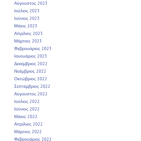
Αύγουστος 2023
Ιούλιος 2023
Ιούνιος 2023
Μάιος 2023
Απρίλιος 2023
Μάρτιος 2023
Φεβρουάριος 2023
Ιανουάριος 2023
Δεκέμβριος 2022
Νοέμβριος 2022
Οκτώβριος 2022
Σεπτέμβριος 2022
Αύγουστος 2022
Ιούλιος 2022
Ιούνιος 2022
Μάιος 2022
Απρίλιος 2022
Μάρτιος 2022
Φεβρουάριος 2022