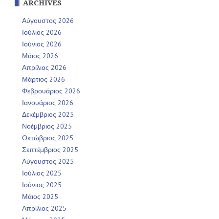
ARCHIVES
Αύγουστος 2026
Ιούλιος 2026
Ιούνιος 2026
Μάιος 2026
Απρίλιος 2026
Μάρτιος 2026
Φεβρουάριος 2026
Ιανουάριος 2026
Δεκέμβριος 2025
Νοέμβριος 2025
Οκτώβριος 2025
Σεπτέμβριος 2025
Αύγουστος 2025
Ιούλιος 2025
Ιούνιος 2025
Μάιος 2025
Απρίλιος 2025