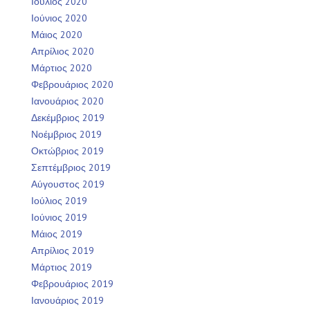
Ιούλιος 2020
Ιούνιος 2020
Μάιος 2020
Απρίλιος 2020
Μάρτιος 2020
Φεβρουάριος 2020
Ιανουάριος 2020
Δεκέμβριος 2019
Νοέμβριος 2019
Οκτώβριος 2019
Σεπτέμβριος 2019
Αύγουστος 2019
Ιούλιος 2019
Ιούνιος 2019
Μάιος 2019
Απρίλιος 2019
Μάρτιος 2019
Φεβρουάριος 2019
Ιανουάριος 2019