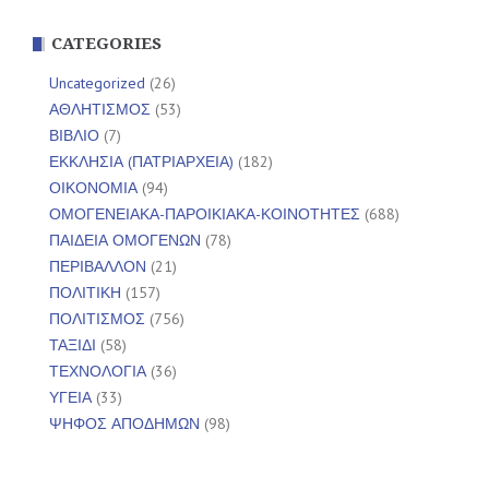
CATEGORIES
Uncategorized
(26)
ΑΘΛΗΤΙΣΜΟΣ
(53)
ΒΙΒΛΙΟ
(7)
ΕΚΚΛΗΣΙΑ (ΠΑΤΡΙΑΡΧΕΙΑ)
(182)
ΟΙΚΟΝΟΜΙΑ
(94)
ΟΜΟΓΕΝΕΙΑΚΑ-ΠΑΡΟΙΚΙΑΚΑ-ΚΟΙΝΟΤΗΤΕΣ
(688)
ΠΑΙΔΕΙΑ ΟΜΟΓΕΝΩΝ
(78)
ΠΕΡΙΒΑΛΛΟΝ
(21)
ΠΟΛΙΤΙΚΗ
(157)
ΠΟΛΙΤΙΣΜΟΣ
(756)
ΤΑΞΙΔΙ
(58)
ΤΕΧΝΟΛΟΓΙΑ
(36)
ΥΓΕΙΑ
(33)
ΨΗΦΟΣ ΑΠΟΔΗΜΩΝ
(98)