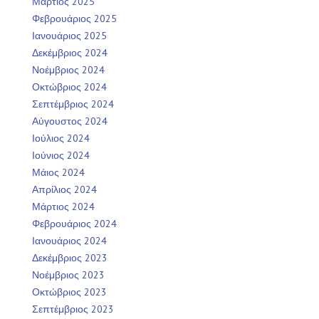
Μάρτιος 2025
Φεβρουάριος 2025
Ιανουάριος 2025
Δεκέμβριος 2024
Νοέμβριος 2024
Οκτώβριος 2024
Σεπτέμβριος 2024
Αύγουστος 2024
Ιούλιος 2024
Ιούνιος 2024
Μάιος 2024
Απρίλιος 2024
Μάρτιος 2024
Φεβρουάριος 2024
Ιανουάριος 2024
Δεκέμβριος 2023
Νοέμβριος 2023
Οκτώβριος 2023
Σεπτέμβριος 2023