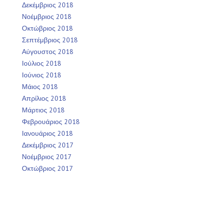
Δεκέμβριος 2018
Νοέμβριος 2018
Οκτώβριος 2018
Σεπτέμβριος 2018
Αύγουστος 2018
Ιούλιος 2018
Ιούνιος 2018
Μάιος 2018
Απρίλιος 2018
Μάρτιος 2018
Φεβρουάριος 2018
Ιανουάριος 2018
Δεκέμβριος 2017
Νοέμβριος 2017
Οκτώβριος 2017