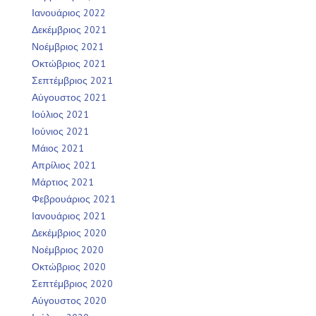
Ιανουάριος 2022
Δεκέμβριος 2021
Νοέμβριος 2021
Οκτώβριος 2021
Σεπτέμβριος 2021
Αύγουστος 2021
Ιούλιος 2021
Ιούνιος 2021
Μάιος 2021
Απρίλιος 2021
Μάρτιος 2021
Φεβρουάριος 2021
Ιανουάριος 2021
Δεκέμβριος 2020
Νοέμβριος 2020
Οκτώβριος 2020
Σεπτέμβριος 2020
Αύγουστος 2020