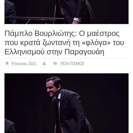
Πάμπλο Βουρλιώτης: Ο μαέστρος
που κρατά ζωντανή τη «φλόγα» του
Ελληνισμού στην Παραγουάη
9 Ιουνίου, 2021
ΠΟΛΙΤΙΣΜΟΣ