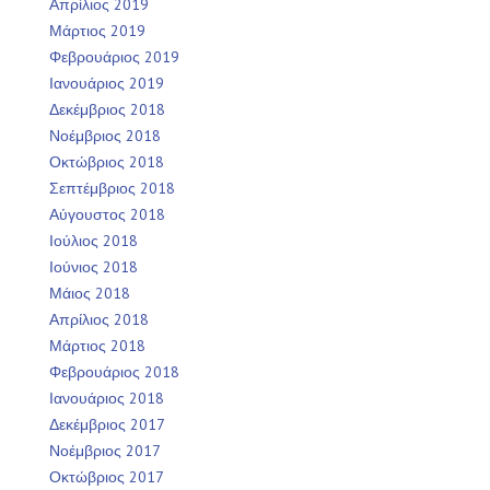
Απρίλιος 2019
Μάρτιος 2019
Φεβρουάριος 2019
Ιανουάριος 2019
Δεκέμβριος 2018
Νοέμβριος 2018
Οκτώβριος 2018
Σεπτέμβριος 2018
Αύγουστος 2018
Ιούλιος 2018
Ιούνιος 2018
Μάιος 2018
Απρίλιος 2018
Μάρτιος 2018
Φεβρουάριος 2018
Ιανουάριος 2018
Δεκέμβριος 2017
Νοέμβριος 2017
Οκτώβριος 2017