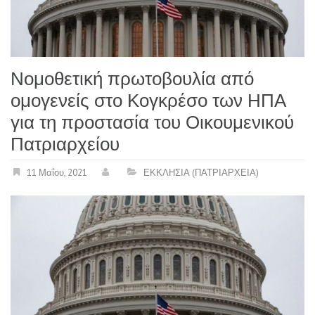
Νομοθετική πρωτοβουλία από
ομογενείς στο Κογκρέσο των ΗΠΑ
για τη προστασία του Οικουμενικού
Πατριαρχείου
11 Μαΐου, 2021
ΕΚΚΛΗΣΙΑ (ΠΑΤΡΙΑΡΧΕΙΑ)