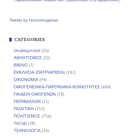
Tweets by farosomogenias
CATEGORIES
Uncategorized
(26)
ΑΘΛΗΤΙΣΜΟΣ
(53)
ΒΙΒΛΙΟ
(7)
ΕΚΚΛΗΣΙΑ (ΠΑΤΡΙΑΡΧΕΙΑ)
(182)
ΟΙΚΟΝΟΜΙΑ
(94)
ΟΜΟΓΕΝΕΙΑΚΑ-ΠΑΡΟΙΚΙΑΚΑ-ΚΟΙΝΟΤΗΤΕΣ
(688)
ΠΑΙΔΕΙΑ ΟΜΟΓΕΝΩΝ
(78)
ΠΕΡΙΒΑΛΛΟΝ
(21)
ΠΟΛΙΤΙΚΗ
(157)
ΠΟΛΙΤΙΣΜΟΣ
(756)
ΤΑΞΙΔΙ
(58)
ΤΕΧΝΟΛΟΓΙΑ
(36)