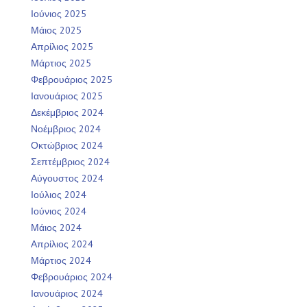
Ιούνιος 2025
Μάιος 2025
Απρίλιος 2025
Μάρτιος 2025
Φεβρουάριος 2025
Ιανουάριος 2025
Δεκέμβριος 2024
Νοέμβριος 2024
Οκτώβριος 2024
Σεπτέμβριος 2024
Αύγουστος 2024
Ιούλιος 2024
Ιούνιος 2024
Μάιος 2024
Απρίλιος 2024
Μάρτιος 2024
Φεβρουάριος 2024
Ιανουάριος 2024