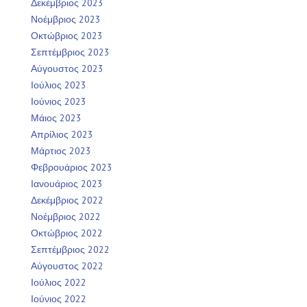
Δεκέμβριος 2023
Νοέμβριος 2023
Οκτώβριος 2023
Σεπτέμβριος 2023
Αύγουστος 2023
Ιούλιος 2023
Ιούνιος 2023
Μάιος 2023
Απρίλιος 2023
Μάρτιος 2023
Φεβρουάριος 2023
Ιανουάριος 2023
Δεκέμβριος 2022
Νοέμβριος 2022
Οκτώβριος 2022
Σεπτέμβριος 2022
Αύγουστος 2022
Ιούλιος 2022
Ιούνιος 2022