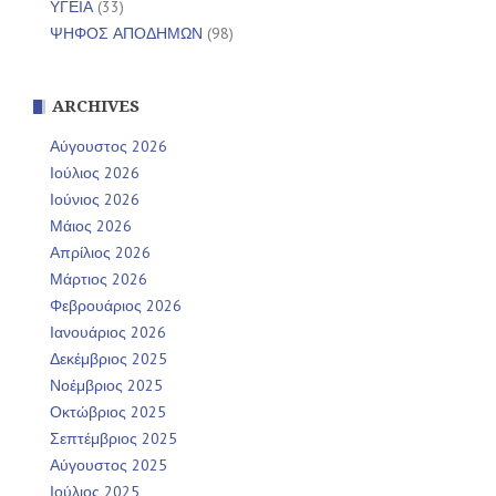
ΥΓΕΙΑ
(33)
ΨΗΦΟΣ ΑΠΟΔΗΜΩΝ
(98)
ARCHIVES
Αύγουστος 2026
Ιούλιος 2026
Ιούνιος 2026
Μάιος 2026
Απρίλιος 2026
Μάρτιος 2026
Φεβρουάριος 2026
Ιανουάριος 2026
Δεκέμβριος 2025
Νοέμβριος 2025
Οκτώβριος 2025
Σεπτέμβριος 2025
Αύγουστος 2025
Ιούλιος 2025