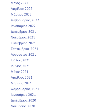
Μάιος 2022
Απρίλιος 2022
Μάρτιος 2022
Φεβρουάριος 2022
Ιανουάριος 2022
Δεκέμβριος 2021
Νοέμβριος 2021
Οκτώβριος 2021
Σεπτέμβριος 2021
Αύγουστος 2021
Ιούλιος 2021
Ιούνιος 2021
Μάιος 2021
Απρίλιος 2021
Μάρτιος 2021
Φεβρουάριος 2021
Ιανουάριος 2021
Δεκέμβριος 2020
Νοέμβριος 2020