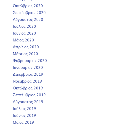
Οκτώβριος 2020
Σεπτέμβριος 2020
Αύγουστος 2020
Ιούλιος 2020
Ιούνιος 2020
Μάιος 2020
Απρίλιος 2020
Μάρτιος 2020
Φεβρουάριος 2020
Ιανουάριος 2020
Δεκέμβριος 2019
Νοέμβριος 2019
Οκτώβριος 2019
Σεπτέμβριος 2019
Αύγουστος 2019
Ιούλιος 2019
Ιούνιος 2019
Μάιος 2019