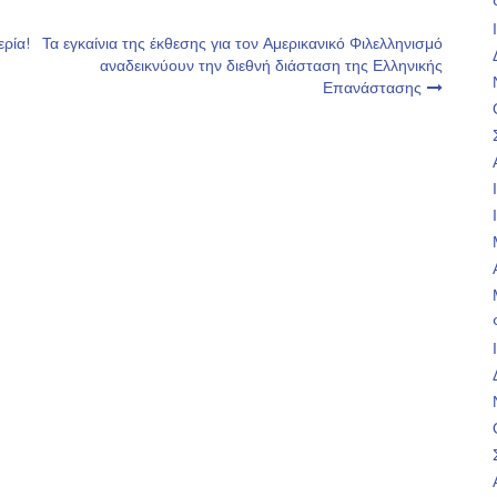
ερία!
Τα εγκαίνια της έκθεσης για τον Αμερικανικό Φιλελληνισμό
αναδεικνύουν την διεθνή διάσταση της Ελληνικής
Επανάστασης