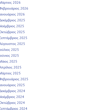
Μάρτιος 2026
Φεβρουάριος 2026
Ιανουάριος 2026
Δεκέμβριος 2025
Νοέμβριος 2025
Οκτώβριος 2025
Σεπτέμβριος 2025
Αύγουστος 2025
Ιούλιος 2025
Ιούνιος 2025
Μάιος 2025
Απρίλιος 2025
Μάρτιος 2025
Φεβρουάριος 2025
Ιανουάριος 2025
Δεκέμβριος 2024
Νοέμβριος 2024
Οκτώβριος 2024
Σεπτέμβριος 2024