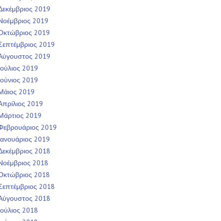
Δεκέμβριος 2019
Νοέμβριος 2019
Οκτώβριος 2019
Σεπτέμβριος 2019
Αύγουστος 2019
Ιούλιος 2019
Ιούνιος 2019
Μάιος 2019
Απρίλιος 2019
Μάρτιος 2019
Φεβρουάριος 2019
Ιανουάριος 2019
Δεκέμβριος 2018
Νοέμβριος 2018
Οκτώβριος 2018
Σεπτέμβριος 2018
Αύγουστος 2018
Ιούλιος 2018