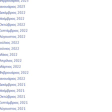
Φεβρουάριος 2023
Ιανουάριος 2023
Δεκέμβριος 2022
Νοέμβριος 2022
Οκτώβριος 2022
Σεπτέμβριος 2022
Αύγουστος 2022
Ιούλιος 2022
Ιούνιος 2022
Μάιος 2022
Απρίλιος 2022
Μάρτιος 2022
Φεβρουάριος 2022
Ιανουάριος 2022
Δεκέμβριος 2021
Νοέμβριος 2021
Οκτώβριος 2021
Σεπτέμβριος 2021
Αύγουστος 2021