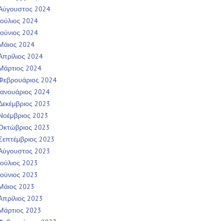
Αύγουστος 2024
Ιούλιος 2024
Ιούνιος 2024
Μάιος 2024
Απρίλιος 2024
Μάρτιος 2024
Φεβρουάριος 2024
Ιανουάριος 2024
Δεκέμβριος 2023
Νοέμβριος 2023
Οκτώβριος 2023
Σεπτέμβριος 2023
Αύγουστος 2023
Ιούλιος 2023
Ιούνιος 2023
Μάιος 2023
Απρίλιος 2023
Μάρτιος 2023