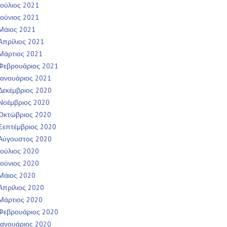
Ιούλιος 2021
Ιούνιος 2021
Μάιος 2021
Απρίλιος 2021
Μάρτιος 2021
Φεβρουάριος 2021
Ιανουάριος 2021
Δεκέμβριος 2020
Νοέμβριος 2020
Οκτώβριος 2020
Σεπτέμβριος 2020
Αύγουστος 2020
Ιούλιος 2020
Ιούνιος 2020
Μάιος 2020
Απρίλιος 2020
Μάρτιος 2020
Φεβρουάριος 2020
Ιανουάριος 2020