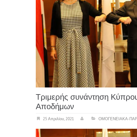
Τριμερής συνάντηση Κύπρου
Αποδήμων
25 Απριλίου, 2021
ΟΜΟΓΕΝΕΙΑΚΑ-ΠΑΡ