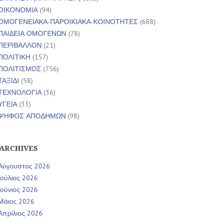
ΟΙΚΟΝΟΜΙΑ
(94)
ΟΜΟΓΕΝΕΙΑΚΑ-ΠΑΡΟΙΚΙΑΚΑ-ΚΟΙΝΟΤΗΤΕΣ
(688)
ΠΑΙΔΕΙΑ ΟΜΟΓΕΝΩΝ
(78)
ΠΕΡΙΒΑΛΛΟΝ
(21)
ΠΟΛΙΤΙΚΗ
(157)
ΠΟΛΙΤΙΣΜΟΣ
(756)
ΤΑΞΙΔΙ
(58)
ΤΕΧΝΟΛΟΓΙΑ
(36)
ΥΓΕΙΑ
(33)
ΨΗΦΟΣ ΑΠΟΔΗΜΩΝ
(98)
ARCHIVES
Αύγουστος 2026
Ιούλιος 2026
Ιούνιος 2026
Μάιος 2026
Απρίλιος 2026