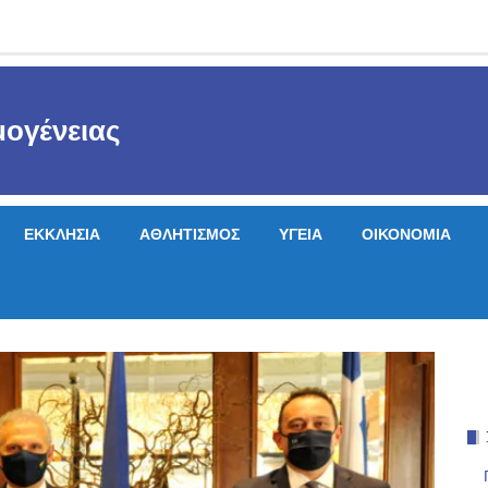
ογένειας
ΕΚΚΛΗΣΙΑ
ΑΘΛΗΤΙΣΜΟΣ
ΥΓΕΙΑ
ΟΙΚΟΝΟΜΙΑ