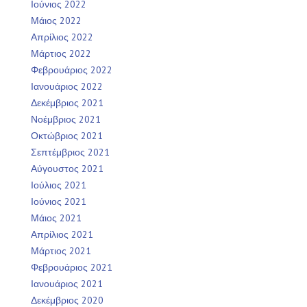
Ιούνιος 2022
Μάιος 2022
Απρίλιος 2022
Μάρτιος 2022
Φεβρουάριος 2022
Ιανουάριος 2022
Δεκέμβριος 2021
Νοέμβριος 2021
Οκτώβριος 2021
Σεπτέμβριος 2021
Αύγουστος 2021
Ιούλιος 2021
Ιούνιος 2021
Μάιος 2021
Απρίλιος 2021
Μάρτιος 2021
Φεβρουάριος 2021
Ιανουάριος 2021
Δεκέμβριος 2020