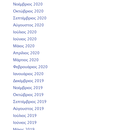
Νοέμβριος 2020
Οκτώβριος 2020
Σεπτέμβριος 2020
Αύγουστος 2020
Ιούλιος 2020
Ιούνιος 2020
Μάιος 2020
Απρίλιος 2020
Μάρτιος 2020
Φεβρουάριος 2020
Ιανουάριος 2020
Δεκέμβριος 2019
Νοέμβριος 2019
Οκτώβριος 2019
Σεπτέμβριος 2019
Αύγουστος 2019
Ιούλιος 2019
Ιούνιος 2019
Μάιος 2019