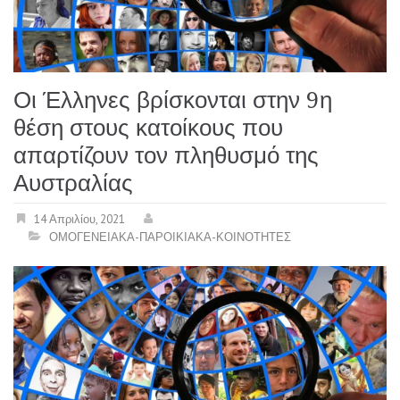
Οι Έλληνες βρίσκονται στην 9η
θέση στους κατοίκους που
απαρτίζουν τον πληθυσμό της
Αυστραλίας
14 Απριλίου, 2021
ΟΜΟΓΕΝΕΙΑΚΑ-ΠΑΡΟΙΚΙΑΚΑ-ΚΟΙΝΟΤΗΤΕΣ