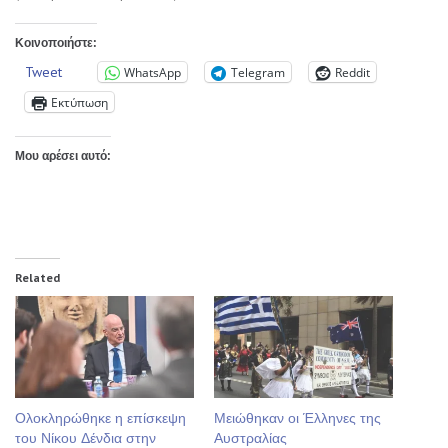
Κοινοποιήστε:
Tweet
WhatsApp
Telegram
Reddit
Εκτύπωση
Μου αρέσει αυτό:
Related
Ολοκληρώθηκε η επίσκεψη
Μειώθηκαν οι Έλληνες της
του Νίκου Δένδια στην
Αυστραλίας