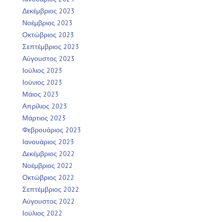
Δεκέμβριος 2023
Νοέμβριος 2023
Οκτώβριος 2023
Σεπτέμβριος 2023
Αύγουστος 2023
Ιούλιος 2023
Ιούνιος 2023
Μάιος 2023
Απρίλιος 2023
Μάρτιος 2023
Φεβρουάριος 2023
Ιανουάριος 2023
Δεκέμβριος 2022
Νοέμβριος 2022
Οκτώβριος 2022
Σεπτέμβριος 2022
Αύγουστος 2022
Ιούλιος 2022