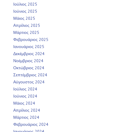
Ιούλιος 2025
Ιούνιος 2025
Μάιος 2025
Απρίλιος 2025
Μάρτιος 2025
Φεβρουάριος 2025
Ιανουάριος 2025
Δεκέμβριος 2024
Νοέμβριος 2024
Οκτώβριος 2024
Σεπτέμβριος 2024
Αύγουστος 2024
Ιούλιος 2024
Ιούνιος 2024
Μάιος 2024
Απρίλιος 2024
Μάρτιος 2024
Φεβρουάριος 2024
Ιανουάριος 2024