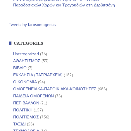
Παραδοσιακών Χορών και Τραγουδιών στη Δερβιτσάνη
Tweets by farosomogenias
CATEGORIES
Uncategorized
(26)
ΑΘΛΗΤΙΣΜΟΣ
(53)
ΒΙΒΛΙΟ
(7)
ΕΚΚΛΗΣΙΑ (ΠΑΤΡΙΑΡΧΕΙΑ)
(182)
ΟΙΚΟΝΟΜΙΑ
(94)
ΟΜΟΓΕΝΕΙΑΚΑ-ΠΑΡΟΙΚΙΑΚΑ-ΚΟΙΝΟΤΗΤΕΣ
(688)
ΠΑΙΔΕΙΑ ΟΜΟΓΕΝΩΝ
(78)
ΠΕΡΙΒΑΛΛΟΝ
(21)
ΠΟΛΙΤΙΚΗ
(157)
ΠΟΛΙΤΙΣΜΟΣ
(756)
ΤΑΞΙΔΙ
(58)
ΤΕΧΝΟΛΟΓΙΑ
(36)