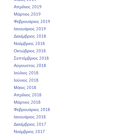
Απρίλιος 2019
Μάρτιος 2019
Φεβρουάριος 2019
Ιανουάριος 2019
Δεκέμβριος 2018
Νοέμβριος 2018
Οκτώβριος 2018
Σεπτέμβριος 2018
Αύγουστος 2018
Ιούλιος 2018
Ιούνιος 2018
Μάιος 2018
Απρίλιος 2018
Μάρτιος 2018
Φεβρουάριος 2018
Ιανουάριος 2018
Δεκέμβριος 2017
Νοέμβριος 2017