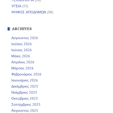
ΥΓΕΙΑ
(33)
ΨΗΦΟΣ ΑΠΟΔΗΜΩΝ
(98)
ARCHIVES
Αύγουστος 2026
Ιούλιος 2026
Ιούνιος 2026
Μάιος 2026
Απρίλιος 2026
Μάρτιος 2026
Φεβρουάριος 2026
Ιανουάριος 2026
Δεκέμβριος 2025
Νοέμβριος 2025
Οκτώβριος 2025
Σεπτέμβριος 2025
Αύγουστος 2025