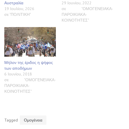
Αυστραλία
29 Ιουνίου, 2022
19 Ιουλίου, 2026
σε "ΟΜΟΓΕΝΕΙΑΚΑ-
σε "ΠΟΛΙΤΙΚΗ"
ΠΑΡΟΙΚΙΑΚΑ-
ΚΟΙΝΟΤΗΤΕΣ"
Μήλον της έριδος η ψήφος
των αποδήμων
6 Ιουνίου, 2018
σε "ΟΜΟΓΕΝΕΙΑΚΑ-
ΠΑΡΟΙΚΙΑΚΑ-
ΚΟΙΝΟΤΗΤΕΣ"
Tagged
Ομογένεια