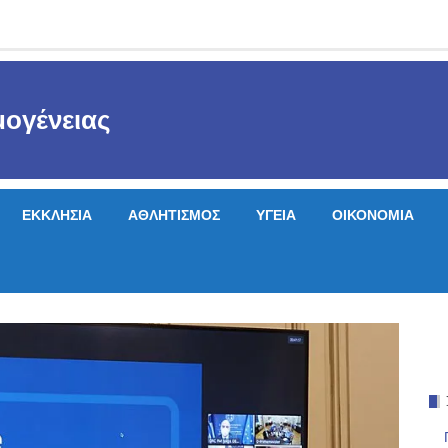
ογένειας
ΕΚΚΛΗΣΙΑ
ΑΘΛΗΤΙΣΜΟΣ
ΥΓΕΙΑ
ΟΙΚΟΝΟΜΙΑ