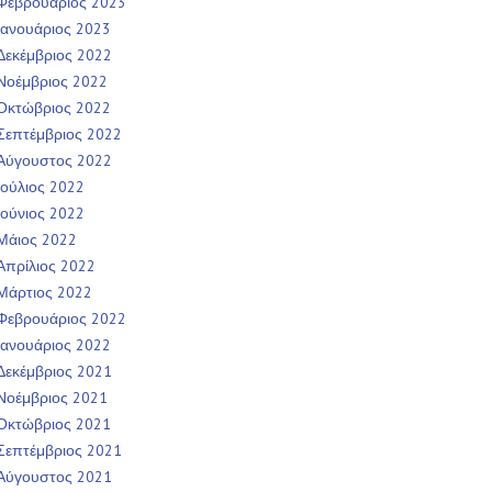
Φεβρουάριος 2023
Ιανουάριος 2023
Δεκέμβριος 2022
Νοέμβριος 2022
Οκτώβριος 2022
Σεπτέμβριος 2022
Αύγουστος 2022
Ιούλιος 2022
Ιούνιος 2022
Μάιος 2022
Απρίλιος 2022
Μάρτιος 2022
Φεβρουάριος 2022
Ιανουάριος 2022
Δεκέμβριος 2021
Νοέμβριος 2021
Οκτώβριος 2021
Σεπτέμβριος 2021
Αύγουστος 2021