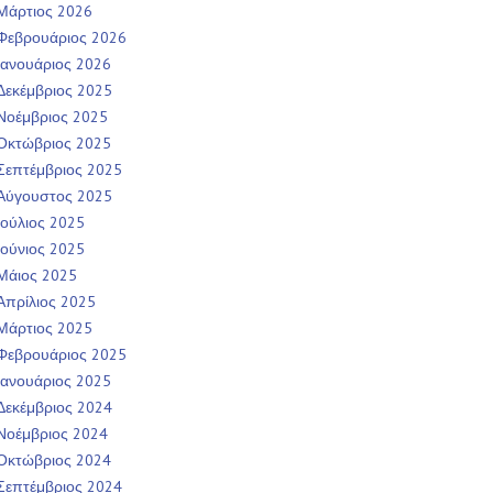
Μάρτιος 2026
Φεβρουάριος 2026
Ιανουάριος 2026
Δεκέμβριος 2025
Νοέμβριος 2025
Οκτώβριος 2025
Σεπτέμβριος 2025
Αύγουστος 2025
Ιούλιος 2025
Ιούνιος 2025
Μάιος 2025
Απρίλιος 2025
Μάρτιος 2025
Φεβρουάριος 2025
Ιανουάριος 2025
Δεκέμβριος 2024
Νοέμβριος 2024
Οκτώβριος 2024
Σεπτέμβριος 2024