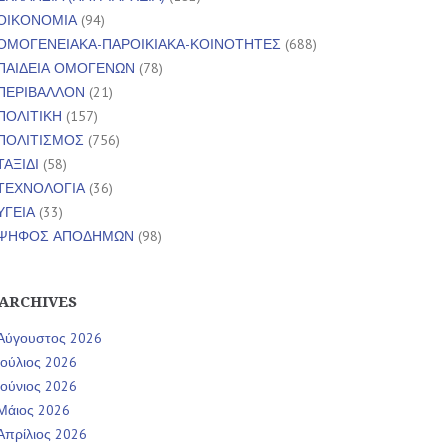
ΟΙΚΟΝΟΜΙΑ
(94)
ΟΜΟΓΕΝΕΙΑΚΑ-ΠΑΡΟΙΚΙΑΚΑ-ΚΟΙΝΟΤΗΤΕΣ
(688)
ΠΑΙΔΕΙΑ ΟΜΟΓΕΝΩΝ
(78)
ΠΕΡΙΒΑΛΛΟΝ
(21)
ΠΟΛΙΤΙΚΗ
(157)
ΠΟΛΙΤΙΣΜΟΣ
(756)
ΤΑΞΙΔΙ
(58)
ΤΕΧΝΟΛΟΓΙΑ
(36)
ΥΓΕΙΑ
(33)
ΨΗΦΟΣ ΑΠΟΔΗΜΩΝ
(98)
ARCHIVES
Αύγουστος 2026
Ιούλιος 2026
Ιούνιος 2026
Μάιος 2026
Απρίλιος 2026