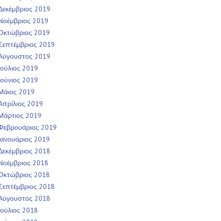
Δεκέμβριος 2019
Νοέμβριος 2019
Οκτώβριος 2019
Σεπτέμβριος 2019
Αύγουστος 2019
Ιούλιος 2019
Ιούνιος 2019
Μάιος 2019
Απρίλιος 2019
Μάρτιος 2019
Φεβρουάριος 2019
Ιανουάριος 2019
Δεκέμβριος 2018
Νοέμβριος 2018
Οκτώβριος 2018
Σεπτέμβριος 2018
Αύγουστος 2018
Ιούλιος 2018