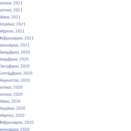
Ιούλιος 2021
Ιούνιος 2021
Μάιος 2021
Απρίλιος 2021
Μάρτιος 2021
Φεβρουάριος 2021
Ιανουάριος 2021
Δεκέμβριος 2020
Νοέμβριος 2020
Οκτώβριος 2020
Σεπτέμβριος 2020
Αύγουστος 2020
Ιούλιος 2020
Ιούνιος 2020
Μάιος 2020
Απρίλιος 2020
Μάρτιος 2020
Φεβρουάριος 2020
Ιανουάριος 2020