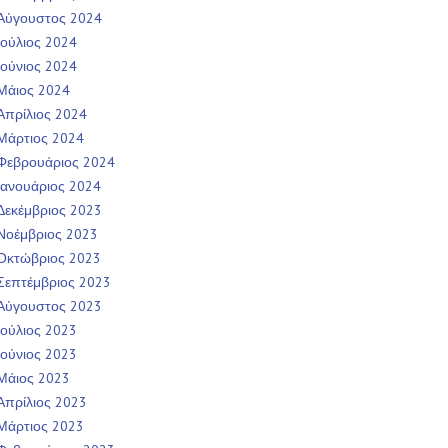
Αύγουστος 2024
Ιούλιος 2024
Ιούνιος 2024
Μάιος 2024
Απρίλιος 2024
Μάρτιος 2024
Φεβρουάριος 2024
Ιανουάριος 2024
Δεκέμβριος 2023
Νοέμβριος 2023
Οκτώβριος 2023
Σεπτέμβριος 2023
Αύγουστος 2023
Ιούλιος 2023
Ιούνιος 2023
Μάιος 2023
Απρίλιος 2023
Μάρτιος 2023