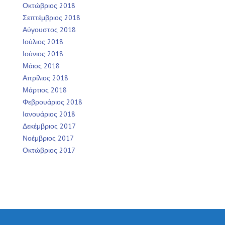
Οκτώβριος 2018
Σεπτέμβριος 2018
Αύγουστος 2018
Ιούλιος 2018
Ιούνιος 2018
Μάιος 2018
Απρίλιος 2018
Μάρτιος 2018
Φεβρουάριος 2018
Ιανουάριος 2018
Δεκέμβριος 2017
Νοέμβριος 2017
Οκτώβριος 2017