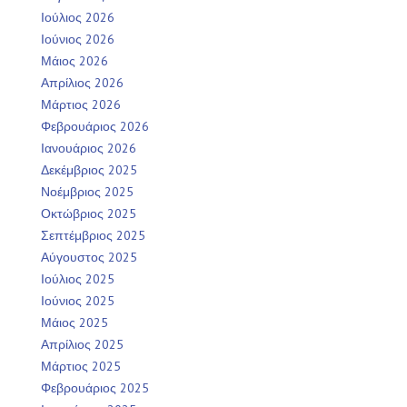
Ιούλιος 2026
Ιούνιος 2026
Μάιος 2026
Απρίλιος 2026
Μάρτιος 2026
Φεβρουάριος 2026
Ιανουάριος 2026
Δεκέμβριος 2025
Νοέμβριος 2025
Οκτώβριος 2025
Σεπτέμβριος 2025
Αύγουστος 2025
Ιούλιος 2025
Ιούνιος 2025
Μάιος 2025
Απρίλιος 2025
Μάρτιος 2025
Φεβρουάριος 2025