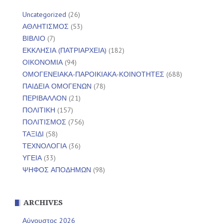
Uncategorized
(26)
ΑΘΛΗΤΙΣΜΟΣ
(53)
ΒΙΒΛΙΟ
(7)
ΕΚΚΛΗΣΙΑ (ΠΑΤΡΙΑΡΧΕΙΑ)
(182)
ΟΙΚΟΝΟΜΙΑ
(94)
ΟΜΟΓΕΝΕΙΑΚΑ-ΠΑΡΟΙΚΙΑΚΑ-ΚΟΙΝΟΤΗΤΕΣ
(688)
ΠΑΙΔΕΙΑ ΟΜΟΓΕΝΩΝ
(78)
ΠΕΡΙΒΑΛΛΟΝ
(21)
ΠΟΛΙΤΙΚΗ
(157)
ΠΟΛΙΤΙΣΜΟΣ
(756)
ΤΑΞΙΔΙ
(58)
ΤΕΧΝΟΛΟΓΙΑ
(36)
ΥΓΕΙΑ
(33)
ΨΗΦΟΣ ΑΠΟΔΗΜΩΝ
(98)
ARCHIVES
Αύγουστος 2026