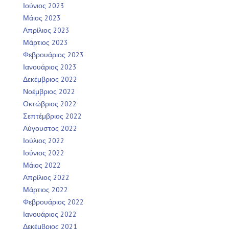
Ιούνιος 2023
Μάιος 2023
Απρίλιος 2023
Μάρτιος 2023
Φεβρουάριος 2023
Ιανουάριος 2023
Δεκέμβριος 2022
Νοέμβριος 2022
Οκτώβριος 2022
Σεπτέμβριος 2022
Αύγουστος 2022
Ιούλιος 2022
Ιούνιος 2022
Μάιος 2022
Απρίλιος 2022
Μάρτιος 2022
Φεβρουάριος 2022
Ιανουάριος 2022
Δεκέμβριος 2021