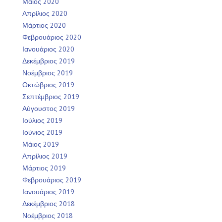
Μάιος 2020
Απρίλιος 2020
Μάρτιος 2020
Φεβρουάριος 2020
Ιανουάριος 2020
Δεκέμβριος 2019
Νοέμβριος 2019
Οκτώβριος 2019
Σεπτέμβριος 2019
Αύγουστος 2019
Ιούλιος 2019
Ιούνιος 2019
Μάιος 2019
Απρίλιος 2019
Μάρτιος 2019
Φεβρουάριος 2019
Ιανουάριος 2019
Δεκέμβριος 2018
Νοέμβριος 2018