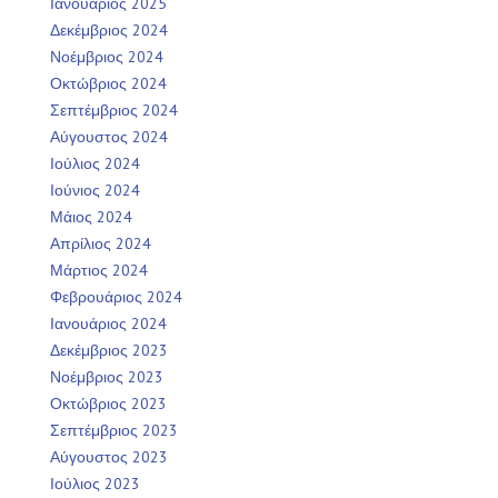
Ιανουάριος 2025
Δεκέμβριος 2024
Νοέμβριος 2024
Οκτώβριος 2024
Σεπτέμβριος 2024
Αύγουστος 2024
Ιούλιος 2024
Ιούνιος 2024
Μάιος 2024
Απρίλιος 2024
Μάρτιος 2024
Φεβρουάριος 2024
Ιανουάριος 2024
Δεκέμβριος 2023
Νοέμβριος 2023
Οκτώβριος 2023
Σεπτέμβριος 2023
Αύγουστος 2023
Ιούλιος 2023