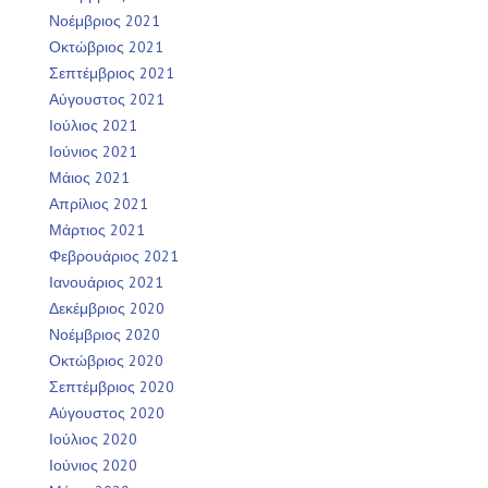
Νοέμβριος 2021
Οκτώβριος 2021
Σεπτέμβριος 2021
Αύγουστος 2021
Ιούλιος 2021
Ιούνιος 2021
Μάιος 2021
Απρίλιος 2021
Μάρτιος 2021
Φεβρουάριος 2021
Ιανουάριος 2021
Δεκέμβριος 2020
Νοέμβριος 2020
Οκτώβριος 2020
Σεπτέμβριος 2020
Αύγουστος 2020
Ιούλιος 2020
Ιούνιος 2020