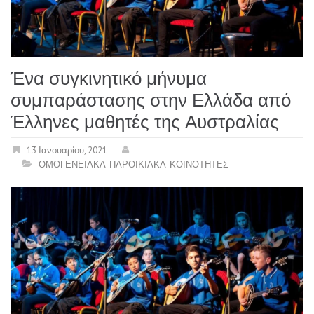
Ένα συγκινητικό μήνυμα
συμπαράστασης στην Ελλάδα από
Έλληνες μαθητές της Αυστραλίας
13 Ιανουαρίου, 2021
ΟΜΟΓΕΝΕΙΑΚΑ-ΠΑΡΟΙΚΙΑΚΑ-ΚΟΙΝΟΤΗΤΕΣ