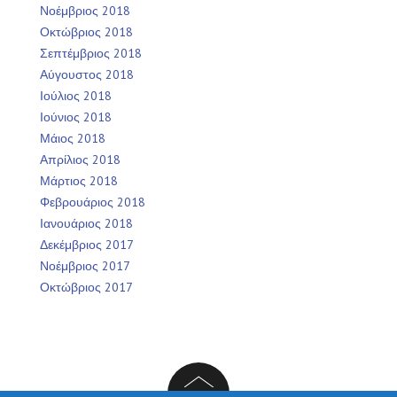
Νοέμβριος 2018
Οκτώβριος 2018
Σεπτέμβριος 2018
Αύγουστος 2018
Ιούλιος 2018
Ιούνιος 2018
Μάιος 2018
Απρίλιος 2018
Μάρτιος 2018
Φεβρουάριος 2018
Ιανουάριος 2018
Δεκέμβριος 2017
Νοέμβριος 2017
Οκτώβριος 2017