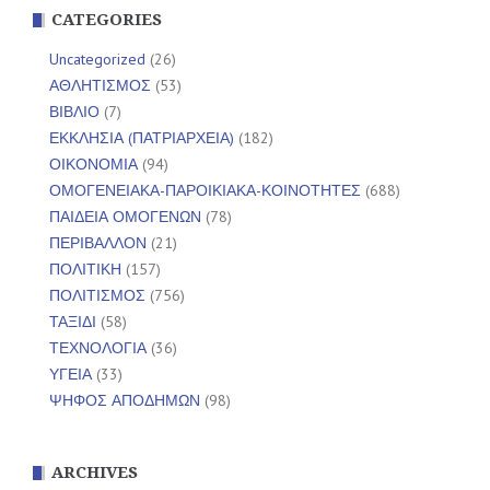
CATEGORIES
Uncategorized
(26)
ΑΘΛΗΤΙΣΜΟΣ
(53)
ΒΙΒΛΙΟ
(7)
ΕΚΚΛΗΣΙΑ (ΠΑΤΡΙΑΡΧΕΙΑ)
(182)
ΟΙΚΟΝΟΜΙΑ
(94)
ΟΜΟΓΕΝΕΙΑΚΑ-ΠΑΡΟΙΚΙΑΚΑ-ΚΟΙΝΟΤΗΤΕΣ
(688)
ΠΑΙΔΕΙΑ ΟΜΟΓΕΝΩΝ
(78)
ΠΕΡΙΒΑΛΛΟΝ
(21)
ΠΟΛΙΤΙΚΗ
(157)
ΠΟΛΙΤΙΣΜΟΣ
(756)
ΤΑΞΙΔΙ
(58)
ΤΕΧΝΟΛΟΓΙΑ
(36)
ΥΓΕΙΑ
(33)
ΨΗΦΟΣ ΑΠΟΔΗΜΩΝ
(98)
ARCHIVES