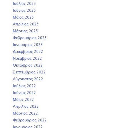
Ιούλιος 2023
Ιούνιος 2023
Μάιος 2023
Απρίλιος 2023
Μάρτιος 2023
Φεβρουάριος 2023
Ιανουάριος 2023
Δεκέμβριος 2022
Νοέμβριος 2022
Οκτώβριος 2022
Σεπτέμβριος 2022
Αύγουστος 2022
Ιούλιος 2022
Ιούνιος 2022
Μάιος 2022
Απρίλιος 2022
Μάρτιος 2022
Φεβρουάριος 2022
Ιανουάριος 2022