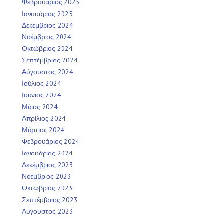
Φεβρουάριος 2025
Ιανουάριος 2025
Δεκέμβριος 2024
Νοέμβριος 2024
Οκτώβριος 2024
Σεπτέμβριος 2024
Αύγουστος 2024
Ιούλιος 2024
Ιούνιος 2024
Μάιος 2024
Απρίλιος 2024
Μάρτιος 2024
Φεβρουάριος 2024
Ιανουάριος 2024
Δεκέμβριος 2023
Νοέμβριος 2023
Οκτώβριος 2023
Σεπτέμβριος 2023
Αύγουστος 2023