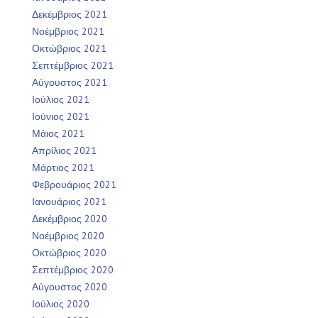
Δεκέμβριος 2021
Νοέμβριος 2021
Οκτώβριος 2021
Σεπτέμβριος 2021
Αύγουστος 2021
Ιούλιος 2021
Ιούνιος 2021
Μάιος 2021
Απρίλιος 2021
Μάρτιος 2021
Φεβρουάριος 2021
Ιανουάριος 2021
Δεκέμβριος 2020
Νοέμβριος 2020
Οκτώβριος 2020
Σεπτέμβριος 2020
Αύγουστος 2020
Ιούλιος 2020