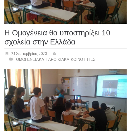
Η Ομογένεια θα υποστηρίξει 10
σχολεία στην Ελλάδα
23 Σεπτεμβρίου, 2020
ΟΜΟΓΕΝΕΙΑΚΑ-ΠΑΡΟΙΚΙΑΚΑ-ΚΟΙΝΟΤΗΤΕΣ