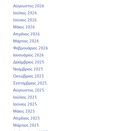
Αύγουστος 2026
Ιούλιος 2026
Ιούνιος 2026
Μάιος 2026
Απρίλιος 2026
Μάρτιος 2026
Φεβρουάριος 2026
Ιανουάριος 2026
Δεκέμβριος 2025
Νοέμβριος 2025
Οκτώβριος 2025
Σεπτέμβριος 2025
Αύγουστος 2025
Ιούλιος 2025
Ιούνιος 2025
Μάιος 2025
Απρίλιος 2025
Μάρτιος 2025