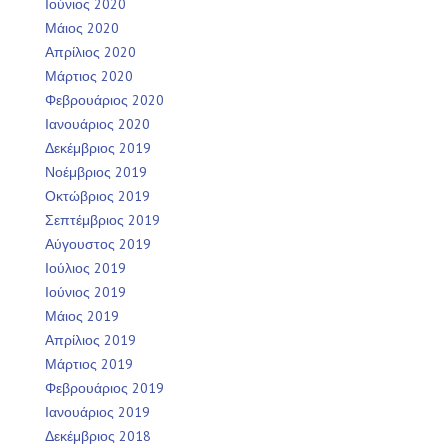
Ιούνιος 2020
Μάιος 2020
Απρίλιος 2020
Μάρτιος 2020
Φεβρουάριος 2020
Ιανουάριος 2020
Δεκέμβριος 2019
Νοέμβριος 2019
Οκτώβριος 2019
Σεπτέμβριος 2019
Αύγουστος 2019
Ιούλιος 2019
Ιούνιος 2019
Μάιος 2019
Απρίλιος 2019
Μάρτιος 2019
Φεβρουάριος 2019
Ιανουάριος 2019
Δεκέμβριος 2018