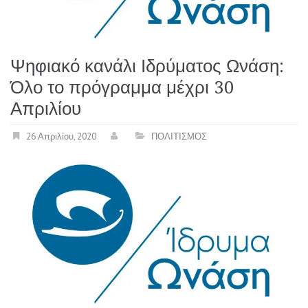
Ψηφιακό κανάλι Ιδρύματος Ωνάση:
Όλο το πρόγραμμα μέχρι 30
Απριλίου
26 Απριλίου, 2020
ΠΟΛΙΤΙΣΜΟΣ