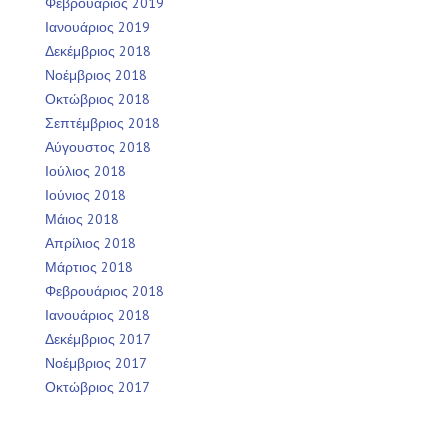
Φεβρουάριος 2019
Ιανουάριος 2019
Δεκέμβριος 2018
Νοέμβριος 2018
Οκτώβριος 2018
Σεπτέμβριος 2018
Αύγουστος 2018
Ιούλιος 2018
Ιούνιος 2018
Μάιος 2018
Απρίλιος 2018
Μάρτιος 2018
Φεβρουάριος 2018
Ιανουάριος 2018
Δεκέμβριος 2017
Νοέμβριος 2017
Οκτώβριος 2017