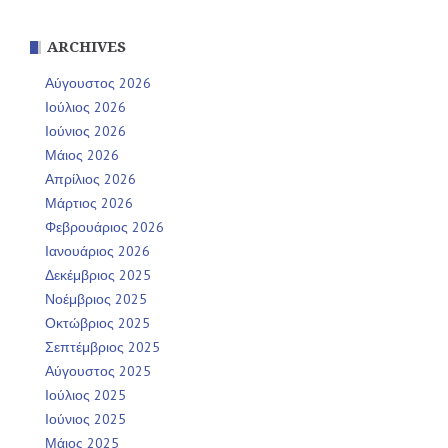
ARCHIVES
Αύγουστος 2026
Ιούλιος 2026
Ιούνιος 2026
Μάιος 2026
Απρίλιος 2026
Μάρτιος 2026
Φεβρουάριος 2026
Ιανουάριος 2026
Δεκέμβριος 2025
Νοέμβριος 2025
Οκτώβριος 2025
Σεπτέμβριος 2025
Αύγουστος 2025
Ιούλιος 2025
Ιούνιος 2025
Μάιος 2025