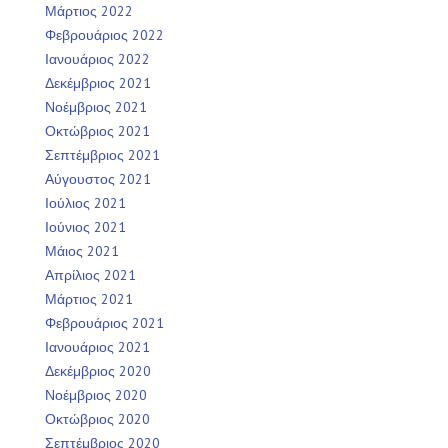
Μάρτιος 2022
Φεβρουάριος 2022
Ιανουάριος 2022
Δεκέμβριος 2021
Νοέμβριος 2021
Οκτώβριος 2021
Σεπτέμβριος 2021
Αύγουστος 2021
Ιούλιος 2021
Ιούνιος 2021
Μάιος 2021
Απρίλιος 2021
Μάρτιος 2021
Φεβρουάριος 2021
Ιανουάριος 2021
Δεκέμβριος 2020
Νοέμβριος 2020
Οκτώβριος 2020
Σεπτέμβριος 2020