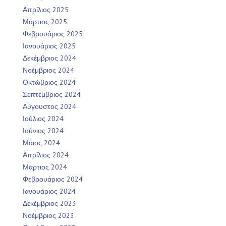
Απρίλιος 2025
Μάρτιος 2025
Φεβρουάριος 2025
Ιανουάριος 2025
Δεκέμβριος 2024
Νοέμβριος 2024
Οκτώβριος 2024
Σεπτέμβριος 2024
Αύγουστος 2024
Ιούλιος 2024
Ιούνιος 2024
Μάιος 2024
Απρίλιος 2024
Μάρτιος 2024
Φεβρουάριος 2024
Ιανουάριος 2024
Δεκέμβριος 2023
Νοέμβριος 2023