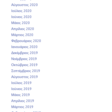
Αύγουστος 2020
Ιούλιος 2020
Ιούνιος 2020
Μάιος 2020
Απρίλιος 2020
Μάρτιος 2020
Φεβρουάριος 2020
Ιανουάριος 2020
Δεκέμβριος 2019
Νοέμβριος 2019
Οκτώβριος 2019
Σεπτέμβριος 2019
Αύγουστος 2019
Ιούλιος 2019
Ιούνιος 2019
Μάιος 2019
Απρίλιος 2019
Μάρτιος 2019