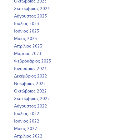
Οκτώβριος 2023
Σεπτέμβριος 2023
Αύγουστος 2023
Ιούλιος 2023
Ιούνιος 2023
Μάιος 2023
Απρίλιος 2023
Μάρτιος 2023
Φεβρουάριος 2023
Ιανουάριος 2023
Δεκέμβριος 2022
Νοέμβριος 2022
Οκτώβριος 2022
Σεπτέμβριος 2022
Αύγουστος 2022
Ιούλιος 2022
Ιούνιος 2022
Μάιος 2022
Απρίλιος 2022