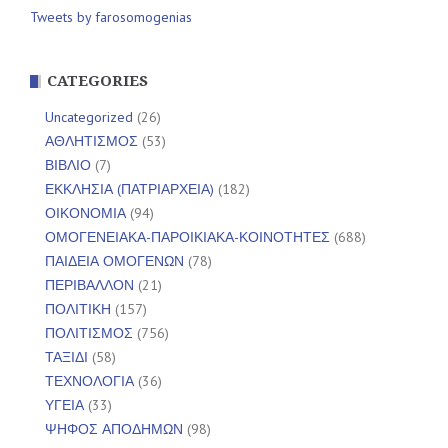
Tweets by farosomogenias
CATEGORIES
Uncategorized
(26)
ΑΘΛΗΤΙΣΜΟΣ
(53)
ΒΙΒΛΙΟ
(7)
ΕΚΚΛΗΣΙΑ (ΠΑΤΡΙΑΡΧΕΙΑ)
(182)
ΟΙΚΟΝΟΜΙΑ
(94)
ΟΜΟΓΕΝΕΙΑΚΑ-ΠΑΡΟΙΚΙΑΚΑ-ΚΟΙΝΟΤΗΤΕΣ
(688)
ΠΑΙΔΕΙΑ ΟΜΟΓΕΝΩΝ
(78)
ΠΕΡΙΒΑΛΛΟΝ
(21)
ΠΟΛΙΤΙΚΗ
(157)
ΠΟΛΙΤΙΣΜΟΣ
(756)
ΤΑΞΙΔΙ
(58)
ΤΕΧΝΟΛΟΓΙΑ
(36)
ΥΓΕΙΑ
(33)
ΨΗΦΟΣ ΑΠΟΔΗΜΩΝ
(98)