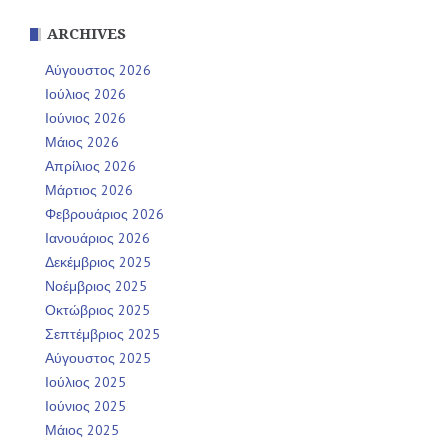
ARCHIVES
Αύγουστος 2026
Ιούλιος 2026
Ιούνιος 2026
Μάιος 2026
Απρίλιος 2026
Μάρτιος 2026
Φεβρουάριος 2026
Ιανουάριος 2026
Δεκέμβριος 2025
Νοέμβριος 2025
Οκτώβριος 2025
Σεπτέμβριος 2025
Αύγουστος 2025
Ιούλιος 2025
Ιούνιος 2025
Μάιος 2025