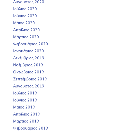
Αύγουστος 2020
Ιούλιος 2020
Ιούνιος 2020
Μάιος 2020
Απρίλιος 2020
Μάρτιος 2020
Φεβρουάριος 2020
Ιανουάριος 2020
Δεκέμβριος 2019
Νοέμβριος 2019
Οκτώβριος 2019
Σεπτέμβριος 2019
Αύγουστος 2019
Ιούλιος 2019
Ιούνιος 2019
Μάιος 2019
Απρίλιος 2019
Μάρτιος 2019
Φεβρουάριος 2019