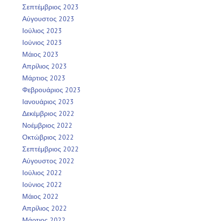
Σεπτέμβριος 2023
Αύγουστος 2023
Ιούλιος 2023
Ιούνιος 2023
Μάιος 2023
Απρίλιος 2023
Μάρτιος 2023
Φεβρουάριος 2023
Ιανουάριος 2023
Δεκέμβριος 2022
Νοέμβριος 2022
Οκτώβριος 2022
Σεπτέμβριος 2022
Αύγουστος 2022
Ιούλιος 2022
Ιούνιος 2022
Μάιος 2022
Απρίλιος 2022
Μάρτιος 2022