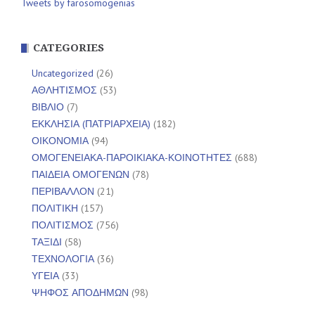
Tweets by farosomogenias
CATEGORIES
Uncategorized
(26)
ΑΘΛΗΤΙΣΜΟΣ
(53)
ΒΙΒΛΙΟ
(7)
ΕΚΚΛΗΣΙΑ (ΠΑΤΡΙΑΡΧΕΙΑ)
(182)
ΟΙΚΟΝΟΜΙΑ
(94)
ΟΜΟΓΕΝΕΙΑΚΑ-ΠΑΡΟΙΚΙΑΚΑ-ΚΟΙΝΟΤΗΤΕΣ
(688)
ΠΑΙΔΕΙΑ ΟΜΟΓΕΝΩΝ
(78)
ΠΕΡΙΒΑΛΛΟΝ
(21)
ΠΟΛΙΤΙΚΗ
(157)
ΠΟΛΙΤΙΣΜΟΣ
(756)
ΤΑΞΙΔΙ
(58)
ΤΕΧΝΟΛΟΓΙΑ
(36)
ΥΓΕΙΑ
(33)
ΨΗΦΟΣ ΑΠΟΔΗΜΩΝ
(98)