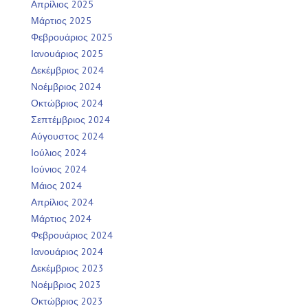
Απρίλιος 2025
Μάρτιος 2025
Φεβρουάριος 2025
Ιανουάριος 2025
Δεκέμβριος 2024
Νοέμβριος 2024
Οκτώβριος 2024
Σεπτέμβριος 2024
Αύγουστος 2024
Ιούλιος 2024
Ιούνιος 2024
Μάιος 2024
Απρίλιος 2024
Μάρτιος 2024
Φεβρουάριος 2024
Ιανουάριος 2024
Δεκέμβριος 2023
Νοέμβριος 2023
Οκτώβριος 2023