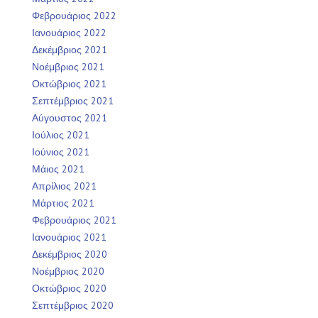
Φεβρουάριος 2022
Ιανουάριος 2022
Δεκέμβριος 2021
Νοέμβριος 2021
Οκτώβριος 2021
Σεπτέμβριος 2021
Αύγουστος 2021
Ιούλιος 2021
Ιούνιος 2021
Μάιος 2021
Απρίλιος 2021
Μάρτιος 2021
Φεβρουάριος 2021
Ιανουάριος 2021
Δεκέμβριος 2020
Νοέμβριος 2020
Οκτώβριος 2020
Σεπτέμβριος 2020