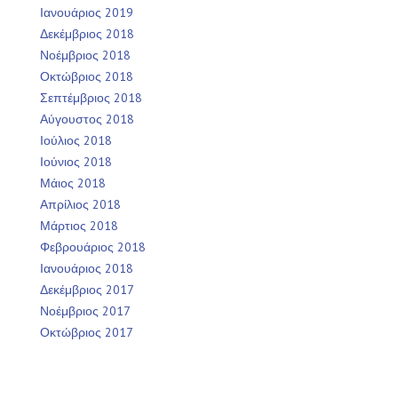
Ιανουάριος 2019
Δεκέμβριος 2018
Νοέμβριος 2018
Οκτώβριος 2018
Σεπτέμβριος 2018
Αύγουστος 2018
Ιούλιος 2018
Ιούνιος 2018
Μάιος 2018
Απρίλιος 2018
Μάρτιος 2018
Φεβρουάριος 2018
Ιανουάριος 2018
Δεκέμβριος 2017
Νοέμβριος 2017
Οκτώβριος 2017