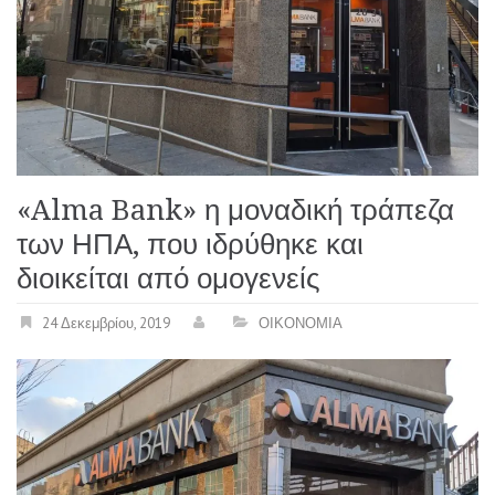
«Alma Bank» η μοναδική τράπεζα
των ΗΠΑ, που ιδρύθηκε και
διοικείται από ομογενείς
24 Δεκεμβρίου, 2019
ΟΙΚΟΝΟΜΙΑ