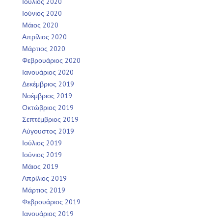
Ιούλιος 2020
Ιούνιος 2020
Μάιος 2020
Απρίλιος 2020
Μάρτιος 2020
Φεβρουάριος 2020
Ιανουάριος 2020
Δεκέμβριος 2019
Νοέμβριος 2019
Οκτώβριος 2019
Σεπτέμβριος 2019
Αύγουστος 2019
Ιούλιος 2019
Ιούνιος 2019
Μάιος 2019
Απρίλιος 2019
Μάρτιος 2019
Φεβρουάριος 2019
Ιανουάριος 2019