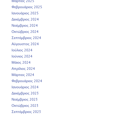
Μάρτιος 2025
Φεβρουάριος 2025
Ιανουάριος 2025
Δεκέμβριος 2024
Νοέμβριος 2024
Οκτώβριος 2024
Σεπτέμβριος 2024
Αύγουστος 2024
Ιούλιος 2024
Ιούνιος 2024
Μάιος 2024
Απρίλιος 2024
Μάρτιος 2024
Φεβρουάριος 2024
Ιανουάριος 2024
Δεκέμβριος 2023
Νοέμβριος 2023
Οκτώβριος 2023
Σεπτέμβριος 2023