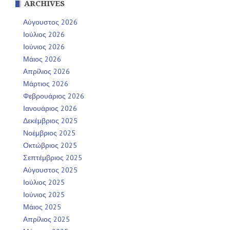
ARCHIVES
Αύγουστος 2026
Ιούλιος 2026
Ιούνιος 2026
Μάιος 2026
Απρίλιος 2026
Μάρτιος 2026
Φεβρουάριος 2026
Ιανουάριος 2026
Δεκέμβριος 2025
Νοέμβριος 2025
Οκτώβριος 2025
Σεπτέμβριος 2025
Αύγουστος 2025
Ιούλιος 2025
Ιούνιος 2025
Μάιος 2025
Απρίλιος 2025