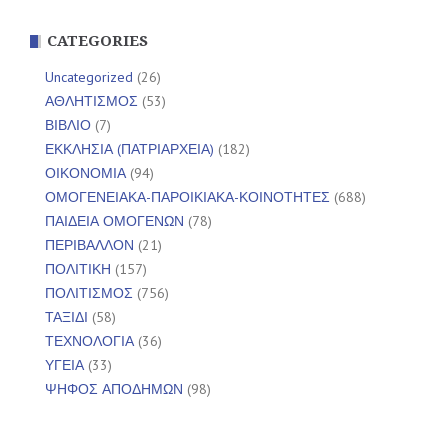
CATEGORIES
Uncategorized
(26)
ΑΘΛΗΤΙΣΜΟΣ
(53)
ΒΙΒΛΙΟ
(7)
ΕΚΚΛΗΣΙΑ (ΠΑΤΡΙΑΡΧΕΙΑ)
(182)
ΟΙΚΟΝΟΜΙΑ
(94)
ΟΜΟΓΕΝΕΙΑΚΑ-ΠΑΡΟΙΚΙΑΚΑ-ΚΟΙΝΟΤΗΤΕΣ
(688)
ΠΑΙΔΕΙΑ ΟΜΟΓΕΝΩΝ
(78)
ΠΕΡΙΒΑΛΛΟΝ
(21)
ΠΟΛΙΤΙΚΗ
(157)
ΠΟΛΙΤΙΣΜΟΣ
(756)
ΤΑΞΙΔΙ
(58)
ΤΕΧΝΟΛΟΓΙΑ
(36)
ΥΓΕΙΑ
(33)
ΨΗΦΟΣ ΑΠΟΔΗΜΩΝ
(98)