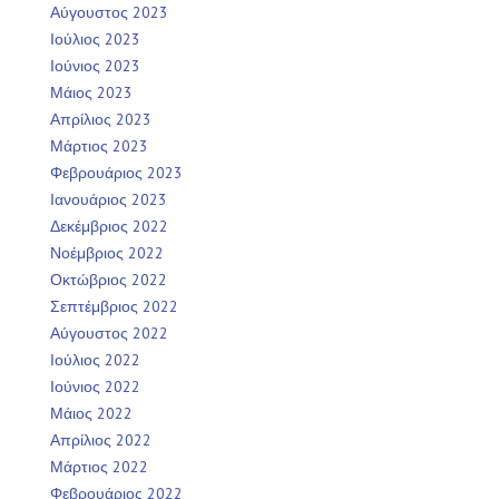
Αύγουστος 2023
Ιούλιος 2023
Ιούνιος 2023
Μάιος 2023
Απρίλιος 2023
Μάρτιος 2023
Φεβρουάριος 2023
Ιανουάριος 2023
Δεκέμβριος 2022
Νοέμβριος 2022
Οκτώβριος 2022
Σεπτέμβριος 2022
Αύγουστος 2022
Ιούλιος 2022
Ιούνιος 2022
Μάιος 2022
Απρίλιος 2022
Μάρτιος 2022
Φεβρουάριος 2022