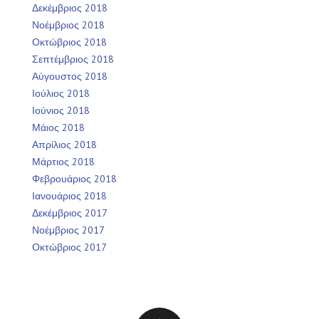
Δεκέμβριος 2018
Νοέμβριος 2018
Οκτώβριος 2018
Σεπτέμβριος 2018
Αύγουστος 2018
Ιούλιος 2018
Ιούνιος 2018
Μάιος 2018
Απρίλιος 2018
Μάρτιος 2018
Φεβρουάριος 2018
Ιανουάριος 2018
Δεκέμβριος 2017
Νοέμβριος 2017
Οκτώβριος 2017