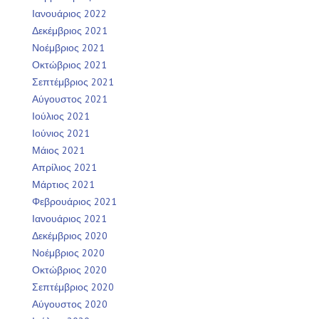
Ιανουάριος 2022
Δεκέμβριος 2021
Νοέμβριος 2021
Οκτώβριος 2021
Σεπτέμβριος 2021
Αύγουστος 2021
Ιούλιος 2021
Ιούνιος 2021
Μάιος 2021
Απρίλιος 2021
Μάρτιος 2021
Φεβρουάριος 2021
Ιανουάριος 2021
Δεκέμβριος 2020
Νοέμβριος 2020
Οκτώβριος 2020
Σεπτέμβριος 2020
Αύγουστος 2020