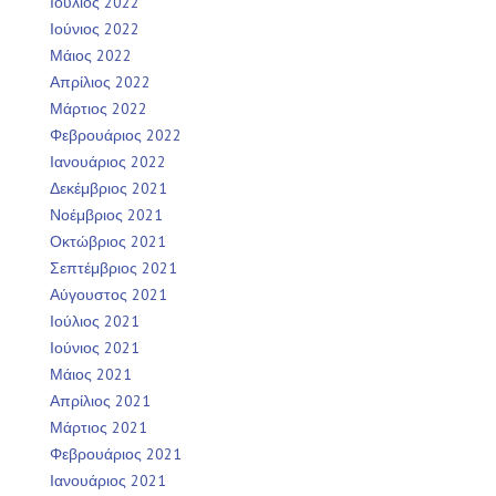
Ιούλιος 2022
Ιούνιος 2022
Μάιος 2022
Απρίλιος 2022
Μάρτιος 2022
Φεβρουάριος 2022
Ιανουάριος 2022
Δεκέμβριος 2021
Νοέμβριος 2021
Οκτώβριος 2021
Σεπτέμβριος 2021
Αύγουστος 2021
Ιούλιος 2021
Ιούνιος 2021
Μάιος 2021
Απρίλιος 2021
Μάρτιος 2021
Φεβρουάριος 2021
Ιανουάριος 2021