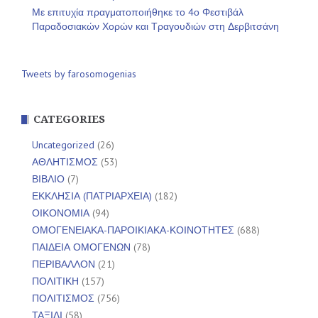
Με επιτυχία πραγματοποιήθηκε το 4ο Φεστιβάλ
Παραδοσιακών Χορών και Τραγουδιών στη Δερβιτσάνη
Tweets by farosomogenias
CATEGORIES
Uncategorized
(26)
ΑΘΛΗΤΙΣΜΟΣ
(53)
ΒΙΒΛΙΟ
(7)
ΕΚΚΛΗΣΙΑ (ΠΑΤΡΙΑΡΧΕΙΑ)
(182)
ΟΙΚΟΝΟΜΙΑ
(94)
ΟΜΟΓΕΝΕΙΑΚΑ-ΠΑΡΟΙΚΙΑΚΑ-ΚΟΙΝΟΤΗΤΕΣ
(688)
ΠΑΙΔΕΙΑ ΟΜΟΓΕΝΩΝ
(78)
ΠΕΡΙΒΑΛΛΟΝ
(21)
ΠΟΛΙΤΙΚΗ
(157)
ΠΟΛΙΤΙΣΜΟΣ
(756)
ΤΑΞΙΔΙ
(58)