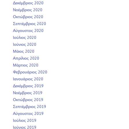
Δεκέμβριος 2020
Νοέμβριος 2020
Οκτώβριος 2020
Σεπτέμβριος 2020
Αύγουστος 2020
Ιούλιος 2020
Ιούνιος 2020
Μάιος 2020
Απρίλιος 2020
Μάρτιος 2020
Φεβρουάριος 2020
Ιανουάριος 2020
Δεκέμβριος 2019
Νοέμβριος 2019
Οκτώβριος 2019
Σεπτέμβριος 2019
Αύγουστος 2019
Ιούλιος 2019
Ιούνιος 2019