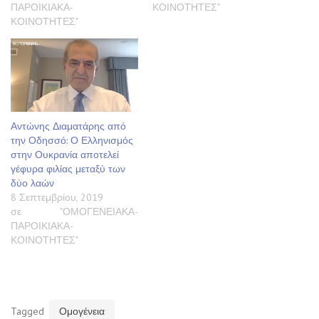
ΠΑΡΟΙΚΙΑΚΑ-
ΚΟΙΝΟΤΗΤΕΣ"
ΚΟΙΝΟΤΗΤΕΣ"
Αντώνης Διαματάρης από
την Οδησσό: Ο Ελληνισμός
στην Ουκρανία αποτελεί
γέφυρα φιλίας μεταξύ των
δύο λαών
8 Σεπτεμβρίου, 2019
σε "ΟΜΟΓΕΝΕΙΑΚΑ-
ΠΑΡΟΙΚΙΑΚΑ-
ΚΟΙΝΟΤΗΤΕΣ"
Tagged
Ομογένεια