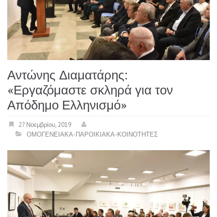
Αντώνης Διαματάρης:
«Εργαζόμαστε σκληρά για τον
Απόδημο Ελληνισμό»
27 Νοεμβρίου, 2019
ΟΜΟΓΕΝΕΙΑΚΑ-ΠΑΡΟΙΚΙΑΚΑ-ΚΟΙΝΟΤΗΤΕΣ