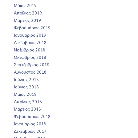
Μάιος 2019
Απρίλιος 2019
Μάρτιος 2019
Φεβρουάριος 2019
Ιανουάριος 2019
Δεκέμβριος 2018
Νοέμβριος 2018
Οκτώβριος 2018
Σεπτέμβριος 2018
Αύγουστος 2018
Ιούλιος 2018
Ιούνιος 2018
Μάιος 2018
Απρίλιος 2018
Μάρτιος 2018
Φεβρουάριος 2018
Ιανουάριος 2018
Δεκέμβριος 2017