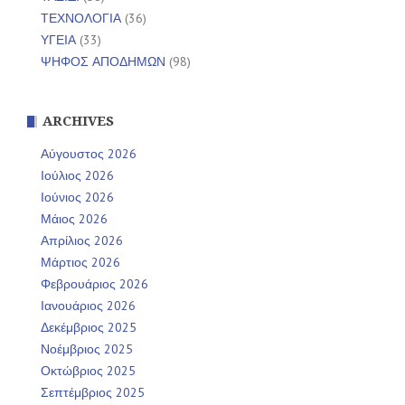
ΤΕΧΝΟΛΟΓΙΑ
(36)
ΥΓΕΙΑ
(33)
ΨΗΦΟΣ ΑΠΟΔΗΜΩΝ
(98)
ARCHIVES
Αύγουστος 2026
Ιούλιος 2026
Ιούνιος 2026
Μάιος 2026
Απρίλιος 2026
Μάρτιος 2026
Φεβρουάριος 2026
Ιανουάριος 2026
Δεκέμβριος 2025
Νοέμβριος 2025
Οκτώβριος 2025
Σεπτέμβριος 2025