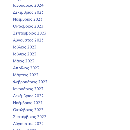
Ιανουάριος 2024
Δεκέμβριος 2023
Νοέμβριος 2023
Οκτώβριος 2023
Σεπτέμβριος 2023
Αύγουστος 2023
Ιούλιος 2023
Ιούνιος 2023
Μάιος 2023
Απρίλιος 2023
Μάρτιος 2023
Φεβρουάριος 2023
Ιανουάριος 2023
Δεκέμβριος 2022
Νοέμβριος 2022
Οκτώβριος 2022
Σεπτέμβριος 2022
Αύγουστος 2022