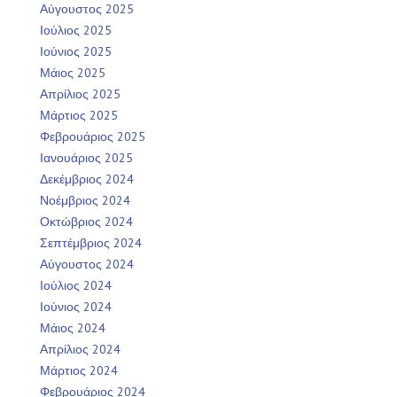
Αύγουστος 2025
Ιούλιος 2025
Ιούνιος 2025
Μάιος 2025
Απρίλιος 2025
Μάρτιος 2025
Φεβρουάριος 2025
Ιανουάριος 2025
Δεκέμβριος 2024
Νοέμβριος 2024
Οκτώβριος 2024
Σεπτέμβριος 2024
Αύγουστος 2024
Ιούλιος 2024
Ιούνιος 2024
Μάιος 2024
Απρίλιος 2024
Μάρτιος 2024
Φεβρουάριος 2024