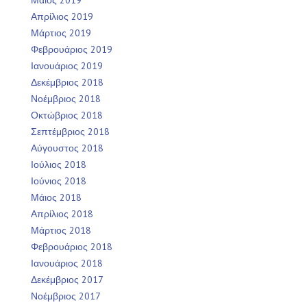
Απρίλιος 2019
Μάρτιος 2019
Φεβρουάριος 2019
Ιανουάριος 2019
Δεκέμβριος 2018
Νοέμβριος 2018
Οκτώβριος 2018
Σεπτέμβριος 2018
Αύγουστος 2018
Ιούλιος 2018
Ιούνιος 2018
Μάιος 2018
Απρίλιος 2018
Μάρτιος 2018
Φεβρουάριος 2018
Ιανουάριος 2018
Δεκέμβριος 2017
Νοέμβριος 2017