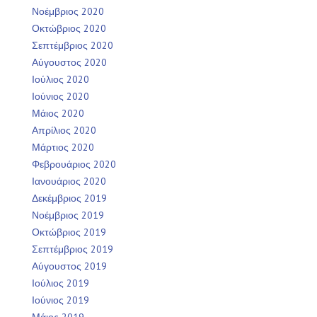
Νοέμβριος 2020
Οκτώβριος 2020
Σεπτέμβριος 2020
Αύγουστος 2020
Ιούλιος 2020
Ιούνιος 2020
Μάιος 2020
Απρίλιος 2020
Μάρτιος 2020
Φεβρουάριος 2020
Ιανουάριος 2020
Δεκέμβριος 2019
Νοέμβριος 2019
Οκτώβριος 2019
Σεπτέμβριος 2019
Αύγουστος 2019
Ιούλιος 2019
Ιούνιος 2019
Μάιος 2019