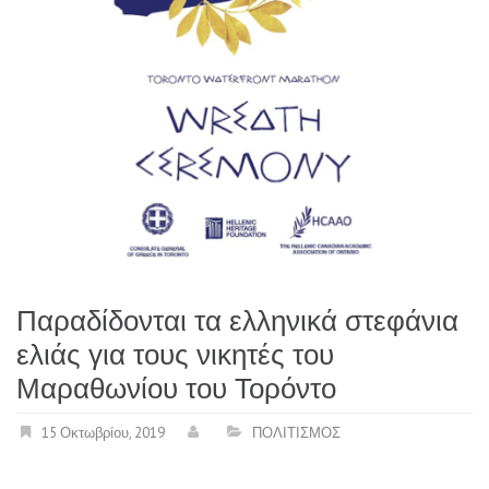
Παραδίδονται τα ελληνικά στεφάνια
ελιάς για τους νικητές του
Μαραθωνίου του Τορόντο
15 Οκτωβρίου, 2019
ΠΟΛΙΤΙΣΜΟΣ