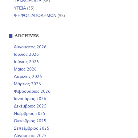
ΤΕΧΝΟΛΟΓΙΑ
(36)
ΥΓΕΙΑ
(33)
ΨΗΦΟΣ ΑΠΟΔΗΜΩΝ
(98)
ARCHIVES
Αύγουστος 2026
Ιούλιος 2026
Ιούνιος 2026
Μάιος 2026
Απρίλιος 2026
Μάρτιος 2026
Φεβρουάριος 2026
Ιανουάριος 2026
Δεκέμβριος 2025
Νοέμβριος 2025
Οκτώβριος 2025
Σεπτέμβριος 2025
Αύγουστος 2025