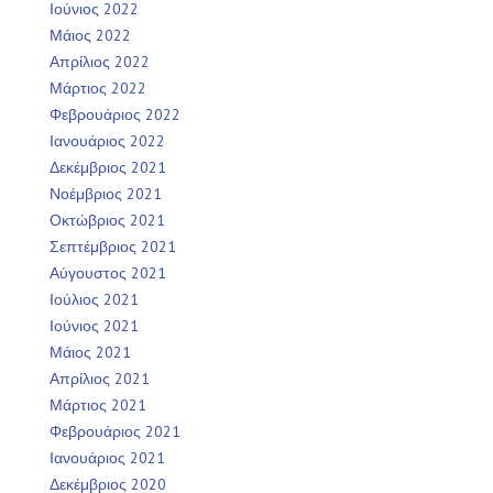
Ιούνιος 2022
Μάιος 2022
Απρίλιος 2022
Μάρτιος 2022
Φεβρουάριος 2022
Ιανουάριος 2022
Δεκέμβριος 2021
Νοέμβριος 2021
Οκτώβριος 2021
Σεπτέμβριος 2021
Αύγουστος 2021
Ιούλιος 2021
Ιούνιος 2021
Μάιος 2021
Απρίλιος 2021
Μάρτιος 2021
Φεβρουάριος 2021
Ιανουάριος 2021
Δεκέμβριος 2020