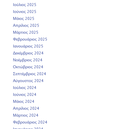
Ιούλιος 2025
Ιούνιος 2025
Μάιος 2025
Απρίλιος 2025
Μάρτιος 2025
Φεβρουάριος 2025
Ιανουάριος 2025
Δεκέμβριος 2024
Νοέμβριος 2024
Οκτώβριος 2024
Σεπτέμβριος 2024
Αύγουστος 2024
Ιούλιος 2024
Ιούνιος 2024
Μάιος 2024
Απρίλιος 2024
Μάρτιος 2024
Φεβρουάριος 2024
Ιανουάριος 2024