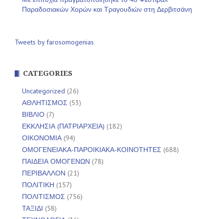
Παραδοσιακών Χορών και Τραγουδιών στη Δερβιτσάνη
Tweets by farosomogenias
CATEGORIES
Uncategorized
(26)
ΑΘΛΗΤΙΣΜΟΣ
(53)
ΒΙΒΛΙΟ
(7)
ΕΚΚΛΗΣΙΑ (ΠΑΤΡΙΑΡΧΕΙΑ)
(182)
ΟΙΚΟΝΟΜΙΑ
(94)
ΟΜΟΓΕΝΕΙΑΚΑ-ΠΑΡΟΙΚΙΑΚΑ-ΚΟΙΝΟΤΗΤΕΣ
(688)
ΠΑΙΔΕΙΑ ΟΜΟΓΕΝΩΝ
(78)
ΠΕΡΙΒΑΛΛΟΝ
(21)
ΠΟΛΙΤΙΚΗ
(157)
ΠΟΛΙΤΙΣΜΟΣ
(756)
ΤΑΞΙΔΙ
(58)