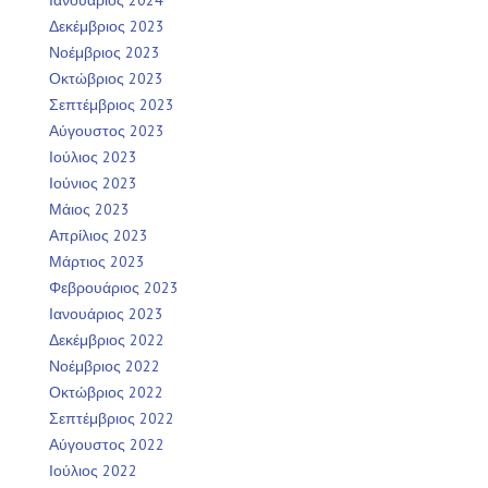
Δεκέμβριος 2023
Νοέμβριος 2023
Οκτώβριος 2023
Σεπτέμβριος 2023
Αύγουστος 2023
Ιούλιος 2023
Ιούνιος 2023
Μάιος 2023
Απρίλιος 2023
Μάρτιος 2023
Φεβρουάριος 2023
Ιανουάριος 2023
Δεκέμβριος 2022
Νοέμβριος 2022
Οκτώβριος 2022
Σεπτέμβριος 2022
Αύγουστος 2022
Ιούλιος 2022