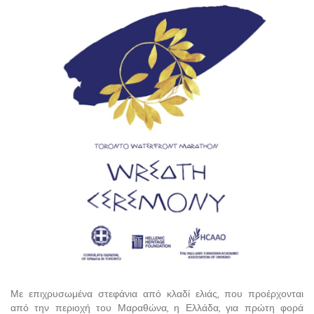
Με επιχρυσωμένα στεφάνια από κλαδί ελιάς, που προέρχονται
από την περιοχή του Μαραθώνα, η Ελλάδα, για πρώτη φορά