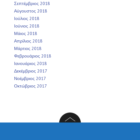
Σεπτέμβριος 2018
Αύγουστος 2018
Ιούλιος 2018
Ιούνιος 2018
Μάιος 2018
Απρίλιος 2018
Μάρτιος 2018
Φεβρουάριος 2018
Ιανουάριος 2018
Δεκέμβριος 2017
Νοέμβριος 2017
Οκτώβριος 2017