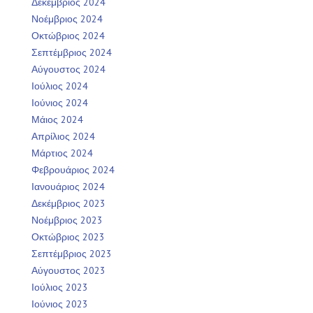
Δεκέμβριος 2024
Νοέμβριος 2024
Οκτώβριος 2024
Σεπτέμβριος 2024
Αύγουστος 2024
Ιούλιος 2024
Ιούνιος 2024
Μάιος 2024
Απρίλιος 2024
Μάρτιος 2024
Φεβρουάριος 2024
Ιανουάριος 2024
Δεκέμβριος 2023
Νοέμβριος 2023
Οκτώβριος 2023
Σεπτέμβριος 2023
Αύγουστος 2023
Ιούλιος 2023
Ιούνιος 2023