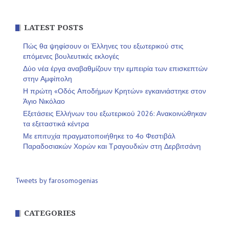
LATEST POSTS
Πώς θα ψηφίσουν οι Έλληνες του εξωτερικού στις
επόμενες βουλευτικές εκλογές
Δύο νέα έργα αναβαθμίζουν την εμπειρία των επισκεπτών
στην Αμφίπολη
Η πρώτη «Οδός Αποδήμων Κρητών» εγκαινιάστηκε στον
Άγιο Νικόλαο
Εξετάσεις Ελλήνων του εξωτερικού 2026: Ανακοινώθηκαν
τα εξεταστικά κέντρα
Με επιτυχία πραγματοποιήθηκε το 4ο Φεστιβάλ
Παραδοσιακών Χορών και Τραγουδιών στη Δερβιτσάνη
Tweets by farosomogenias
CATEGORIES