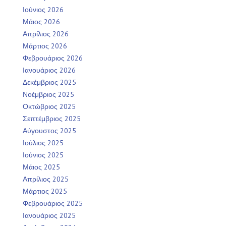
Ιούνιος 2026
Μάιος 2026
Απρίλιος 2026
Μάρτιος 2026
Φεβρουάριος 2026
Ιανουάριος 2026
Δεκέμβριος 2025
Νοέμβριος 2025
Οκτώβριος 2025
Σεπτέμβριος 2025
Αύγουστος 2025
Ιούλιος 2025
Ιούνιος 2025
Μάιος 2025
Απρίλιος 2025
Μάρτιος 2025
Φεβρουάριος 2025
Ιανουάριος 2025