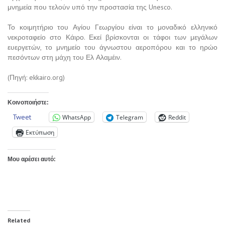
μνημεία που τελούν υπό την προστασία της Unesco.
Το κοιμητήριο του Αγίου Γεωργίου είναι το μοναδικό ελληνικό
νεκροταφείο στο Κάιρο. Εκεί βρίσκονται οι τάφοι των μεγάλων
ευεργετών, το μνημείο του άγνωστου αεροπόρου και το ηρώο
πεσόντων στη μάχη του Ελ Αλαμέιν.
(Πηγή: ekkairo.org)
Κοινοποιήστε:
Tweet
WhatsApp
Telegram
Reddit
Εκτύπωση
Μου αρέσει αυτό:
Related