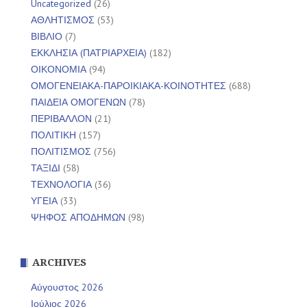
Uncategorized
(26)
ΑΘΛΗΤΙΣΜΟΣ
(53)
ΒΙΒΛΙΟ
(7)
ΕΚΚΛΗΣΙΑ (ΠΑΤΡΙΑΡΧΕΙΑ)
(182)
ΟΙΚΟΝΟΜΙΑ
(94)
ΟΜΟΓΕΝΕΙΑΚΑ-ΠΑΡΟΙΚΙΑΚΑ-ΚΟΙΝΟΤΗΤΕΣ
(688)
ΠΑΙΔΕΙΑ ΟΜΟΓΕΝΩΝ
(78)
ΠΕΡΙΒΑΛΛΟΝ
(21)
ΠΟΛΙΤΙΚΗ
(157)
ΠΟΛΙΤΙΣΜΟΣ
(756)
ΤΑΞΙΔΙ
(58)
ΤΕΧΝΟΛΟΓΙΑ
(36)
ΥΓΕΙΑ
(33)
ΨΗΦΟΣ ΑΠΟΔΗΜΩΝ
(98)
ARCHIVES
Αύγουστος 2026
Ιούλιος 2026