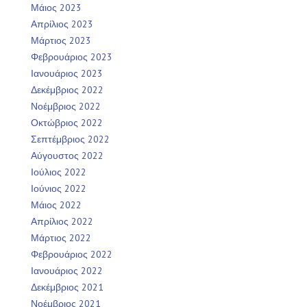
Μάιος 2023
Απρίλιος 2023
Μάρτιος 2023
Φεβρουάριος 2023
Ιανουάριος 2023
Δεκέμβριος 2022
Νοέμβριος 2022
Οκτώβριος 2022
Σεπτέμβριος 2022
Αύγουστος 2022
Ιούλιος 2022
Ιούνιος 2022
Μάιος 2022
Απρίλιος 2022
Μάρτιος 2022
Φεβρουάριος 2022
Ιανουάριος 2022
Δεκέμβριος 2021
Νοέμβριος 2021