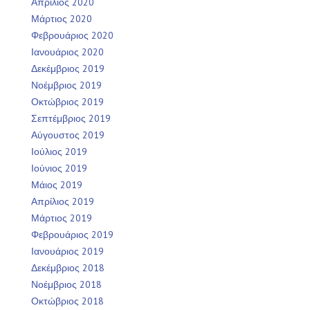
Απρίλιος 2020
Μάρτιος 2020
Φεβρουάριος 2020
Ιανουάριος 2020
Δεκέμβριος 2019
Νοέμβριος 2019
Οκτώβριος 2019
Σεπτέμβριος 2019
Αύγουστος 2019
Ιούλιος 2019
Ιούνιος 2019
Μάιος 2019
Απρίλιος 2019
Μάρτιος 2019
Φεβρουάριος 2019
Ιανουάριος 2019
Δεκέμβριος 2018
Νοέμβριος 2018
Οκτώβριος 2018