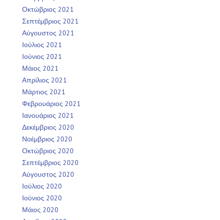
Οκτώβριος 2021
Σεπτέμβριος 2021
Αύγουστος 2021
Ιούλιος 2021
Ιούνιος 2021
Μάιος 2021
Απρίλιος 2021
Μάρτιος 2021
Φεβρουάριος 2021
Ιανουάριος 2021
Δεκέμβριος 2020
Νοέμβριος 2020
Οκτώβριος 2020
Σεπτέμβριος 2020
Αύγουστος 2020
Ιούλιος 2020
Ιούνιος 2020
Μάιος 2020