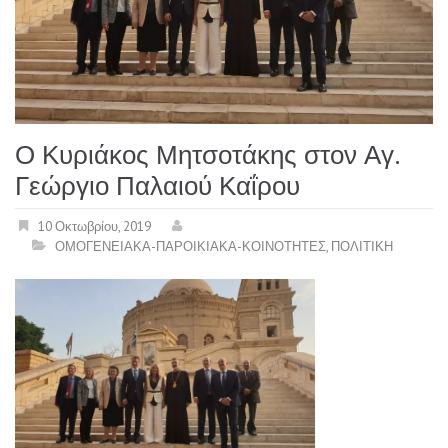
Ο Κυριάκος Μητσοτάκης στον Αγ.
Γεώργιο Παλαιού Καΐρου
10 Οκτωβρίου, 2019
ΟΜΟΓΕΝΕΙΑΚΑ-ΠΑΡΟΙΚΙΑΚΑ-ΚΟΙΝΟΤΗΤΕΣ
,
ΠΟΛΙΤΙΚΗ