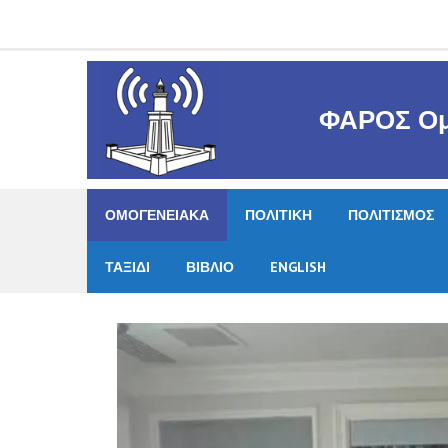
Skip
to
content
ΦΑΡΟΣ Ομ
ΟΜΟΓΕΝΕΙΑΚΑ
ΠΟΛΙΤΙΚΗ
ΠΟΛΙΤΙΣΜΟΣ
ΤΑΞΙΔΙ
ΒΙΒΛΙΟ
ENGLISH