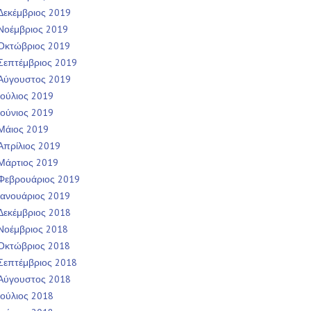
Δεκέμβριος 2019
Νοέμβριος 2019
Οκτώβριος 2019
Σεπτέμβριος 2019
Αύγουστος 2019
Ιούλιος 2019
Ιούνιος 2019
Μάιος 2019
Απρίλιος 2019
Μάρτιος 2019
Φεβρουάριος 2019
Ιανουάριος 2019
Δεκέμβριος 2018
Νοέμβριος 2018
Οκτώβριος 2018
Σεπτέμβριος 2018
Αύγουστος 2018
Ιούλιος 2018