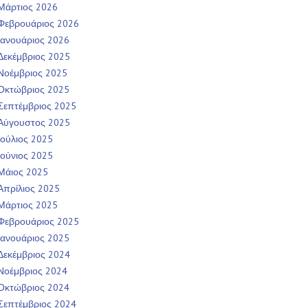
Μάρτιος 2026
Φεβρουάριος 2026
Ιανουάριος 2026
Δεκέμβριος 2025
Νοέμβριος 2025
Οκτώβριος 2025
Σεπτέμβριος 2025
Αύγουστος 2025
Ιούλιος 2025
Ιούνιος 2025
Μάιος 2025
Απρίλιος 2025
Μάρτιος 2025
Φεβρουάριος 2025
Ιανουάριος 2025
Δεκέμβριος 2024
Νοέμβριος 2024
Οκτώβριος 2024
Σεπτέμβριος 2024