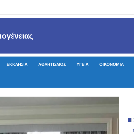
ογένειας
ΕΚΚΛΗΣΙΑ
ΑΘΛΗΤΙΣΜΟΣ
ΥΓΕΙΑ
ΟΙΚΟΝΟΜΙΑ