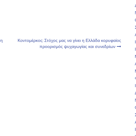
ση
Κοντομέρκος: Στόχος μας να γίνει η Ελλάδα κορυφαίος
προορισμός ψυχαγωγίας και συνεδρίων