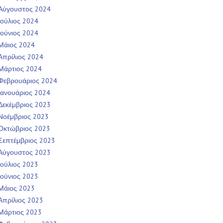
Αύγουστος 2024
Ιούλιος 2024
Ιούνιος 2024
Μάιος 2024
Απρίλιος 2024
Μάρτιος 2024
Φεβρουάριος 2024
Ιανουάριος 2024
Δεκέμβριος 2023
Νοέμβριος 2023
Οκτώβριος 2023
Σεπτέμβριος 2023
Αύγουστος 2023
Ιούλιος 2023
Ιούνιος 2023
Μάιος 2023
Απρίλιος 2023
Μάρτιος 2023