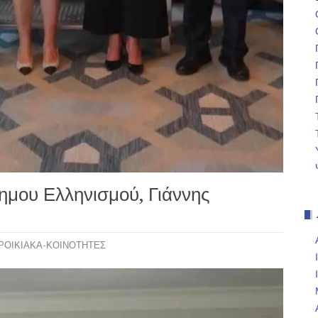
ημου Ελληνισμού, Γιάννης
ΡΟΙΚΙΑΚΑ-ΚΟΙΝΟΤΗΤΕΣ