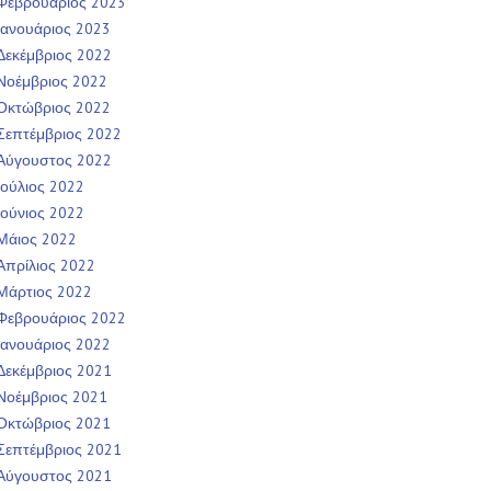
Φεβρουάριος 2023
Ιανουάριος 2023
Δεκέμβριος 2022
Νοέμβριος 2022
Οκτώβριος 2022
Σεπτέμβριος 2022
Αύγουστος 2022
Ιούλιος 2022
Ιούνιος 2022
Μάιος 2022
Απρίλιος 2022
Μάρτιος 2022
Φεβρουάριος 2022
Ιανουάριος 2022
Δεκέμβριος 2021
Νοέμβριος 2021
Οκτώβριος 2021
Σεπτέμβριος 2021
Αύγουστος 2021