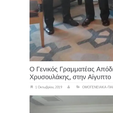
Ο Γενικός Γραμματέας Απόδ
Χρυσουλάκης, στην Αίγυπτο
1 Οκτωβρίου, 2019
ΟΜΟΓΕΝΕΙΑΚΑ-ΠΑ