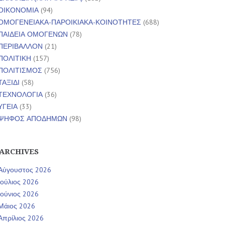
ΟΙΚΟΝΟΜΙΑ
(94)
ΟΜΟΓΕΝΕΙΑΚΑ-ΠΑΡΟΙΚΙΑΚΑ-ΚΟΙΝΟΤΗΤΕΣ
(688)
ΠΑΙΔΕΙΑ ΟΜΟΓΕΝΩΝ
(78)
ΠΕΡΙΒΑΛΛΟΝ
(21)
ΠΟΛΙΤΙΚΗ
(157)
ΠΟΛΙΤΙΣΜΟΣ
(756)
ΤΑΞΙΔΙ
(58)
ΤΕΧΝΟΛΟΓΙΑ
(36)
ΥΓΕΙΑ
(33)
ΨΗΦΟΣ ΑΠΟΔΗΜΩΝ
(98)
ARCHIVES
Αύγουστος 2026
Ιούλιος 2026
Ιούνιος 2026
Μάιος 2026
Απρίλιος 2026