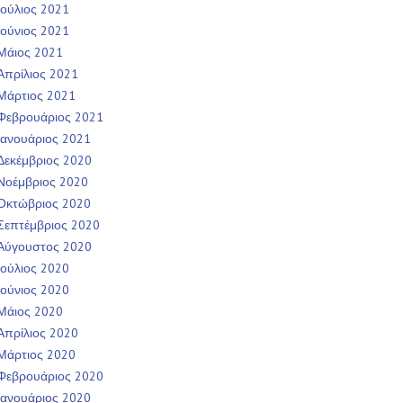
Ιούλιος 2021
Ιούνιος 2021
Μάιος 2021
Απρίλιος 2021
Μάρτιος 2021
Φεβρουάριος 2021
Ιανουάριος 2021
Δεκέμβριος 2020
Νοέμβριος 2020
Οκτώβριος 2020
Σεπτέμβριος 2020
Αύγουστος 2020
Ιούλιος 2020
Ιούνιος 2020
Μάιος 2020
Απρίλιος 2020
Μάρτιος 2020
Φεβρουάριος 2020
Ιανουάριος 2020