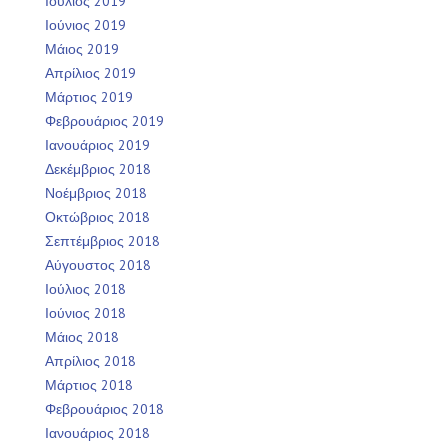
Ιούλιος 2019
Ιούνιος 2019
Μάιος 2019
Απρίλιος 2019
Μάρτιος 2019
Φεβρουάριος 2019
Ιανουάριος 2019
Δεκέμβριος 2018
Νοέμβριος 2018
Οκτώβριος 2018
Σεπτέμβριος 2018
Αύγουστος 2018
Ιούλιος 2018
Ιούνιος 2018
Μάιος 2018
Απρίλιος 2018
Μάρτιος 2018
Φεβρουάριος 2018
Ιανουάριος 2018