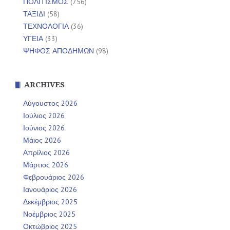
ΠΟΛΙΤΙΣΜΟΣ
(756)
ΤΑΞΙΔΙ
(58)
ΤΕΧΝΟΛΟΓΙΑ
(36)
ΥΓΕΙΑ
(33)
ΨΗΦΟΣ ΑΠΟΔΗΜΩΝ
(98)
ARCHIVES
Αύγουστος 2026
Ιούλιος 2026
Ιούνιος 2026
Μάιος 2026
Απρίλιος 2026
Μάρτιος 2026
Φεβρουάριος 2026
Ιανουάριος 2026
Δεκέμβριος 2025
Νοέμβριος 2025
Οκτώβριος 2025