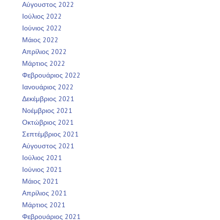
Αύγουστος 2022
Ιούλιος 2022
Ιούνιος 2022
Μάιος 2022
Απρίλιος 2022
Μάρτιος 2022
Φεβρουάριος 2022
Ιανουάριος 2022
Δεκέμβριος 2021
Νοέμβριος 2021
Οκτώβριος 2021
Σεπτέμβριος 2021
Αύγουστος 2021
Ιούλιος 2021
Ιούνιος 2021
Μάιος 2021
Απρίλιος 2021
Μάρτιος 2021
Φεβρουάριος 2021