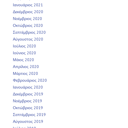
Ιανουάριος 2021
Δεκέμβριος 2020
Νοέμβριος 2020
Οκτώβριος 2020
Σεπτέμβριος 2020
Αύγουστος 2020
Ιούλιος 2020
Ιούνιος 2020
Μάιος 2020
Απρίλιος 2020
Μάρτιος 2020
Φεβρουάριος 2020
Ιανουάριος 2020
Δεκέμβριος 2019
Νοέμβριος 2019
Οκτώβριος 2019
Σεπτέμβριος 2019
Αύγουστος 2019