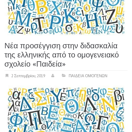
Νέα προσέγγιση στην διδασκαλία
της ελληνικής από το ομογενειακό
σχολείο «Παιδεία»
2 Σεπτεμβρίου, 2019
ΠΑΙΔΕΙΑ ΟΜΟΓΕΝΩΝ