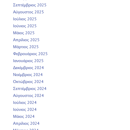
Σεπτέμβριος 2025
Αύγουστος 2025
Ιούλιος 2025
Ιούνιος 2025
Μάιος 2025
Απρίλιος 2025
Μάρτιος 2025
Φεβρουάριος 2025
Ιανουάριος 2025
Δεκέμβριος 2024
Νοέμβριος 2024
Οκτώβριος 2024
Σεπτέμβριος 2024
Αύγουστος 2024
Ιούλιος 2024
Ιούνιος 2024
Μάιος 2024
Απρίλιος 2024