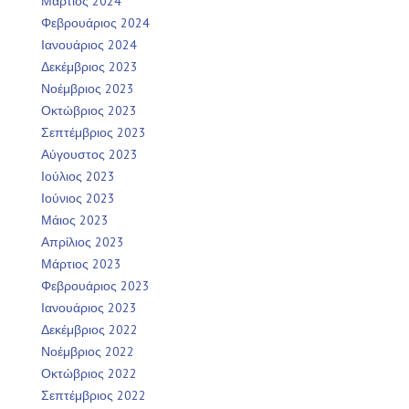
Μάρτιος 2024
Φεβρουάριος 2024
Ιανουάριος 2024
Δεκέμβριος 2023
Νοέμβριος 2023
Οκτώβριος 2023
Σεπτέμβριος 2023
Αύγουστος 2023
Ιούλιος 2023
Ιούνιος 2023
Μάιος 2023
Απρίλιος 2023
Μάρτιος 2023
Φεβρουάριος 2023
Ιανουάριος 2023
Δεκέμβριος 2022
Νοέμβριος 2022
Οκτώβριος 2022
Σεπτέμβριος 2022