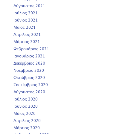
Αύγουστος 2021
Ιούλιος 2021
Ιούνιος 2021
Μάιος 2021
Απρίλιος 2021
Μάρτιος 2021
Φεβρουάριος 2021
Ιανουάριος 2021
Δεκέμβριος 2020
Νοέμβριος 2020
Οκτώβριος 2020
Σεπτέμβριος 2020
Αύγουστος 2020
Ιούλιος 2020
Ιούνιος 2020
Μάιος 2020
Απρίλιος 2020
Μάρτιος 2020