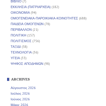
ΒΙΒΛΙΟ
(7)
ΕΚΚΛΗΣΙΑ (ΠΑΤΡΙΑΡΧΕΙΑ)
(182)
ΟΙΚΟΝΟΜΙΑ
(94)
ΟΜΟΓΕΝΕΙΑΚΑ-ΠΑΡΟΙΚΙΑΚΑ-ΚΟΙΝΟΤΗΤΕΣ
(688)
ΠΑΙΔΕΙΑ ΟΜΟΓΕΝΩΝ
(78)
ΠΕΡΙΒΑΛΛΟΝ
(21)
ΠΟΛΙΤΙΚΗ
(157)
ΠΟΛΙΤΙΣΜΟΣ
(756)
ΤΑΞΙΔΙ
(58)
ΤΕΧΝΟΛΟΓΙΑ
(36)
ΥΓΕΙΑ
(33)
ΨΗΦΟΣ ΑΠΟΔΗΜΩΝ
(98)
ARCHIVES
Αύγουστος 2026
Ιούλιος 2026
Ιούνιος 2026
Μάιος 2026