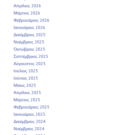
Απρίλιος 2026
Μάρτιος 2026
Φεβρουάριος 2026
Ιανουάριος 2026
Δεκέμβριος 2025
Νοέμβριος 2025
Οκτώβριος 2025
Σεπτέμβριος 2025
Αύγουστος 2025
Ιούλιος 2025
Ιούνιος 2025
Μάιος 2025
Απρίλιος 2025
Μάρτιος 2025
Φεβρουάριος 2025
Ιανουάριος 2025
Δεκέμβριος 2024
Νοέμβριος 2024