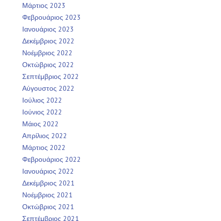
Μάρτιος 2023
Φεβρουάριος 2023
Ιανουάριος 2023
Δεκέμβριος 2022
Νοέμβριος 2022
Οκτώβριος 2022
Σεπτέμβριος 2022
Αύγουστος 2022
Ιούλιος 2022
Ιούνιος 2022
Μάιος 2022
Απρίλιος 2022
Μάρτιος 2022
Φεβρουάριος 2022
Ιανουάριος 2022
Δεκέμβριος 2021
Νοέμβριος 2021
Οκτώβριος 2021
Σεπτέμβριος 2021