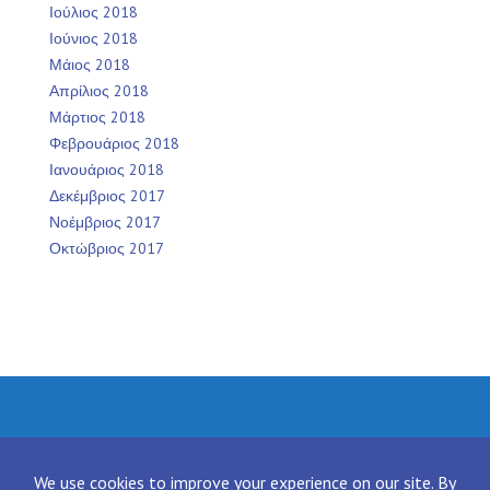
Ιούλιος 2018
Ιούνιος 2018
Μάιος 2018
Απρίλιος 2018
Μάρτιος 2018
Φεβρουάριος 2018
Ιανουάριος 2018
Δεκέμβριος 2017
Νοέμβριος 2017
Οκτώβριος 2017
Facebook
Twitter
Instagram
LinkedIn