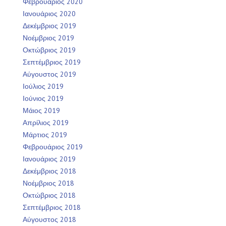
Φεβρουάριος 2020
Ιανουάριος 2020
Δεκέμβριος 2019
Νοέμβριος 2019
Οκτώβριος 2019
Σεπτέμβριος 2019
Αύγουστος 2019
Ιούλιος 2019
Ιούνιος 2019
Μάιος 2019
Απρίλιος 2019
Μάρτιος 2019
Φεβρουάριος 2019
Ιανουάριος 2019
Δεκέμβριος 2018
Νοέμβριος 2018
Οκτώβριος 2018
Σεπτέμβριος 2018
Αύγουστος 2018