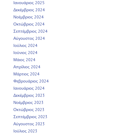
Ιανουάριος 2025
Δεκέμβριος 2024
Νοέμβριος 2024
Οκτώβριος 2024
Σεπτέμβριος 2024
Αύγουστος 2024
Ιούλιος 2024
Ιούνιος 2024
Μάιος 2024
Απρίλιος 2024
Μάρτιος 2024
Φεβρουάριος 2024
Ιανουάριος 2024
Δεκέμβριος 2023
Νοέμβριος 2023
Οκτώβριος 2023
Σεπτέμβριος 2023
Αύγουστος 2023
Ιούλιος 2023