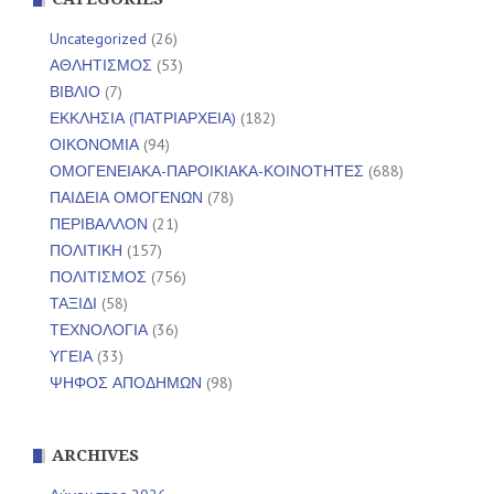
Uncategorized
(26)
ΑΘΛΗΤΙΣΜΟΣ
(53)
ΒΙΒΛΙΟ
(7)
ΕΚΚΛΗΣΙΑ (ΠΑΤΡΙΑΡΧΕΙΑ)
(182)
ΟΙΚΟΝΟΜΙΑ
(94)
ΟΜΟΓΕΝΕΙΑΚΑ-ΠΑΡΟΙΚΙΑΚΑ-ΚΟΙΝΟΤΗΤΕΣ
(688)
ΠΑΙΔΕΙΑ ΟΜΟΓΕΝΩΝ
(78)
ΠΕΡΙΒΑΛΛΟΝ
(21)
ΠΟΛΙΤΙΚΗ
(157)
ΠΟΛΙΤΙΣΜΟΣ
(756)
ΤΑΞΙΔΙ
(58)
ΤΕΧΝΟΛΟΓΙΑ
(36)
ΥΓΕΙΑ
(33)
ΨΗΦΟΣ ΑΠΟΔΗΜΩΝ
(98)
ARCHIVES