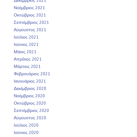
Δεκέμβριος 2021
Νοέμβριος 2021
Οκτώβριος 2021
Σεπτέμβριος 2021
Αύγουστος 2021
Ιούλιος 2021
Ιούνιος 2021
Μάιος 2021
Απρίλιος 2021
Μάρτιος 2021
Φεβρουάριος 2021
Ιανουάριος 2021
Δεκέμβριος 2020
Νοέμβριος 2020
Οκτώβριος 2020
Σεπτέμβριος 2020
Αύγουστος 2020
Ιούλιος 2020
Ιούνιος 2020