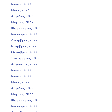
Ιούνιος 2023
Μάιος 2023
Απρίλιος 2023
Μάρτιος 2023
Φεβρουάριος 2023
Ιανουάριος 2023
Δεκέμβριος 2022
Νοέμβριος 2022
Οκτώβριος 2022
Σεπτέμβριος 2022
Αύγουστος 2022
Ιούλιος 2022
Ιούνιος 2022
Μάιος 2022
Απρίλιος 2022
Μάρτιος 2022
Φεβρουάριος 2022
Ιανουάριος 2022