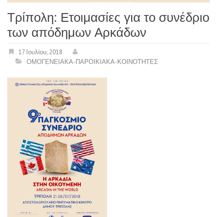
Τρίπολη: Ετοιμασίες για το συνέδριο
των απόδημων Αρκάδων
17 Ιουλίου, 2018
ΟΜΟΓΕΝΕΙΑΚΑ-ΠΑΡΟΙΚΙΑΚΑ-ΚΟΙΝΟΤΗΤΕΣ