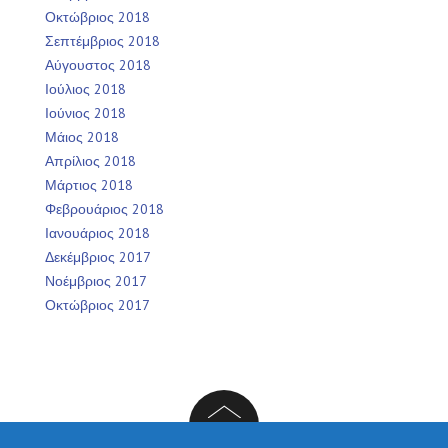
Οκτώβριος 2018
Σεπτέμβριος 2018
Αύγουστος 2018
Ιούλιος 2018
Ιούνιος 2018
Μάιος 2018
Απρίλιος 2018
Μάρτιος 2018
Φεβρουάριος 2018
Ιανουάριος 2018
Δεκέμβριος 2017
Νοέμβριος 2017
Οκτώβριος 2017