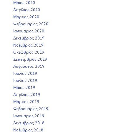
Μάιος 2020
Απρίλιος 2020
Μάρτιος 2020
Φεβρουάριος 2020
Ιανουάριος 2020
Δεκέμβριος 2019
Νοέμβριος 2019
Οκτώβριος 2019
Σεπτέμβριος 2019
Αύγουστος 2019
Ιούλιος 2019
Ιούνιος 2019
Μάιος 2019
Απρίλιος 2019
Μάρτιος 2019
Φεβρουάριος 2019
Ιανουάριος 2019
Δεκέμβριος 2018
Νοέμβριος 2018