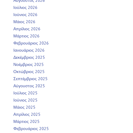
Αύγουστος 2026
Ιούλιος 2026
Ιούνιος 2026
Μάιος 2026
Απρίλιος 2026
Μάρτιος 2026
Φεβρουάριος 2026
Ιανουάριος 2026
Δεκέμβριος 2025
Νοέμβριος 2025
Οκτώβριος 2025
Σεπτέμβριος 2025
Αύγουστος 2025
Ιούλιος 2025
Ιούνιος 2025
Μάιος 2025
Απρίλιος 2025
Μάρτιος 2025
Φεβρουάριος 2025