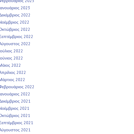
Φεβρουάριος 2023
Ιανουάριος 2023
Δεκέμβριος 2022
Νοέμβριος 2022
Οκτώβριος 2022
Σεπτέμβριος 2022
Αύγουστος 2022
Ιούλιος 2022
Ιούνιος 2022
Μάιος 2022
Απρίλιος 2022
Μάρτιος 2022
Φεβρουάριος 2022
Ιανουάριος 2022
Δεκέμβριος 2021
Νοέμβριος 2021
Οκτώβριος 2021
Σεπτέμβριος 2021
Αύγουστος 2021