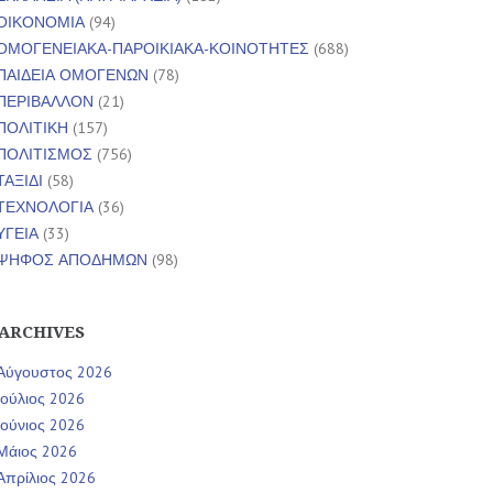
ΟΙΚΟΝΟΜΙΑ
(94)
ΟΜΟΓΕΝΕΙΑΚΑ-ΠΑΡΟΙΚΙΑΚΑ-ΚΟΙΝΟΤΗΤΕΣ
(688)
ΠΑΙΔΕΙΑ ΟΜΟΓΕΝΩΝ
(78)
ΠΕΡΙΒΑΛΛΟΝ
(21)
ΠΟΛΙΤΙΚΗ
(157)
ΠΟΛΙΤΙΣΜΟΣ
(756)
ΤΑΞΙΔΙ
(58)
ΤΕΧΝΟΛΟΓΙΑ
(36)
ΥΓΕΙΑ
(33)
ΨΗΦΟΣ ΑΠΟΔΗΜΩΝ
(98)
ARCHIVES
Αύγουστος 2026
Ιούλιος 2026
Ιούνιος 2026
Μάιος 2026
Απρίλιος 2026