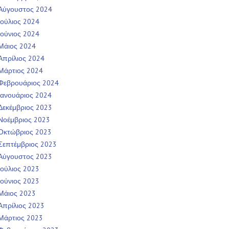
Αύγουστος 2024
Ιούλιος 2024
Ιούνιος 2024
Μάιος 2024
Απρίλιος 2024
Μάρτιος 2024
Φεβρουάριος 2024
Ιανουάριος 2024
Δεκέμβριος 2023
Νοέμβριος 2023
Οκτώβριος 2023
Σεπτέμβριος 2023
Αύγουστος 2023
Ιούλιος 2023
Ιούνιος 2023
Μάιος 2023
Απρίλιος 2023
Μάρτιος 2023