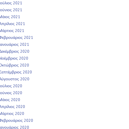
Ιούλιος 2021
Ιούνιος 2021
Μάιος 2021
Απρίλιος 2021
Μάρτιος 2021
Φεβρουάριος 2021
Ιανουάριος 2021
Δεκέμβριος 2020
Νοέμβριος 2020
Οκτώβριος 2020
Σεπτέμβριος 2020
Αύγουστος 2020
Ιούλιος 2020
Ιούνιος 2020
Μάιος 2020
Απρίλιος 2020
Μάρτιος 2020
Φεβρουάριος 2020
Ιανουάριος 2020