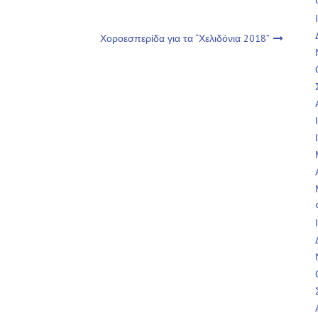
Χοροεσπερίδα για τα “Χελιδόνια 2018”