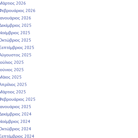
Μάρτιος 2026
Φεβρουάριος 2026
Ιανουάριος 2026
Δεκέμβριος 2025
Νοέμβριος 2025
Οκτώβριος 2025
Σεπτέμβριος 2025
Αύγουστος 2025
Ιούλιος 2025
Ιούνιος 2025
Μάιος 2025
Απρίλιος 2025
Μάρτιος 2025
Φεβρουάριος 2025
Ιανουάριος 2025
Δεκέμβριος 2024
Νοέμβριος 2024
Οκτώβριος 2024
Σεπτέμβριος 2024