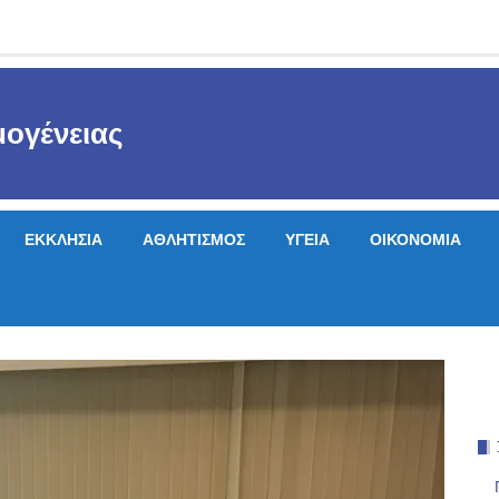
ογένειας
ΕΚΚΛΗΣΙΑ
ΑΘΛΗΤΙΣΜΟΣ
ΥΓΕΙΑ
ΟΙΚΟΝΟΜΙΑ