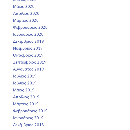
Μάιος 2020
Απρίλιος 2020
Μάρτιος 2020
Φεβρουάριος 2020
Ιανουάριος 2020
Δεκέμβριος 2019
Νοέμβριος 2019
Οκτώβριος 2019
Σεπτέμβριος 2019
Αύγουστος 2019
Ιούλιος 2019
Ιούνιος 2019
Μάιος 2019
Απρίλιος 2019
Μάρτιος 2019
Φεβρουάριος 2019
Ιανουάριος 2019
Δεκέμβριος 2018