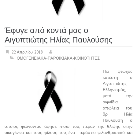
Έφυγε από κοντά μας ο
Αιγυπτιώτης Ηλίας Παυλούσης
22 Απριλίου, 2018
ΟΜΟΓΕΝΕΙΑΚΑ-ΠΑΡΟΙΚΙΑΚΑ-ΚΟΙΝΟΤΗΤΕΣ
Πιο φτωχός
κατέστη ο
Αιγυπτιώτης
Ελληνισμός,
μετά την
αιφνίδια
απώλεια του
δρ. Ηλία
Παυλούση ο
οποίος φεύγοντας άφησε πίσω του, πέραν της θλίψης στην
οικογένεια και τους φίλους του, ένα τεράστιο φιλανθρωπικό και