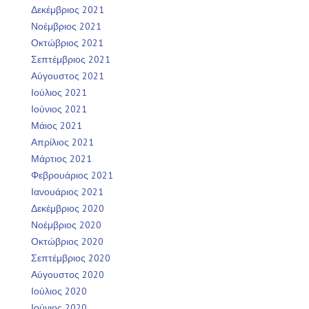
Δεκέμβριος 2021
Νοέμβριος 2021
Οκτώβριος 2021
Σεπτέμβριος 2021
Αύγουστος 2021
Ιούλιος 2021
Ιούνιος 2021
Μάιος 2021
Απρίλιος 2021
Μάρτιος 2021
Φεβρουάριος 2021
Ιανουάριος 2021
Δεκέμβριος 2020
Νοέμβριος 2020
Οκτώβριος 2020
Σεπτέμβριος 2020
Αύγουστος 2020
Ιούλιος 2020
Ιούνιος 2020