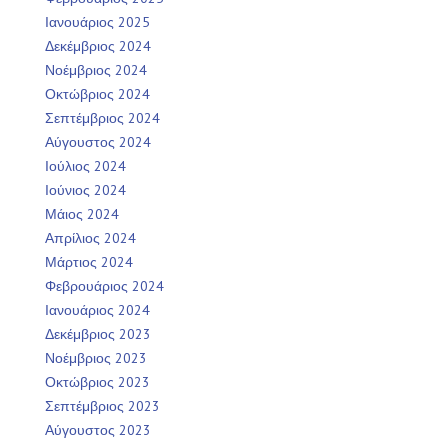
Ιανουάριος 2025
Δεκέμβριος 2024
Νοέμβριος 2024
Οκτώβριος 2024
Σεπτέμβριος 2024
Αύγουστος 2024
Ιούλιος 2024
Ιούνιος 2024
Μάιος 2024
Απρίλιος 2024
Μάρτιος 2024
Φεβρουάριος 2024
Ιανουάριος 2024
Δεκέμβριος 2023
Νοέμβριος 2023
Οκτώβριος 2023
Σεπτέμβριος 2023
Αύγουστος 2023