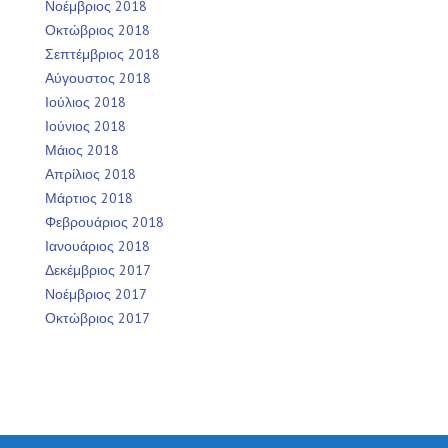
Νοέμβριος 2018
Οκτώβριος 2018
Σεπτέμβριος 2018
Αύγουστος 2018
Ιούλιος 2018
Ιούνιος 2018
Μάιος 2018
Απρίλιος 2018
Μάρτιος 2018
Φεβρουάριος 2018
Ιανουάριος 2018
Δεκέμβριος 2017
Νοέμβριος 2017
Οκτώβριος 2017