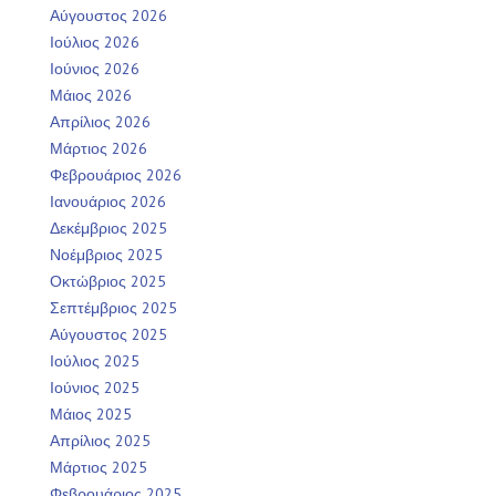
Αύγουστος 2026
Ιούλιος 2026
Ιούνιος 2026
Μάιος 2026
Απρίλιος 2026
Μάρτιος 2026
Φεβρουάριος 2026
Ιανουάριος 2026
Δεκέμβριος 2025
Νοέμβριος 2025
Οκτώβριος 2025
Σεπτέμβριος 2025
Αύγουστος 2025
Ιούλιος 2025
Ιούνιος 2025
Μάιος 2025
Απρίλιος 2025
Μάρτιος 2025
Φεβρουάριος 2025