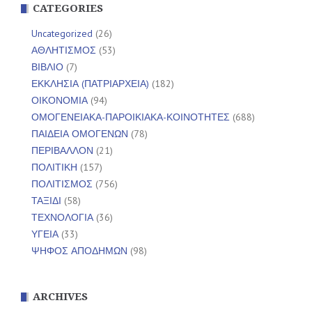
CATEGORIES
Uncategorized
(26)
ΑΘΛΗΤΙΣΜΟΣ
(53)
ΒΙΒΛΙΟ
(7)
ΕΚΚΛΗΣΙΑ (ΠΑΤΡΙΑΡΧΕΙΑ)
(182)
ΟΙΚΟΝΟΜΙΑ
(94)
ΟΜΟΓΕΝΕΙΑΚΑ-ΠΑΡΟΙΚΙΑΚΑ-ΚΟΙΝΟΤΗΤΕΣ
(688)
ΠΑΙΔΕΙΑ ΟΜΟΓΕΝΩΝ
(78)
ΠΕΡΙΒΑΛΛΟΝ
(21)
ΠΟΛΙΤΙΚΗ
(157)
ΠΟΛΙΤΙΣΜΟΣ
(756)
ΤΑΞΙΔΙ
(58)
ΤΕΧΝΟΛΟΓΙΑ
(36)
ΥΓΕΙΑ
(33)
ΨΗΦΟΣ ΑΠΟΔΗΜΩΝ
(98)
ARCHIVES