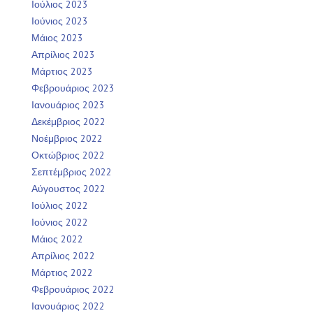
Ιούλιος 2023
Ιούνιος 2023
Μάιος 2023
Απρίλιος 2023
Μάρτιος 2023
Φεβρουάριος 2023
Ιανουάριος 2023
Δεκέμβριος 2022
Νοέμβριος 2022
Οκτώβριος 2022
Σεπτέμβριος 2022
Αύγουστος 2022
Ιούλιος 2022
Ιούνιος 2022
Μάιος 2022
Απρίλιος 2022
Μάρτιος 2022
Φεβρουάριος 2022
Ιανουάριος 2022