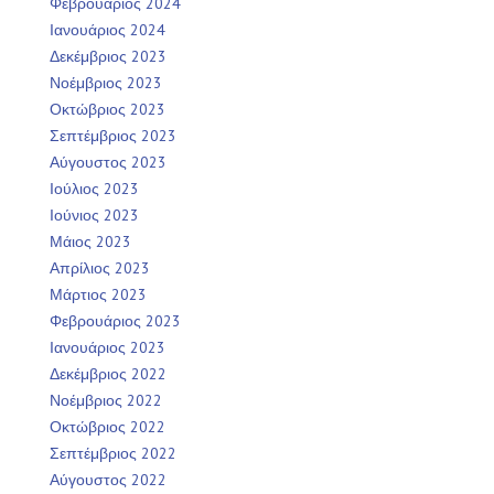
Φεβρουάριος 2024
Ιανουάριος 2024
Δεκέμβριος 2023
Νοέμβριος 2023
Οκτώβριος 2023
Σεπτέμβριος 2023
Αύγουστος 2023
Ιούλιος 2023
Ιούνιος 2023
Μάιος 2023
Απρίλιος 2023
Μάρτιος 2023
Φεβρουάριος 2023
Ιανουάριος 2023
Δεκέμβριος 2022
Νοέμβριος 2022
Οκτώβριος 2022
Σεπτέμβριος 2022
Αύγουστος 2022