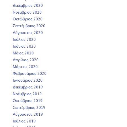
Δεκέμβριος 2020
Νοέμβριος 2020
Οκτώβριος 2020
Σεπτέμβριος 2020
Αύγουστος 2020
Ιούλιος 2020
Ιούνιος 2020
Μάιος 2020
Απρίλιος 2020
Μάρτιος 2020
Φεβρουάριος 2020
Ιανουάριος 2020
Δεκέμβριος 2019
Νοέμβριος 2019
Οκτώβριος 2019
Σεπτέμβριος 2019
Αύγουστος 2019
Ιούλιος 2019