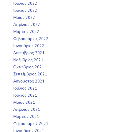
Ιούλιος 2022
Ιούνιος 2022
Μάιος 2022
Απρίλιος 2022
Μάρτιος 2022
Φεβρουάριος 2022
Ιανουάριος 2022
Δεκέμβριος 2021
Νοέμβριος 2021
Οκτώβριος 2021
Σεπτέμβριος 2021
Αύγουστος 2021
Ιούλιος 2021
Ιούνιος 2021
Μάιος 2021
Απρίλιος 2021
Μάρτιος 2021
Φεβρουάριος 2021
Ιανουάριος 2021