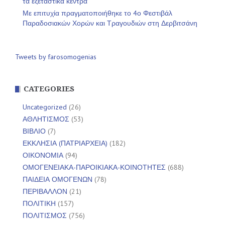
τα εξεταστικά κέντρα
Με επιτυχία πραγματοποιήθηκε το 4ο Φεστιβάλ
Παραδοσιακών Χορών και Τραγουδιών στη Δερβιτσάνη
Tweets by farosomogenias
CATEGORIES
Uncategorized
(26)
ΑΘΛΗΤΙΣΜΟΣ
(53)
ΒΙΒΛΙΟ
(7)
ΕΚΚΛΗΣΙΑ (ΠΑΤΡΙΑΡΧΕΙΑ)
(182)
ΟΙΚΟΝΟΜΙΑ
(94)
ΟΜΟΓΕΝΕΙΑΚΑ-ΠΑΡΟΙΚΙΑΚΑ-ΚΟΙΝΟΤΗΤΕΣ
(688)
ΠΑΙΔΕΙΑ ΟΜΟΓΕΝΩΝ
(78)
ΠΕΡΙΒΑΛΛΟΝ
(21)
ΠΟΛΙΤΙΚΗ
(157)
ΠΟΛΙΤΙΣΜΟΣ
(756)