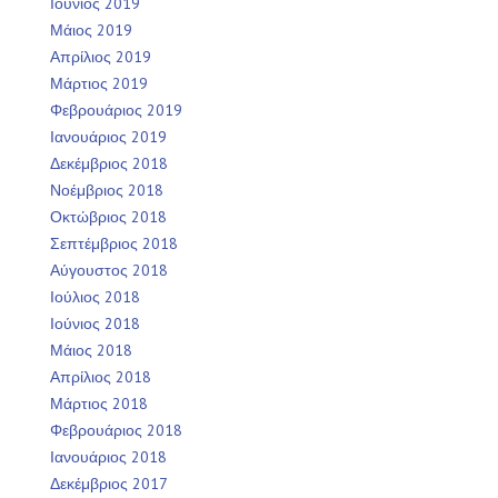
Ιούνιος 2019
Μάιος 2019
Απρίλιος 2019
Μάρτιος 2019
Φεβρουάριος 2019
Ιανουάριος 2019
Δεκέμβριος 2018
Νοέμβριος 2018
Οκτώβριος 2018
Σεπτέμβριος 2018
Αύγουστος 2018
Ιούλιος 2018
Ιούνιος 2018
Μάιος 2018
Απρίλιος 2018
Μάρτιος 2018
Φεβρουάριος 2018
Ιανουάριος 2018
Δεκέμβριος 2017