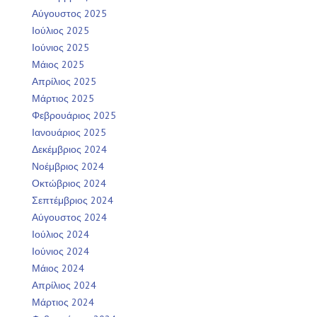
Αύγουστος 2025
Ιούλιος 2025
Ιούνιος 2025
Μάιος 2025
Απρίλιος 2025
Μάρτιος 2025
Φεβρουάριος 2025
Ιανουάριος 2025
Δεκέμβριος 2024
Νοέμβριος 2024
Οκτώβριος 2024
Σεπτέμβριος 2024
Αύγουστος 2024
Ιούλιος 2024
Ιούνιος 2024
Μάιος 2024
Απρίλιος 2024
Μάρτιος 2024