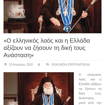
«Ο ελληνικός λαός και η Ελλάδα
αξίζουν να ζήσουν τη δική τους
Ανάσταση»
10 Απριλίου, 2018
ΕΚΚΛΗΣΙΑ (ΠΑΤΡΙΑΡΧΕΙΑ)
Ο ελληνικός
λαός και η
Ελλάδα αξίζουν
να ζήσουν τη
δική τους
Ανάσταση,
μετά από την