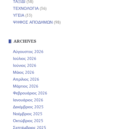
ΤΑΞΙΔΙ
(58)
ΤΕΧΝΟΛΟΓΙΑ
(36)
ΥΓΕΙΑ
(33)
ΨΗΦΟΣ ΑΠΟΔΗΜΩΝ
(98)
ARCHIVES
Αύγουστος 2026
Ιούλιος 2026
Ιούνιος 2026
Μάιος 2026
Απρίλιος 2026
Μάρτιος 2026
Φεβρουάριος 2026
Ιανουάριος 2026
Δεκέμβριος 2025
Νοέμβριος 2025
Οκτώβριος 2025
Σεπτέμβριος 2025