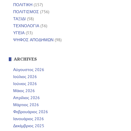
ΠΟΛΙΤΙΚΗ
(157)
ΠΟΛΙΤΙΣΜΟΣ
(756)
ΤΑΞΙΔΙ
(58)
ΤΕΧΝΟΛΟΓΙΑ
(36)
ΥΓΕΙΑ
(33)
ΨΗΦΟΣ ΑΠΟΔΗΜΩΝ
(98)
ARCHIVES
Αύγουστος 2026
Ιούλιος 2026
Ιούνιος 2026
Μάιος 2026
Απρίλιος 2026
Μάρτιος 2026
Φεβρουάριος 2026
Ιανουάριος 2026
Δεκέμβριος 2025