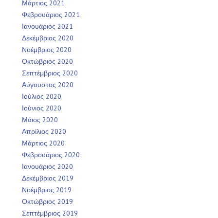
Μάρτιος 2021
Φεβρουάριος 2021
Ιανουάριος 2021
Δεκέμβριος 2020
Νοέμβριος 2020
Οκτώβριος 2020
Σεπτέμβριος 2020
Αύγουστος 2020
Ιούλιος 2020
Ιούνιος 2020
Μάιος 2020
Απρίλιος 2020
Μάρτιος 2020
Φεβρουάριος 2020
Ιανουάριος 2020
Δεκέμβριος 2019
Νοέμβριος 2019
Οκτώβριος 2019
Σεπτέμβριος 2019