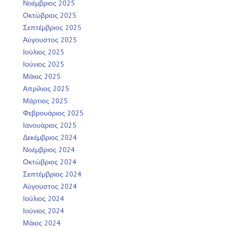
Νοέμβριος 2025
Οκτώβριος 2025
Σεπτέμβριος 2025
Αύγουστος 2025
Ιούλιος 2025
Ιούνιος 2025
Μάιος 2025
Απρίλιος 2025
Μάρτιος 2025
Φεβρουάριος 2025
Ιανουάριος 2025
Δεκέμβριος 2024
Νοέμβριος 2024
Οκτώβριος 2024
Σεπτέμβριος 2024
Αύγουστος 2024
Ιούλιος 2024
Ιούνιος 2024
Μάιος 2024