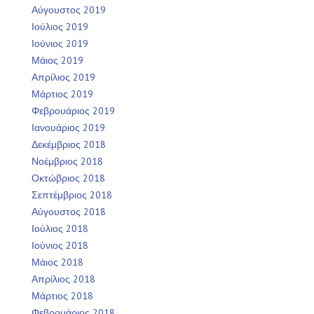
Αύγουστος 2019
Ιούλιος 2019
Ιούνιος 2019
Μάιος 2019
Απρίλιος 2019
Μάρτιος 2019
Φεβρουάριος 2019
Ιανουάριος 2019
Δεκέμβριος 2018
Νοέμβριος 2018
Οκτώβριος 2018
Σεπτέμβριος 2018
Αύγουστος 2018
Ιούλιος 2018
Ιούνιος 2018
Μάιος 2018
Απρίλιος 2018
Μάρτιος 2018
Φεβρουάριος 2018