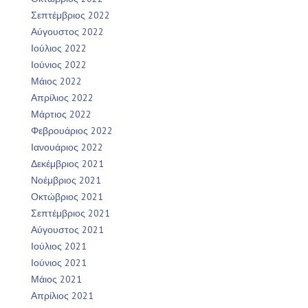
Σεπτέμβριος 2022
Αύγουστος 2022
Ιούλιος 2022
Ιούνιος 2022
Μάιος 2022
Απρίλιος 2022
Μάρτιος 2022
Φεβρουάριος 2022
Ιανουάριος 2022
Δεκέμβριος 2021
Νοέμβριος 2021
Οκτώβριος 2021
Σεπτέμβριος 2021
Αύγουστος 2021
Ιούλιος 2021
Ιούνιος 2021
Μάιος 2021
Απρίλιος 2021