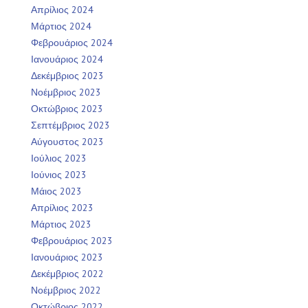
Απρίλιος 2024
Μάρτιος 2024
Φεβρουάριος 2024
Ιανουάριος 2024
Δεκέμβριος 2023
Νοέμβριος 2023
Οκτώβριος 2023
Σεπτέμβριος 2023
Αύγουστος 2023
Ιούλιος 2023
Ιούνιος 2023
Μάιος 2023
Απρίλιος 2023
Μάρτιος 2023
Φεβρουάριος 2023
Ιανουάριος 2023
Δεκέμβριος 2022
Νοέμβριος 2022
Οκτώβριος 2022