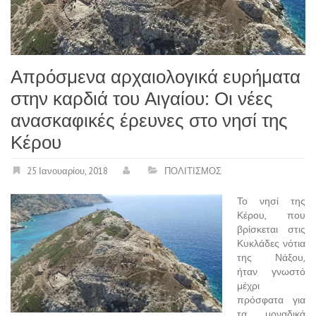
Απρόσμενα αρχαιολογικά ευρήματα
στην καρδιά του Αιγαίου: Οι νέες
ανασκαφικές έρευνες στο νησί της
Κέρου
25 Ιανουαρίου, 2018
ΠΟΛΙΤΙΣΜΟΣ
Το νησί της
Κέρου, που
βρίσκεται στις
Κυκλάδες νότια
της Νάξου,
ήταν γνωστό
μέχρι
πρόσφατα για
τα μοναδικά