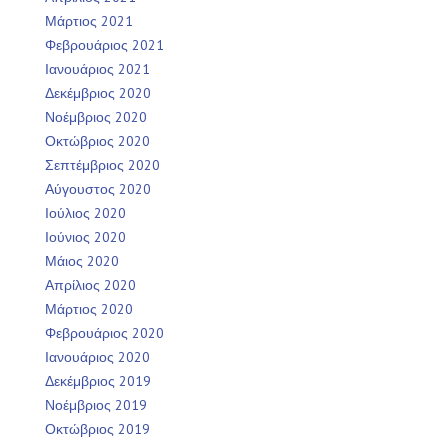
Μάρτιος 2021
Φεβρουάριος 2021
Ιανουάριος 2021
Δεκέμβριος 2020
Νοέμβριος 2020
Οκτώβριος 2020
Σεπτέμβριος 2020
Αύγουστος 2020
Ιούλιος 2020
Ιούνιος 2020
Μάιος 2020
Απρίλιος 2020
Μάρτιος 2020
Φεβρουάριος 2020
Ιανουάριος 2020
Δεκέμβριος 2019
Νοέμβριος 2019
Οκτώβριος 2019