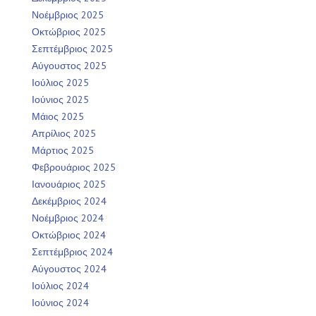
Νοέμβριος 2025
Οκτώβριος 2025
Σεπτέμβριος 2025
Αύγουστος 2025
Ιούλιος 2025
Ιούνιος 2025
Μάιος 2025
Απρίλιος 2025
Μάρτιος 2025
Φεβρουάριος 2025
Ιανουάριος 2025
Δεκέμβριος 2024
Νοέμβριος 2024
Οκτώβριος 2024
Σεπτέμβριος 2024
Αύγουστος 2024
Ιούλιος 2024
Ιούνιος 2024