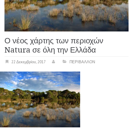
Ο νέος χάρτης των περιοχών
Natura σε όλη την Ελλάδα
22 Δεκεμβρίου, 2017
ΠΕΡΙΒΑΛΛΟΝ