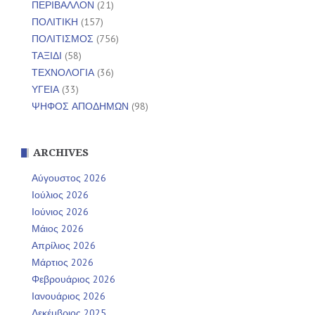
ΠΕΡΙΒΑΛΛΟΝ
(21)
ΠΟΛΙΤΙΚΗ
(157)
ΠΟΛΙΤΙΣΜΟΣ
(756)
ΤΑΞΙΔΙ
(58)
ΤΕΧΝΟΛΟΓΙΑ
(36)
ΥΓΕΙΑ
(33)
ΨΗΦΟΣ ΑΠΟΔΗΜΩΝ
(98)
ARCHIVES
Αύγουστος 2026
Ιούλιος 2026
Ιούνιος 2026
Μάιος 2026
Απρίλιος 2026
Μάρτιος 2026
Φεβρουάριος 2026
Ιανουάριος 2026
Δεκέμβριος 2025