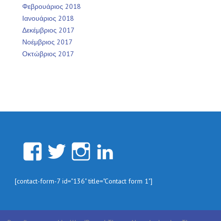
Φεβρουάριος 2018
Ιανουάριος 2018
Δεκέμβριος 2017
Νοέμβριος 2017
Οκτώβριος 2017
Facebook
Twitter
Instagram
LinkedIn
[contact-form-7 id="136" title="Contact form 1"]