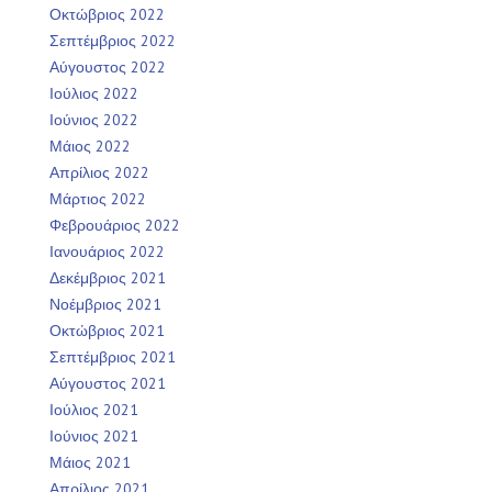
Οκτώβριος 2022
Σεπτέμβριος 2022
Αύγουστος 2022
Ιούλιος 2022
Ιούνιος 2022
Μάιος 2022
Απρίλιος 2022
Μάρτιος 2022
Φεβρουάριος 2022
Ιανουάριος 2022
Δεκέμβριος 2021
Νοέμβριος 2021
Οκτώβριος 2021
Σεπτέμβριος 2021
Αύγουστος 2021
Ιούλιος 2021
Ιούνιος 2021
Μάιος 2021
Απρίλιος 2021