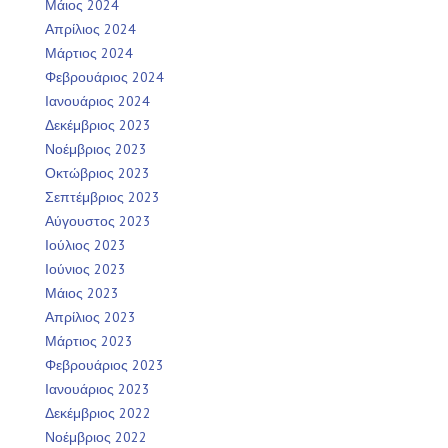
Μάιος 2024
Απρίλιος 2024
Μάρτιος 2024
Φεβρουάριος 2024
Ιανουάριος 2024
Δεκέμβριος 2023
Νοέμβριος 2023
Οκτώβριος 2023
Σεπτέμβριος 2023
Αύγουστος 2023
Ιούλιος 2023
Ιούνιος 2023
Μάιος 2023
Απρίλιος 2023
Μάρτιος 2023
Φεβρουάριος 2023
Ιανουάριος 2023
Δεκέμβριος 2022
Νοέμβριος 2022