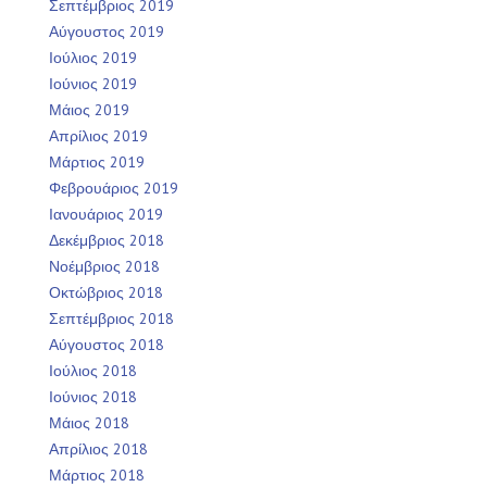
Σεπτέμβριος 2019
Αύγουστος 2019
Ιούλιος 2019
Ιούνιος 2019
Μάιος 2019
Απρίλιος 2019
Μάρτιος 2019
Φεβρουάριος 2019
Ιανουάριος 2019
Δεκέμβριος 2018
Νοέμβριος 2018
Οκτώβριος 2018
Σεπτέμβριος 2018
Αύγουστος 2018
Ιούλιος 2018
Ιούνιος 2018
Μάιος 2018
Απρίλιος 2018
Μάρτιος 2018