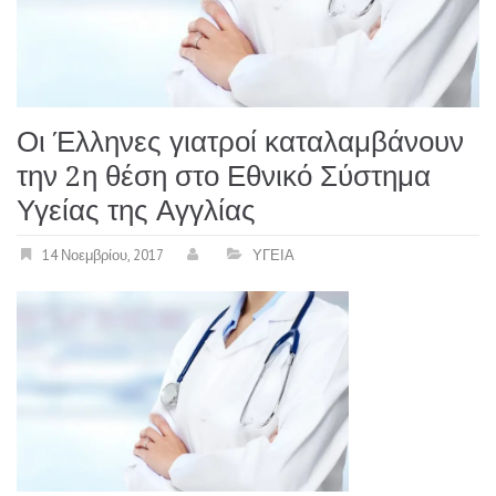
Οι Έλληνες γιατροί καταλαμβάνουν
την 2η θέση στο Εθνικό Σύστημα
Υγείας της Αγγλίας
14 Νοεμβρίου, 2017
ΥΓΕΙΑ