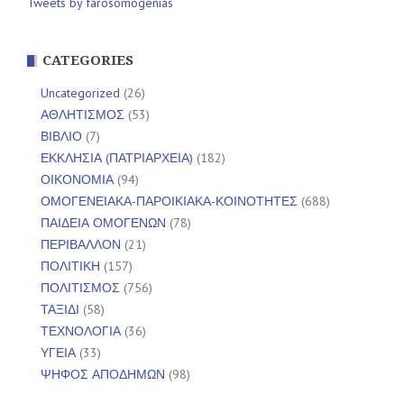
Tweets by farosomogenias
CATEGORIES
Uncategorized
(26)
ΑΘΛΗΤΙΣΜΟΣ
(53)
ΒΙΒΛΙΟ
(7)
ΕΚΚΛΗΣΙΑ (ΠΑΤΡΙΑΡΧΕΙΑ)
(182)
ΟΙΚΟΝΟΜΙΑ
(94)
ΟΜΟΓΕΝΕΙΑΚΑ-ΠΑΡΟΙΚΙΑΚΑ-ΚΟΙΝΟΤΗΤΕΣ
(688)
ΠΑΙΔΕΙΑ ΟΜΟΓΕΝΩΝ
(78)
ΠΕΡΙΒΑΛΛΟΝ
(21)
ΠΟΛΙΤΙΚΗ
(157)
ΠΟΛΙΤΙΣΜΟΣ
(756)
ΤΑΞΙΔΙ
(58)
ΤΕΧΝΟΛΟΓΙΑ
(36)
ΥΓΕΙΑ
(33)
ΨΗΦΟΣ ΑΠΟΔΗΜΩΝ
(98)