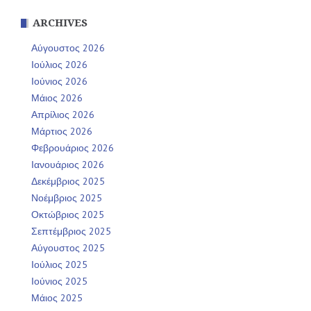
ARCHIVES
Αύγουστος 2026
Ιούλιος 2026
Ιούνιος 2026
Μάιος 2026
Απρίλιος 2026
Μάρτιος 2026
Φεβρουάριος 2026
Ιανουάριος 2026
Δεκέμβριος 2025
Νοέμβριος 2025
Οκτώβριος 2025
Σεπτέμβριος 2025
Αύγουστος 2025
Ιούλιος 2025
Ιούνιος 2025
Μάιος 2025