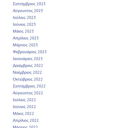
Σεπτέμβριος 2023
Αύγουστος 2023
Ιούλιος 2023
Ιούνιος 2023
Μάιος 2023
Απρίλιος 2023
Μάρτιος 2023
Φεβρουάριος 2023
Ιανουάριος 2023
Δεκέμβριος 2022
Νοέμβριος 2022
Οκτώβριος 2022
Σεπτέμβριος 2022
Αύγουστος 2022
Ιούλιος 2022
Ιούνιος 2022
Μάιος 2022
Απρίλιος 2022
Μάρτιος 2022