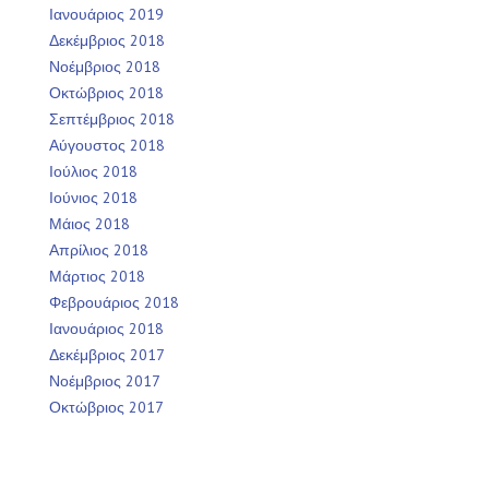
Ιανουάριος 2019
Δεκέμβριος 2018
Νοέμβριος 2018
Οκτώβριος 2018
Σεπτέμβριος 2018
Αύγουστος 2018
Ιούλιος 2018
Ιούνιος 2018
Μάιος 2018
Απρίλιος 2018
Μάρτιος 2018
Φεβρουάριος 2018
Ιανουάριος 2018
Δεκέμβριος 2017
Νοέμβριος 2017
Οκτώβριος 2017