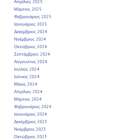
Απρίλιος 2025
Μάρτιος 2025
Φεβρουάριος 2025
Ιανουάριος 2025
Δεκέμβριος 2024
Νοέμβριος 2024
Οκτώβριος 2024
Σεπτέμβριος 2024
Αύγουστος 2024
Ιούλιος 2024
Ιούνιος 2024
Μάιος 2024
Απρίλιος 2024
Μάρτιος 2024
Φεβρουάριος 2024
Ιανουάριος 2024
Δεκέμβριος 2023
Νοέμβριος 2023
Οκτώβριος 2023