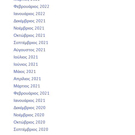
Φεβρουάριος 2022
Ιανουάριος 2022
Δεκέμβριος 2021
Νοέμβριος 2021
Οκτώβριος 2021
Σεπτέμβριος 2021
Αύγουστος 2021
Ιούλιος 2021
Ιούνιος 2021
Μάιος 2021
Απρίλιος 2021
Μάρτιος 2021
Φεβρουάριος 2021
Ιανουάριος 2021
Δεκέμβριος 2020
Νοέμβριος 2020
Οκτώβριος 2020
Σεπτέμβριος 2020