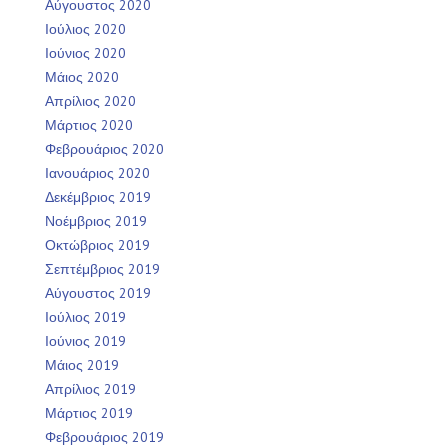
Αύγουστος 2020
Ιούλιος 2020
Ιούνιος 2020
Μάιος 2020
Απρίλιος 2020
Μάρτιος 2020
Φεβρουάριος 2020
Ιανουάριος 2020
Δεκέμβριος 2019
Νοέμβριος 2019
Οκτώβριος 2019
Σεπτέμβριος 2019
Αύγουστος 2019
Ιούλιος 2019
Ιούνιος 2019
Μάιος 2019
Απρίλιος 2019
Μάρτιος 2019
Φεβρουάριος 2019