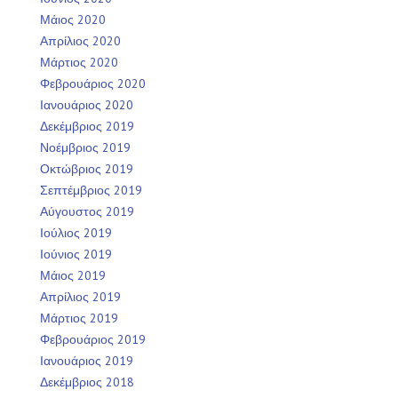
Μάιος 2020
Απρίλιος 2020
Μάρτιος 2020
Φεβρουάριος 2020
Ιανουάριος 2020
Δεκέμβριος 2019
Νοέμβριος 2019
Οκτώβριος 2019
Σεπτέμβριος 2019
Αύγουστος 2019
Ιούλιος 2019
Ιούνιος 2019
Μάιος 2019
Απρίλιος 2019
Μάρτιος 2019
Φεβρουάριος 2019
Ιανουάριος 2019
Δεκέμβριος 2018