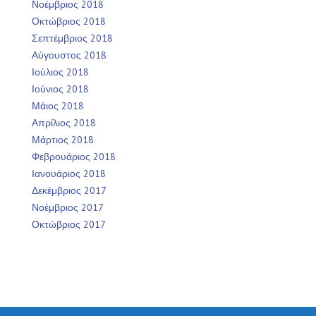
Νοέμβριος 2018
Οκτώβριος 2018
Σεπτέμβριος 2018
Αύγουστος 2018
Ιούλιος 2018
Ιούνιος 2018
Μάιος 2018
Απρίλιος 2018
Μάρτιος 2018
Φεβρουάριος 2018
Ιανουάριος 2018
Δεκέμβριος 2017
Νοέμβριος 2017
Οκτώβριος 2017