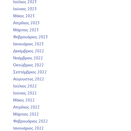
Ιούλιος 2023
Ιούνιος 2023
Μάιος 2023
Απρίλιος 2023
Μάρτιος 2023
Φεβρουάριος 2023
Ιανουάριος 2023
Δεκέμβριος 2022
Νοέμβριος 2022
Οκτώβριος 2022
Σεπτέμβριος 2022
Αύγουστος 2022
Ιούλιος 2022
Ιούνιος 2022
Μάιος 2022
Απρίλιος 2022
Μάρτιος 2022
Φεβρουάριος 2022
Ιανουάριος 2022