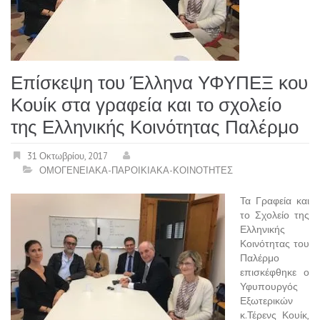
Επίσκεψη του Έλληνα ΥΦΥΠΕΞ κου
Κουίκ στα γραφεία και το σχολείο
της Ελληνικής Κοινότητας Παλέρμο
31 Οκτωβρίου, 2017
ΟΜΟΓΕΝΕΙΑΚΑ-ΠΑΡΟΙΚΙΑΚΑ-ΚΟΙΝΟΤΗΤΕΣ
Τα Γραφεία και
το Σχολείο της
Ελληνικής
Κοινότητας του
Παλέρμο
επισκέφθηκε ο
Υφυπουργός
Εξωτερικών
κ.Τέρενς Κουίκ,