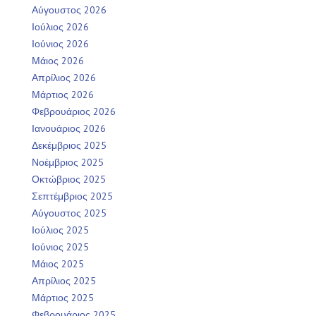
Αύγουστος 2026
Ιούλιος 2026
Ιούνιος 2026
Μάιος 2026
Απρίλιος 2026
Μάρτιος 2026
Φεβρουάριος 2026
Ιανουάριος 2026
Δεκέμβριος 2025
Νοέμβριος 2025
Οκτώβριος 2025
Σεπτέμβριος 2025
Αύγουστος 2025
Ιούλιος 2025
Ιούνιος 2025
Μάιος 2025
Απρίλιος 2025
Μάρτιος 2025
Φεβρουάριος 2025