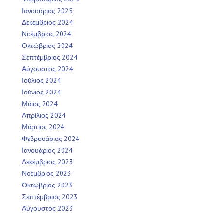
Ιανουάριος 2025
Δεκέμβριος 2024
Νοέμβριος 2024
Οκτώβριος 2024
Σεπτέμβριος 2024
Αύγουστος 2024
Ιούλιος 2024
Ιούνιος 2024
Μάιος 2024
Απρίλιος 2024
Μάρτιος 2024
Φεβρουάριος 2024
Ιανουάριος 2024
Δεκέμβριος 2023
Νοέμβριος 2023
Οκτώβριος 2023
Σεπτέμβριος 2023
Αύγουστος 2023