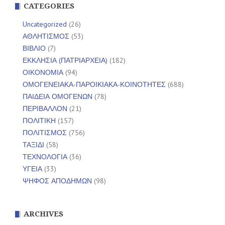
CATEGORIES
Uncategorized
(26)
ΑΘΛΗΤΙΣΜΟΣ
(53)
ΒΙΒΛΙΟ
(7)
ΕΚΚΛΗΣΙΑ (ΠΑΤΡΙΑΡΧΕΙΑ)
(182)
ΟΙΚΟΝΟΜΙΑ
(94)
ΟΜΟΓΕΝΕΙΑΚΑ-ΠΑΡΟΙΚΙΑΚΑ-ΚΟΙΝΟΤΗΤΕΣ
(688)
ΠΑΙΔΕΙΑ ΟΜΟΓΕΝΩΝ
(78)
ΠΕΡΙΒΑΛΛΟΝ
(21)
ΠΟΛΙΤΙΚΗ
(157)
ΠΟΛΙΤΙΣΜΟΣ
(756)
ΤΑΞΙΔΙ
(58)
ΤΕΧΝΟΛΟΓΙΑ
(36)
ΥΓΕΙΑ
(33)
ΨΗΦΟΣ ΑΠΟΔΗΜΩΝ
(98)
ARCHIVES