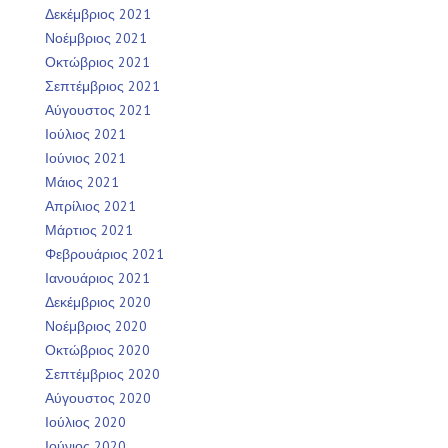
Δεκέμβριος 2021
Νοέμβριος 2021
Οκτώβριος 2021
Σεπτέμβριος 2021
Αύγουστος 2021
Ιούλιος 2021
Ιούνιος 2021
Μάιος 2021
Απρίλιος 2021
Μάρτιος 2021
Φεβρουάριος 2021
Ιανουάριος 2021
Δεκέμβριος 2020
Νοέμβριος 2020
Οκτώβριος 2020
Σεπτέμβριος 2020
Αύγουστος 2020
Ιούλιος 2020
Ιούνιος 2020