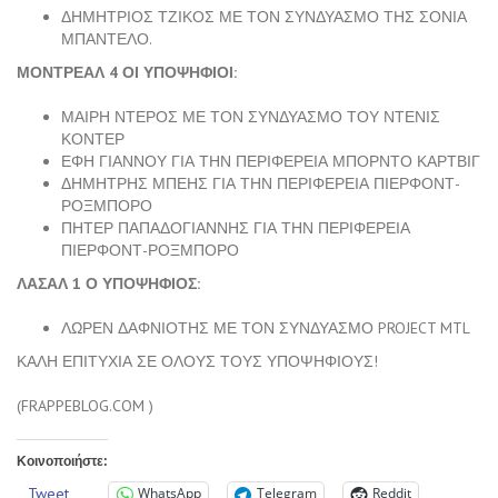
ΔΗΜΗΤΡΙΟΣ ΤΖΙΚΟΣ ΜΕ ΤΟΝ ΣΥΝΔΥΑΣΜΟ ΤΗΣ ΣΟΝΙΑ
ΜΠΑΝΤΕΛΟ.
ΜΟΝΤΡΕΑΛ 4 ΟΙ ΥΠΟΨΗΦΙΟΙ:
ΜΑΙΡΗ ΝΤΕΡΟΣ ΜΕ ΤΟΝ ΣΥΝΔΥΑΣΜΟ ΤΟΥ ΝΤΕΝΙΣ
ΚΟΝΤΕΡ
ΕΦΗ ΓΙΑΝΝΟΥ ΓΙΑ ΤΗΝ ΠΕΡΙΦΕΡΕΙΑ ΜΠΟΡΝΤΟ ΚΑΡΤΒΙΓ
ΔΗΜΗΤΡΗΣ ΜΠΕΗΣ ΓΙΑ ΤΗΝ ΠΕΡΙΦΕΡΕΙΑ ΠΙΕΡΦΟΝΤ-
ΡΟΞΜΠΟΡΟ
ΠΗΤΕΡ ΠΑΠΑΔΟΓΙΑΝΝΗΣ ΓΙΑ ΤΗΝ ΠΕΡΙΦΕΡΕΙΑ
ΠΙΕΡΦΟΝΤ-ΡΟΞΜΠΟΡΟ
ΛΑΣΑΛ 1 Ο ΥΠΟΨΗΦΙΟΣ:
ΛΩΡΕΝ ΔΑΦΝΙΟΤΗΣ ΜΕ ΤΟΝ ΣΥΝΔΥΑΣΜΟ PROJECT MTL
ΚΑΛΗ ΕΠΙΤΥΧΙΑ ΣΕ ΟΛΟΥΣ ΤΟΥΣ ΥΠΟΨΗΦΙΟΥΣ!
(FRAPPEBLOG.COM )
Κοινοποιήστε:
Tweet
WhatsApp
Telegram
Reddit