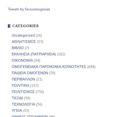
Tweets by farosomogenias
CATEGORIES
Uncategorized
(26)
ΑΘΛΗΤΙΣΜΟΣ
(53)
ΒΙΒΛΙΟ
(7)
ΕΚΚΛΗΣΙΑ (ΠΑΤΡΙΑΡΧΕΙΑ)
(182)
ΟΙΚΟΝΟΜΙΑ
(94)
ΟΜΟΓΕΝΕΙΑΚΑ-ΠΑΡΟΙΚΙΑΚΑ-ΚΟΙΝΟΤΗΤΕΣ
(688)
ΠΑΙΔΕΙΑ ΟΜΟΓΕΝΩΝ
(78)
ΠΕΡΙΒΑΛΛΟΝ
(21)
ΠΟΛΙΤΙΚΗ
(157)
ΠΟΛΙΤΙΣΜΟΣ
(756)
ΤΑΞΙΔΙ
(58)
ΤΕΧΝΟΛΟΓΙΑ
(36)
ΥΓΕΙΑ
(33)
ΨΗΦΟΣ ΑΠΟΔΗΜΩΝ
(98)