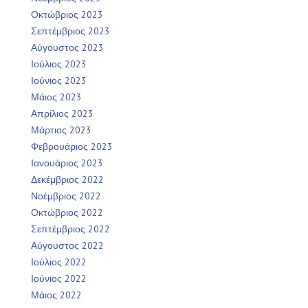
Οκτώβριος 2023
Σεπτέμβριος 2023
Αύγουστος 2023
Ιούλιος 2023
Ιούνιος 2023
Μάιος 2023
Απρίλιος 2023
Μάρτιος 2023
Φεβρουάριος 2023
Ιανουάριος 2023
Δεκέμβριος 2022
Νοέμβριος 2022
Οκτώβριος 2022
Σεπτέμβριος 2022
Αύγουστος 2022
Ιούλιος 2022
Ιούνιος 2022
Μάιος 2022