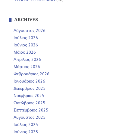
ARCHIVES
Αύγουστος 2026
Ιούλιος 2026
Ιούνιος 2026
Μάιος 2026
Απρίλιος 2026
Μάρτιος 2026
Φεβρουάριος 2026
Ιανουάριος 2026
Δεκέμβριος 2025
Νοέμβριος 2025
Οκτώβριος 2025
Σεπτέμβριος 2025
Αύγουστος 2025
Ιούλιος 2025
Ιούνιος 2025