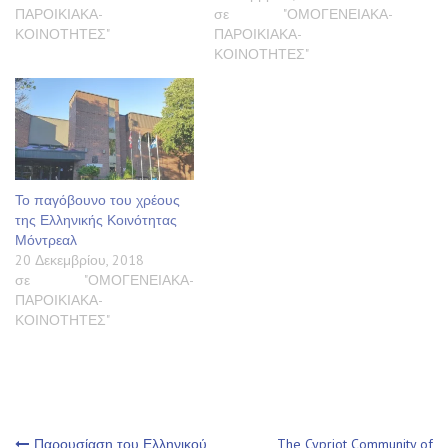
ΠΑΡΟΙΚΙΑΚΑ-
σε "ΟΜΟΓΕΝΕΙΑΚΑ-
ΚΟΙΝΟΤΗΤΕΣ"
ΠΑΡΟΙΚΙΑΚΑ-
ΚΟΙΝΟΤΗΤΕΣ"
Το παγόβουνο του χρέους
της Ελληνικής Κοινότητας
Μόντρεαλ
20 Δεκεμβρίου, 2018
σε "ΟΜΟΓΕΝΕΙΑΚΑ-
ΠΑΡΟΙΚΙΑΚΑ-
ΚΟΙΝΟΤΗΤΕΣ"
Παρουσίαση του Ελληνικού
The Cypriot Community of