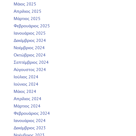
Μάιος 2025
Απρίλιος 2025
Μάρτιος 2025
Φεβρουάριος 2025
Ιανουάριος 2025
Δεκέμβριος 2024
Νοέμβριος 2024
Οκτώβριος 2024
Σεπτέμβριος 2024
Αύγουστος 2024
Ιούλιος 2024
Ιούνιος 2024
Μάιος 2024
Απρίλιος 2024
Μάρτιος 2024
Φεβρουάριος 2024
Ιανουάριος 2024
Δεκέμβριος 2023
Νοέμβριος 2023