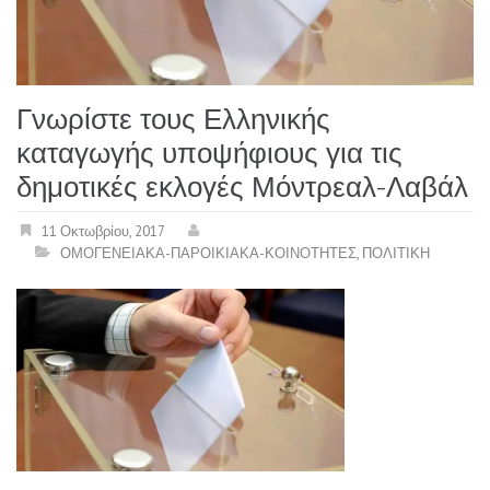
Γνωρίστε τους Ελληνικής
καταγωγής υποψήφιους για τις
δημοτικές εκλογές Μόντρεαλ-Λαβάλ
11 Οκτωβρίου, 2017
ΟΜΟΓΕΝΕΙΑΚΑ-ΠΑΡΟΙΚΙΑΚΑ-ΚΟΙΝΟΤΗΤΕΣ
,
ΠΟΛΙΤΙΚΗ