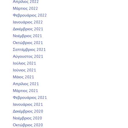
Απρίλιος 2022
Μάρτιος 2022
Φεβρουάριος 2022
Ιανουάριος 2022
Δεκέμβριος 2021
Νοέμβριος 2021
Οκτώβριος 2021
Σεπτέμβριος 2021
Αύγουστος 2021
Ιούλιος 2021
Ιούνιος 2021
Μάιος 2021
Απρίλιος 2021
Μάρτιος 2021
Φεβρουάριος 2021
Ιανουάριος 2021
Δεκέμβριος 2020
Νοέμβριος 2020
Οκτώβριος 2020