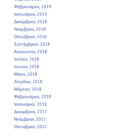
Φεβρουάριος 2019
Ιανουάριος 2019
Δεκέμβριος 2018
Νοέμβριος 2018
Οκτώβριος 2018
Σεπτέμβριος 2018
Αύγουστος 2018
Ιούλιος 2018
Ιούνιος 2018
Μάιος 2018
Απρίλιος 2018
Μάρτιος 2018
Φεβρουάριος 2018
Ιανουάριος 2018
Δεκέμβριος 2017
Νοέμβριος 2017
Οκτώβριος 2017