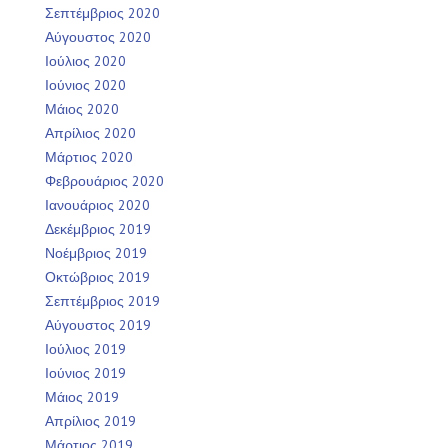
Σεπτέμβριος 2020
Αύγουστος 2020
Ιούλιος 2020
Ιούνιος 2020
Μάιος 2020
Απρίλιος 2020
Μάρτιος 2020
Φεβρουάριος 2020
Ιανουάριος 2020
Δεκέμβριος 2019
Νοέμβριος 2019
Οκτώβριος 2019
Σεπτέμβριος 2019
Αύγουστος 2019
Ιούλιος 2019
Ιούνιος 2019
Μάιος 2019
Απρίλιος 2019
Μάρτιος 2019